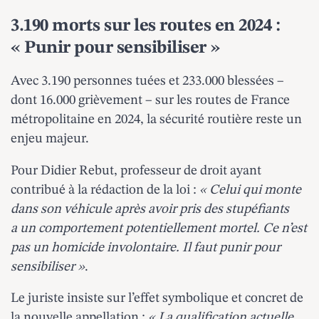
3.190 morts sur les routes en 2024 :
« Punir pour sensibiliser »
Avec 3.190 personnes tuées et 233.000 blessées –
dont 16.000 grièvement – sur les routes de France
métropolitaine en 2024, la sécurité routière reste un
enjeu majeur.
Pour Didier Rebut, professeur de droit ayant
contribué à la rédaction de la loi :
« Celui qui monte
dans son véhicule après avoir pris des stupéfiants
a un comportement potentiellement mortel. Ce n’est
pas un homicide involontaire. Il faut punir pour
sensibiliser »
.
Le juriste insiste sur l’effet symbolique et concret de
la nouvelle appellation :
« La qualification actuelle