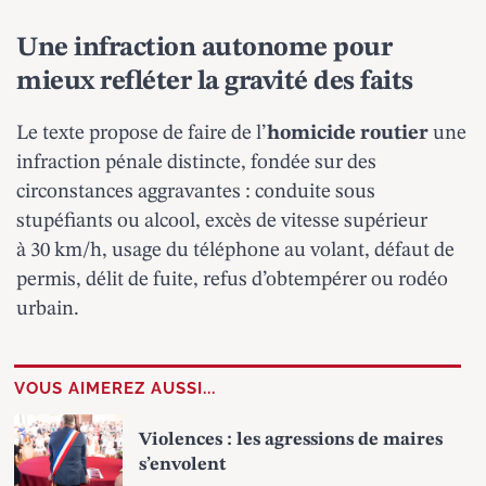
Une infraction autonome pour
mieux refléter la gravité des faits
Le texte propose de faire de l’
homicide routier
une
infraction pénale distincte, fondée sur des
circonstances aggravantes : conduite sous
stupéfiants ou alcool, excès de vitesse supérieur
à 30 km/h, usage du téléphone au volant, défaut de
permis, délit de fuite, refus d’obtempérer ou rodéo
urbain.
VOUS AIMEREZ AUSSI...
Violences : les agressions de maires
s’envolent