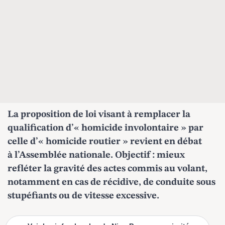
La proposition de loi visant à remplacer la
qualification d’« homicide involontaire » par
celle d’« homicide routier » revient en débat
à l’Assemblée nationale. Objectif : mieux
refléter la gravité des actes commis au volant,
notamment en cas de récidive, de conduite sous
stupéfiants ou de vitesse excessive.