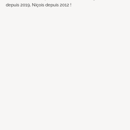
depuis 2019, Niçois depuis 2012 !