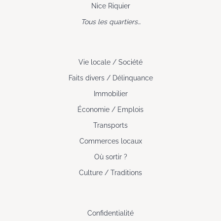
Nice Riquier
Tous les quartiers…
Vie locale / Société
Faits divers / Délinquance
Immobilier
Économie / Emplois
Transports
Commerces locaux
Où sortir ?
Culture / Traditions
Confidentialité