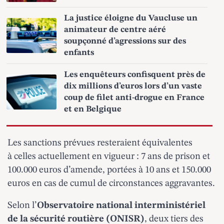
La justice éloigne du Vaucluse un
animateur de centre aéré
soupçonné d’agressions sur des
enfants
Les enquêteurs confisquent près de
dix millions d’euros lors d’un vaste
coup de filet anti-drogue en France
et en Belgique
Les sanctions prévues resteraient équivalentes
à celles actuellement en vigueur : 7 ans de prison et
100.000 euros d’amende, portées à 10 ans et 150.000
euros en cas de cumul de circonstances aggravantes.
Selon l’
Observatoire national interministériel
de la sécurité routière (ONISR)
, deux tiers des