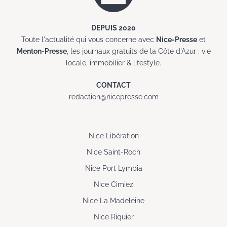
DEPUIS 2020
Toute l'actualité qui vous concerne avec
Nice-Presse
et
Menton-Presse
, les journaux gratuits de la Côte d'Azur : vie
locale, immobilier & lifestyle.
CONTACT
redaction@nicepresse.com
Nice Libération
Nice Saint-Roch
Nice Port Lympia
Nice Cimiez
Nice La Madeleine
Nice Riquier