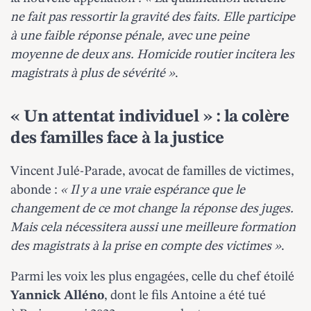
ne fait pas ressortir la gravité des faits. Elle participe
à une faible réponse pénale, avec une peine
moyenne de deux ans. Homicide routier incitera les
magistrats à plus de sévérité »
.
« Un attentat individuel » : la colère
des familles face à la justice
Vincent Julé-Parade, avocat de familles de victimes,
abonde :
« Il y a une vraie espérance que le
changement de ce mot change la réponse des juges.
Mais cela nécessitera aussi une meilleure formation
des magistrats à la prise en compte des victimes »
.
Parmi les voix les plus engagées, celle du chef étoilé
Yannick Alléno
, dont le fils Antoine a été tué