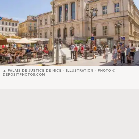
PALAIS DE JUSTICE DE NICE - ILLUSTRATION - PHOTO ©
DEPOSITPHOTOS.COM