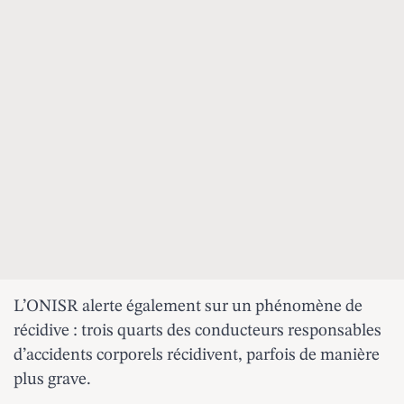
L’ONISR alerte également sur un phénomène de
récidive : trois quarts des conducteurs responsables
d’accidents corporels récidivent, parfois de manière
plus grave.