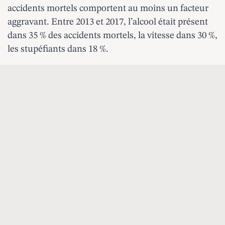
accidents mortels comportent au moins un facteur
aggravant. Entre 2013 et 2017, l’alcool était présent
dans 35 % des accidents mortels, la vitesse dans 30 %,
les stupéfiants dans 18 %.