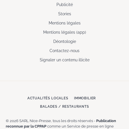
Publicité
Stories
Mentions légales
Mentions légales (app)
Déontologie
Contactez-nous
Signaler un contenu illicite
ACTUALITÉS LOCALES
IMMOBILIER
BALADES / RESTAURANTS
© 2026 SARL Nice-Presse, tous les droits réservés -
Publication
reconnue par la CPPAP
comme un Service de presse en ligne