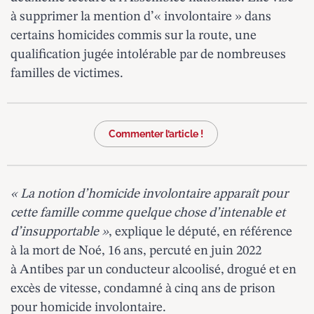
à supprimer la mention d’« involontaire » dans
certains homicides commis sur la route, une
qualification jugée intolérable par de nombreuses
familles de victimes.
Commenter l’article !
« La notion d’homicide involontaire apparaît pour
cette famille comme quelque chose d’intenable et
d’insupportable »
, explique le député, en référence
à la mort de Noé, 16 ans, percuté en juin 2022
à Antibes par un conducteur alcoolisé, drogué et en
excès de vitesse, condamné à cinq ans de prison
pour homicide involontaire.