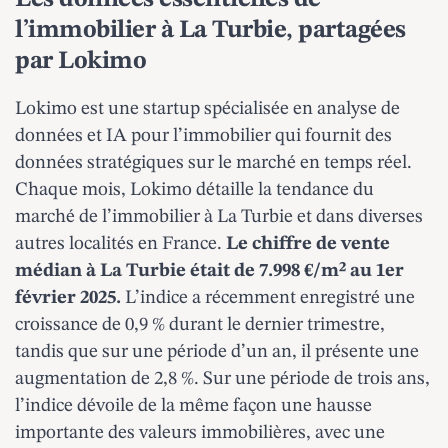
l’immobilier à La Turbie, partagées
par Lokimo
Lokimo est une startup spécialisée en analyse de
données et IA pour l’immobilier qui fournit des
données stratégiques sur le marché en temps réel.
Chaque mois, Lokimo détaille la tendance du
marché de l’immobilier à La Turbie et dans diverses
autres localités en France.
Le chiffre de vente
médian à La Turbie était de 7.998 €/m² au 1er
février 2025.
L’indice a récemment enregistré une
croissance de 0,9 % durant le dernier trimestre,
tandis que sur une période d’un an, il présente une
augmentation de 2,8 %. Sur une période de trois ans,
l’indice dévoile de la même façon une hausse
importante des valeurs immobilières, avec une