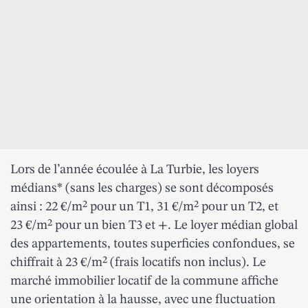
Lors de l’année écoulée à La Turbie, les loyers
médians* (sans les charges) se sont décomposés
ainsi : 22 €/m² pour un T1, 31 €/m² pour un T2, et
23 €/m² pour un bien T3 et +. Le loyer médian global
des appartements, toutes superficies confondues, se
chiffrait à 23 €/m² (frais locatifs non inclus). Le
marché immobilier locatif de la commune affiche
une orientation à la hausse, avec une fluctuation