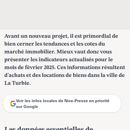
Avant un nouveau projet, il est primordial de
bien cerner les tendances et les cotes du
marché immobilier. Mieux vaut donc vous
présenter les indicateurs actualisés pour le
mois de février 2025. Ces informations résultent
d’achats et des locations de biens dans la ville de
La Turbie.
Voir les infos locales de Nice-Presse en priorité
sur Google
Les données essentielles de