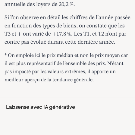
annuelle des loyers de 20,2 %.
Si l’on observe en détail les chiffres de l’année passée
en fonction des types de biens, on constate que les
T3 et + ont varié de +17,8 %. Les T1, et T2 n’ont par
contre pas évolué durant cette dernière année.
* On emploie ici le prix médian et non le prix moyen car
il est plus représentatif de l’ensemble des prix. N’étant
pas impacté par les valeurs extrêmes, il apporte un
meilleur aperçu de la tendance générale.
Labsense avec IA générative