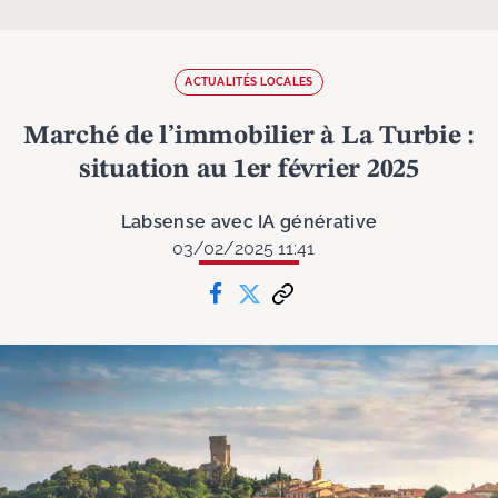
ACTUALITÉS LOCALES
Marché de l’immobilier à La Turbie :
situation au 1er février 2025
Labsense avec IA générative
03/02/2025 11:41