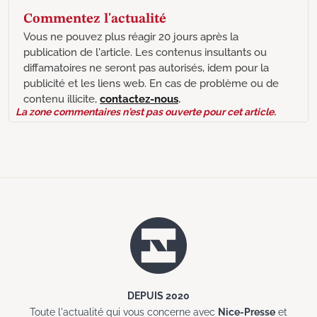
Commentez l'actualité
Vous ne pouvez plus réagir 20 jours après la
publication de l'article. Les contenus insultants ou
diffamatoires ne seront pas autorisés, idem pour la
publicité et les liens web. En cas de problème ou de
contenu illicite,
contactez-nous
.
La zone commentaires n'est pas ouverte pour cet article.
DEPUIS 2020
Toute l'actualité qui vous concerne avec
Nice-Presse
et