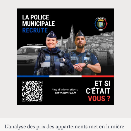
L’analyse des prix des appartements met en lumière