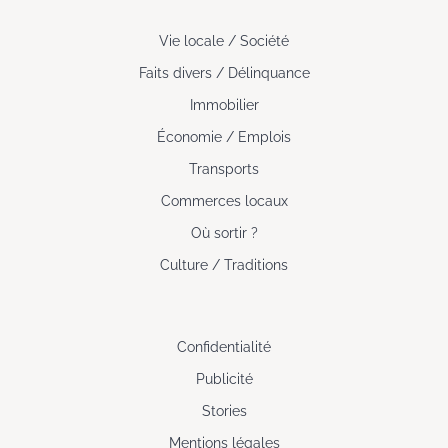
Vie locale / Société
Faits divers / Délinquance
Immobilier
Économie / Emplois
Transports
Commerces locaux
Où sortir ?
Culture / Traditions
Confidentialité
Publicité
Stories
Mentions légales