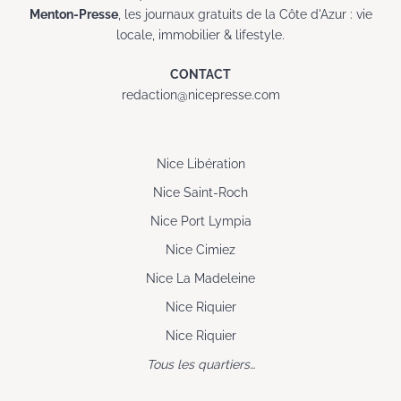
Menton-Presse
, les journaux gratuits de la Côte d'Azur : vie
locale, immobilier & lifestyle.
CONTACT
redaction@nicepresse.com
Nice Libération
Nice Saint-Roch
Nice Port Lympia
Nice Cimiez
Nice La Madeleine
Nice Riquier
Nice Riquier
Tous les quartiers…