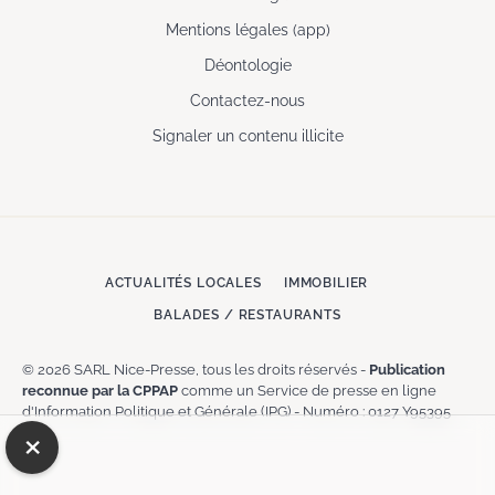
Mentions légales (app)
Déontologie
Contactez-nous
Signaler un contenu illicite
ACTUALITÉS LOCALES
IMMOBILIER
BALADES / RESTAURANTS
© 2026 SARL Nice-Presse, tous les droits réservés -
Publication
reconnue par la CPPAP
comme un Service de presse en ligne
d'Information Politique et Générale (IPG) - Numéro : 0127 Y95395
×