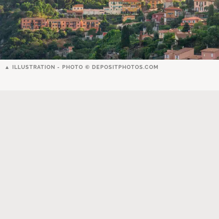
ILLUSTRATION - PHOTO ©
DEPOSITPHOTOS.COM