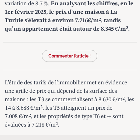
variation de 8,7 %.
En analysant les chiffres, en le
1er février 2025, le prix d’une maison à La
Turbie s’élevait à environ 7.716€/m², tandis
qu’un appartement était autour de 8.345 €/m².
Commenter l’article !
L’étude des tarifs de l’immobilier met en évidence
une grille de prix qui dépend de la surface des
maisons : les T3 se commercialisent à 8.630 €/m², les
T4 à 8.688 €/m², les T5 atteignent un prix de
7.008 €/m², et les propriétés de type T6 et + sont
évaluées à 7.218 €/m².