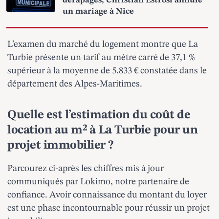
dérapages, Christian Estrosi annule
un mariage à Nice
L’examen du marché du logement montre que La
Turbie présente un tarif au mètre carré de 37,1 %
supérieur à la moyenne de 5.833 € constatée dans le
département des Alpes-Maritimes.
Quelle est l’estimation du coût de
location au m² à La Turbie pour un
projet immobilier ?
Parcourez ci-après les chiffres mis à jour
communiqués par Lokimo, notre partenaire de
confiance. Avoir connaissance du montant du loyer
est une phase incontournable pour réussir un projet