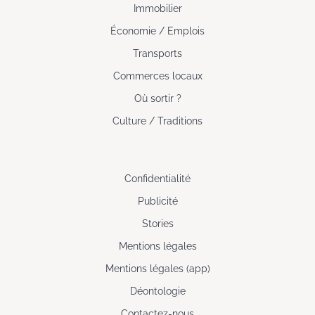
Immobilier
Économie / Emplois
Transports
Commerces locaux
Où sortir ?
Culture / Traditions
Confidentialité
Publicité
Stories
Mentions légales
Mentions légales (app)
Déontologie
Contactez-nous