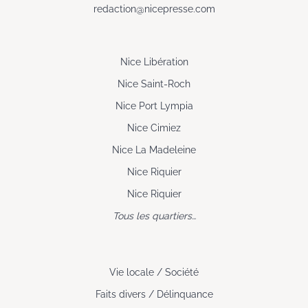
redaction@nicepresse.com
Nice Libération
Nice Saint-Roch
Nice Port Lympia
Nice Cimiez
Nice La Madeleine
Nice Riquier
Nice Riquier
Tous les quartiers…
Vie locale / Société
Faits divers / Délinquance