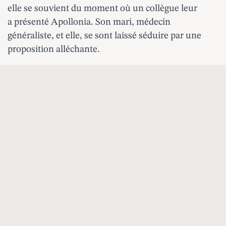
elle se souvient du moment où un collègue leur
a présenté Apollonia. Son mari, médecin
généraliste, et elle, se sont laissé séduire par une
proposition alléchante.