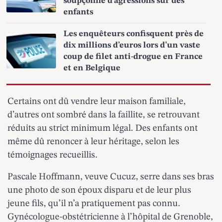
soupçonné d’agressions sur des
enfants
Les enquêteurs confisquent près de
dix millions d’euros lors d’un vaste
coup de filet anti-drogue en France
et en Belgique
Certains ont dû vendre leur maison familiale,
d’autres ont sombré dans la faillite, se retrouvant
réduits au strict minimum légal. Des enfants ont
même dû renoncer à leur héritage, selon les
témoignages recueillis.
Pascale Hoffmann, veuve Cucuz, serre dans ses bras
une photo de son époux disparu et de leur plus
jeune fils, qu’il n’a pratiquement pas connu.
Gynécologue-obstétricienne à l’hôpital de Grenoble,