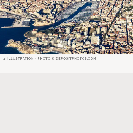
ILLUSTRATION - PHOTO ©
DEPOSITPHOTOS.COM