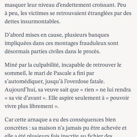
masquer leur niveau d’endettement croissant. Peu
à peu, les victimes se retrouvaient étranglées par des
dettes insurmontables.
D’abord mises en cause, plusieurs banques
impliquées dans ces montages frauduleux sont
désormais parties civiles dans le procès.
Miné par la culpabilité, incapable de retrouver le
sommeil, le mari de Pascale a fini par
s’automédiquer, jusqu’à l’overdose fatale.
Aujourd’hui, sa veuve sait que « rien » ne lui rendra
« sa vie d’avant ». Elle aspire seulement à « pouvoir
vivre plus librement ».
Car cette arnaque a eu des conséquences bien
concrètes : sa maison n’a jamais pu être achevée et
elle a été plusieurs fois inscrite au fichier des