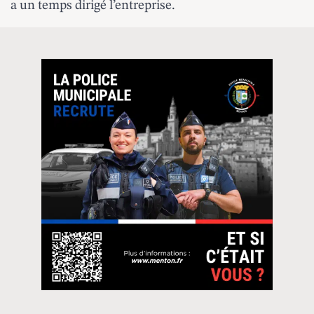
a un temps dirigé l’entreprise.