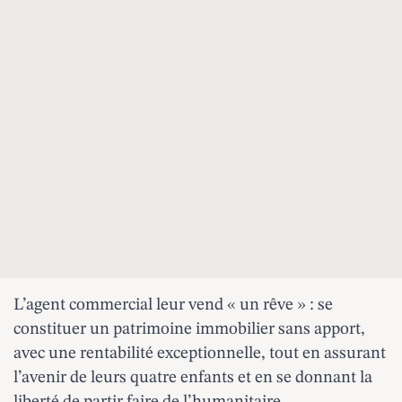
L’agent commercial leur vend « un rêve » : se
constituer un patrimoine immobilier sans apport,
avec une rentabilité exceptionnelle, tout en assurant
l’avenir de leurs quatre enfants et en se donnant la