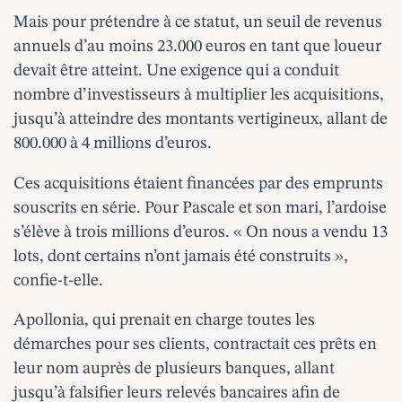
Mais pour prétendre à ce statut, un seuil de revenus
annuels d’au moins 23.000 euros en tant que loueur
devait être atteint. Une exigence qui a conduit
nombre d’investisseurs à multiplier les acquisitions,
jusqu’à atteindre des montants vertigineux, allant de
800.000 à 4 millions d’euros.
Ces acquisitions étaient financées par des emprunts
souscrits en série. Pour Pascale et son mari, l’ardoise
s’élève à trois millions d’euros. « On nous a vendu 13
lots, dont certains n’ont jamais été construits »,
confie-t-elle.
Apollonia, qui prenait en charge toutes les
démarches pour ses clients, contractait ces prêts en
leur nom auprès de plusieurs banques, allant
jusqu’à falsifier leurs relevés bancaires afin de