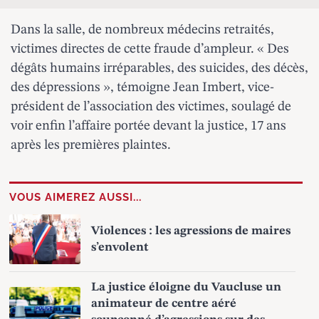
Dans la salle, de nombreux médecins retraités,
victimes directes de cette fraude d’ampleur. « Des
dégâts humains irréparables, des suicides, des décès,
des dépressions », témoigne Jean Imbert, vice-
président de l’association des victimes, soulagé de
voir enfin l’affaire portée devant la justice, 17 ans
après les premières plaintes.
VOUS AIMEREZ AUSSI...
Violences : les agressions de maires
s’envolent
La justice éloigne du Vaucluse un
animateur de centre aéré