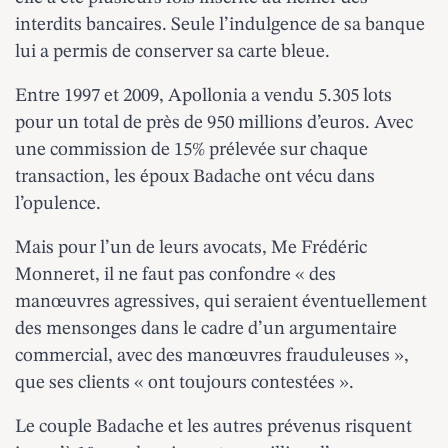
interdits bancaires. Seule l’indulgence de sa banque
lui a permis de conserver sa carte bleue.
Entre 1997 et 2009, Apollonia a vendu 5.305 lots
pour un total de près de 950 millions d’euros. Avec
une commission de 15% prélevée sur chaque
transaction, les époux Badache ont vécu dans
l’opulence.
Mais pour l’un de leurs avocats, Me Frédéric
Monneret, il ne faut pas confondre « des
manœuvres agressives, qui seraient éventuellement
des mensonges dans le cadre d’un argumentaire
commercial, avec des manœuvres frauduleuses »,
que ses clients « ont toujours contestées ».
Le couple Badache et les autres prévenus risquent