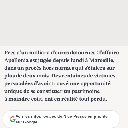
Près d’un milliard d’euros détournés : l’affaire
Apollonia est jugée depuis lundi à Marseille,
dans un procès hors normes qui s’étalera sur
plus de deux mois. Des centaines de victimes,
persuadées d’avoir trouvé une opportunité
unique de se constituer un patrimoine
à moindre coût, ont en réalité tout perdu.
Voir les infos locales de Nice-Presse en priorité
sur Google