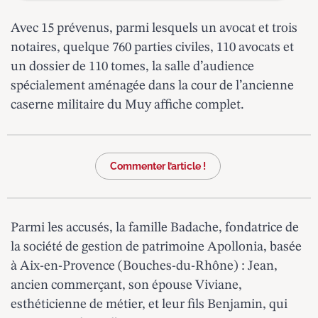
Avec 15 prévenus, parmi lesquels un avocat et trois
notaires, quelque 760 parties civiles, 110 avocats et
un dossier de 110 tomes, la salle d’audience
spécialement aménagée dans la cour de l’ancienne
caserne militaire du Muy affiche complet.
Commenter l’article !
Parmi les accusés, la famille Badache, fondatrice de
la société de gestion de patrimoine Apollonia, basée
à Aix-en-Provence (Bouches-du-Rhône) : Jean,
ancien commerçant, son épouse Viviane,
esthéticienne de métier, et leur fils Benjamin, qui