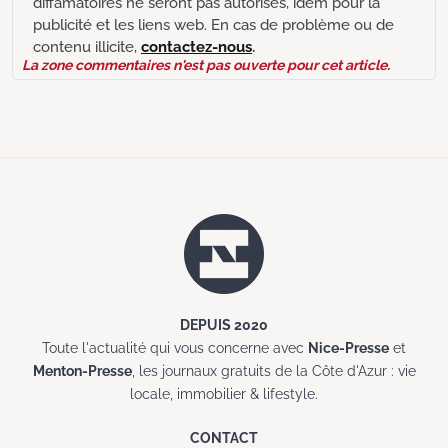
diffamatoires ne seront pas autorisés, idem pour la
publicité et les liens web. En cas de problème ou de
contenu illicite,
contactez-nous
.
La zone commentaires n'est pas ouverte pour cet article.
DEPUIS 2020
Toute l'actualité qui vous concerne avec
Nice-Presse
et
Menton-Presse
, les journaux gratuits de la Côte d'Azur : vie
locale, immobilier & lifestyle.
CONTACT