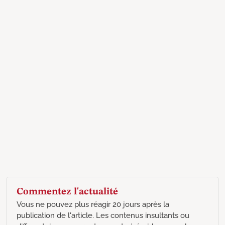
Commentez l'actualité
Vous ne pouvez plus réagir 20 jours après la
publication de l'article. Les contenus insultants ou