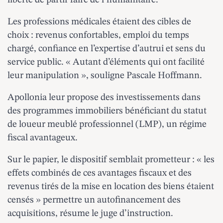
liberté de partir faire de l’humanitaire.
Les professions médicales étaient des cibles de
choix : revenus confortables, emploi du temps
chargé, confiance en l’expertise d’autrui et sens du
service public. « Autant d’éléments qui ont facilité
leur manipulation », souligne Pascale Hoffmann.
Apollonia leur propose des investissements dans
des programmes immobiliers bénéficiant du statut
de loueur meublé professionnel (LMP), un régime
fiscal avantageux.
Sur le papier, le dispositif semblait prometteur : « les
effets combinés de ces avantages fiscaux et des
revenus tirés de la mise en location des biens étaient
censés » permettre un autofinancement des
acquisitions, résume le juge d’instruction.