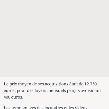
Le prix moyen de ses acquisitions était de 12.750
euros, pour des loyers mensuels perçus avoisinant
400 euros.
Les témoignages des locataires et les vidéos