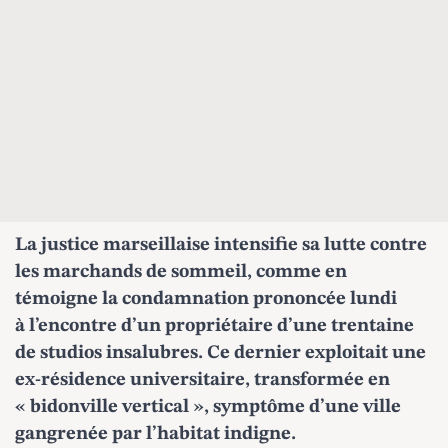
La justice marseillaise intensifie sa lutte contre
les marchands de sommeil, comme en
témoigne la condamnation prononcée lundi
à l’encontre d’un propriétaire d’une trentaine
de studios insalubres. Ce dernier exploitait une
ex-résidence universitaire, transformée en
« bidonville vertical », symptôme d’une ville
gangrenée par l’habitat indigne.