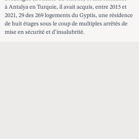
à Antalya en Turquie, il avait acquis, entre 2015 et
2021, 29 des 269 logements du Gyptis, une résidence
de huit étages sous le coup de multiples arrêtés de
mise en sécurité et d’insalubrité.