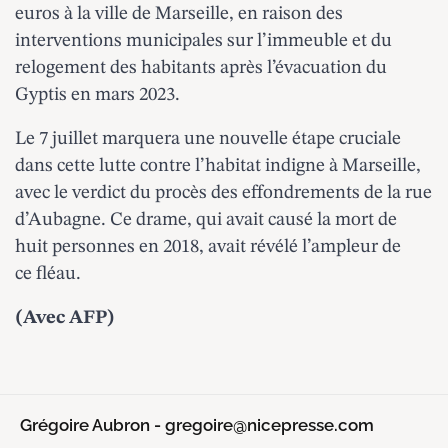
euros à la ville de Marseille, en raison des
interventions municipales sur l’immeuble et du
relogement des habitants après l’évacuation du
Gyptis en mars 2023.
Le 7 juillet marquera une nouvelle étape cruciale
dans cette lutte contre l’habitat indigne à Marseille,
avec le verdict du procès des effondrements de la rue
d’Aubagne. Ce drame, qui avait causé la mort de
huit personnes en 2018, avait révélé l’ampleur de
ce fléau.
(Avec AFP)
Grégoire Aubron - gregoire@nicepresse.com