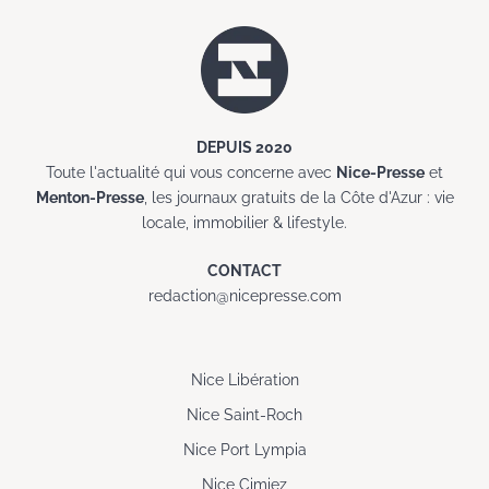
DEPUIS 2020
Toute l'actualité qui vous concerne avec
Nice-Presse
et
Menton-Presse
, les journaux gratuits de la Côte d'Azur : vie
locale, immobilier & lifestyle.
CONTACT
redaction@nicepresse.com
Nice Libération
Nice Saint-Roch
Nice Port Lympia
Nice Cimiez