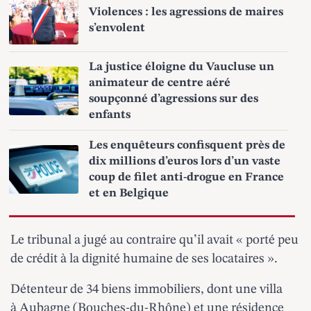
Violences : les agressions de maires
s’envolent
La justice éloigne du Vaucluse un
animateur de centre aéré
soupçonné d’agressions sur des
enfants
Les enquêteurs confisquent près de
dix millions d’euros lors d’un vaste
coup de filet anti-drogue en France
et en Belgique
Le tribunal a jugé au contraire qu’il avait « porté peu
de crédit à la dignité humaine de ses locataires ».
Détenteur de 34 biens immobiliers, dont une villa
à Aubagne (Bouches-du-Rhône) et une résidence