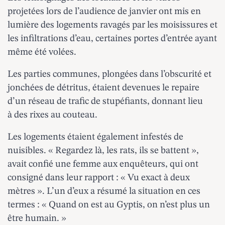
projetées lors de l’audience de janvier ont mis en
lumière des logements ravagés par les moisissures et
les infiltrations d’eau, certaines portes d’entrée ayant
même été volées.
Les parties communes, plongées dans l’obscurité et
jonchées de détritus, étaient devenues le repaire
d’un réseau de trafic de stupéfiants, donnant lieu
à des rixes au couteau.
Les logements étaient également infestés de
nuisibles. « Regardez là, les rats, ils se battent »,
avait confié une femme aux enquêteurs, qui ont
consigné dans leur rapport : « Vu exact à deux
mètres ». L’un d’eux a résumé la situation en ces
termes : « Quand on est au Gyptis, on n’est plus un
être humain. »