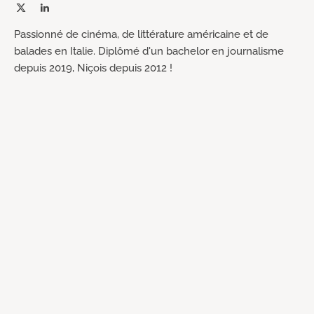
X
LinkedIn
(Twitter)
Passionné de cinéma, de littérature américaine et de
balades en Italie. Diplômé d'un bachelor en journalisme
depuis 2019, Niçois depuis 2012 !