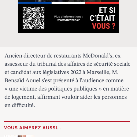
Ancien directeur de restaurants McDonald’s, ex-
assesseur du tribunal des affaires de sécurité sociale
et candidat aux législatives 2022 à Marseille, M.
Bensaïd Aouel s’est présenté à l’audience comme
« une victime des politiques publiques » en matière
de logement, affirmant vouloir aider les personnes
en difficulté.
VOUS AIMEREZ AUSSI...