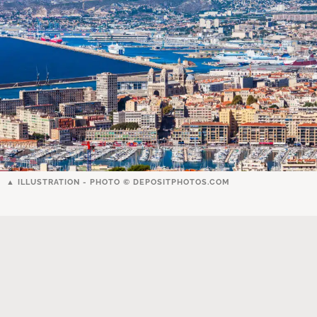
ILLUSTRATION - PHOTO ©
DEPOSITPHOTOS.COM