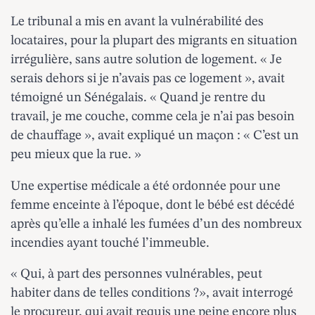
Le tribunal a mis en avant la vulnérabilité des
locataires, pour la plupart des migrants en situation
irrégulière, sans autre solution de logement. « Je
serais dehors si je n’avais pas ce logement », avait
témoigné un Sénégalais. « Quand je rentre du
travail, je me couche, comme cela je n’ai pas besoin
de chauffage », avait expliqué un maçon : « C’est un
peu mieux que la rue. »
Une expertise médicale a été ordonnée pour une
femme enceinte à l’époque, dont le bébé est décédé
après qu’elle a inhalé les fumées d’un des nombreux
incendies ayant touché l’immeuble.
« Qui, à part des personnes vulnérables, peut
habiter dans de telles conditions ?», avait interrogé
le procureur, qui avait requis une peine encore plus