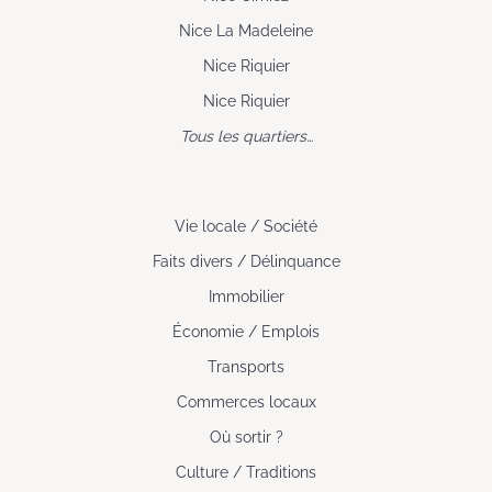
Nice La Madeleine
Nice Riquier
Nice Riquier
Tous les quartiers…
Vie locale / Société
Faits divers / Délinquance
Immobilier
Économie / Emplois
Transports
Commerces locaux
Où sortir ?
Culture / Traditions