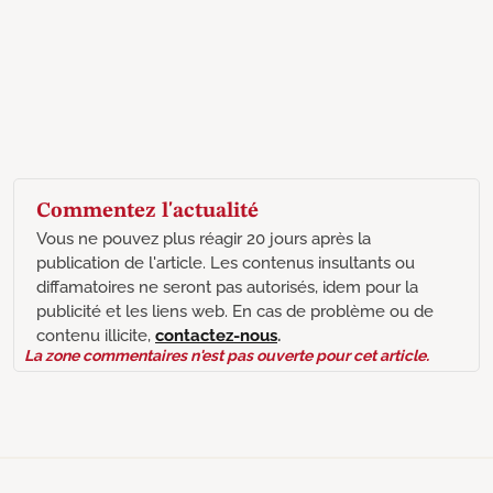
Commentez l'actualité
Vous ne pouvez plus réagir 20 jours après la
publication de l'article. Les contenus insultants ou
diffamatoires ne seront pas autorisés, idem pour la
publicité et les liens web. En cas de problème ou de
contenu illicite,
contactez-nous
.
La zone commentaires n'est pas ouverte pour cet article.