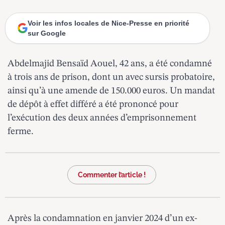
Voir les infos locales de Nice-Presse en priorité
sur Google
Abdelmajid Bensaïd Aouel, 42 ans, a été condamné
à trois ans de prison, dont un avec sursis probatoire,
ainsi qu’à une amende de 150.000 euros. Un mandat
de dépôt à effet différé a été prononcé pour
l’exécution des deux années d’emprisonnement
ferme.
Commenter l’article !
Après la condamnation en janvier 2024 d’un ex-