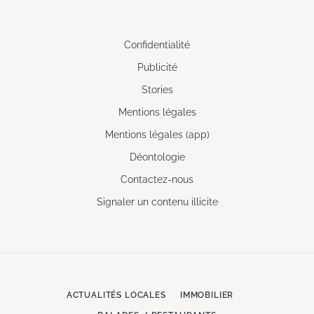
Confidentialité
Publicité
Stories
Mentions légales
Mentions légales (app)
Déontologie
Contactez-nous
Signaler un contenu illicite
ACTUALITÉS LOCALES
IMMOBILIER