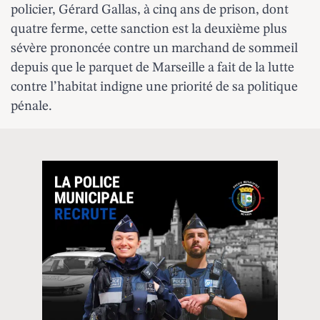
policier, Gérard Gallas, à cinq ans de prison, dont
quatre ferme, cette sanction est la deuxième plus
sévère prononcée contre un marchand de sommeil
depuis que le parquet de Marseille a fait de la lutte
contre l’habitat indigne une priorité de sa politique
pénale.