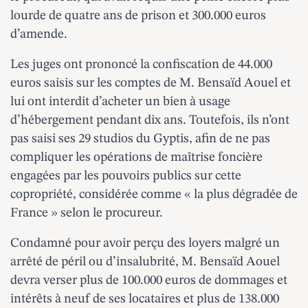
lourde de quatre ans de prison et 300.000 euros
d’amende.
Les juges ont prononcé la confiscation de 44.000
euros saisis sur les comptes de M. Bensaïd Aouel et
lui ont interdit d’acheter un bien à usage
d’hébergement pendant dix ans. Toutefois, ils n’ont
pas saisi ses 29 studios du Gyptis, afin de ne pas
compliquer les opérations de maîtrise foncière
engagées par les pouvoirs publics sur cette
copropriété, considérée comme « la plus dégradée de
France » selon le procureur.
Condamné pour avoir perçu des loyers malgré un
arrêté de péril ou d’insalubrité, M. Bensaïd Aouel
devra verser plus de 100.000 euros de dommages et
intérêts à neuf de ses locataires et plus de 138.000