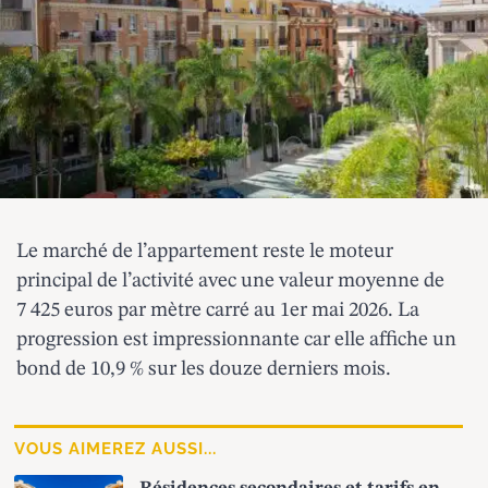
Le marché de l’appartement reste le moteur
principal de l’activité avec une valeur moyenne de
7 425 euros par mètre carré au 1er mai 2026. La
progression est impressionnante car elle affiche un
bond de 10,9 % sur les douze derniers mois.
VOUS AIMEREZ AUSSI...