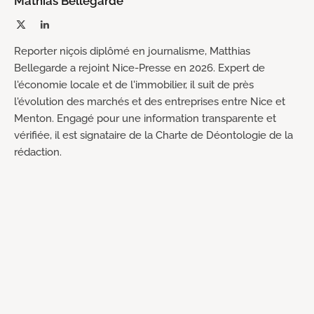
Mathias Bellegarde
X
LinkedIn
(Twitter)
Reporter niçois diplômé en journalisme, Matthias
Bellegarde a rejoint Nice-Presse en 2026. Expert de
l'économie locale et de l'immobilier, il suit de près
l'évolution des marchés et des entreprises entre Nice et
Menton. Engagé pour une information transparente et
vérifiée, il est signataire de la Charte de Déontologie de la
rédaction.