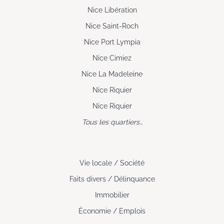
Nice Libération
Nice Saint-Roch
Nice Port Lympia
Nice Cimiez
Nice La Madeleine
Nice Riquier
Nice Riquier
Tous les quartiers…
Vie locale / Société
Faits divers / Délinquance
Immobilier
Économie / Emplois