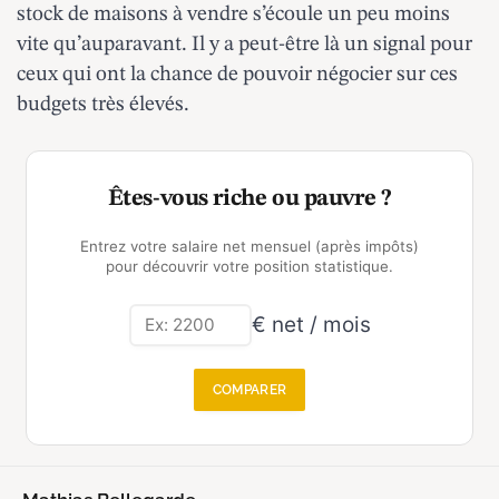
stock de maisons à vendre s’écoule un peu moins
vite qu’auparavant. Il y a peut-être là un signal pour
ceux qui ont la chance de pouvoir négocier sur ces
budgets très élevés.
Êtes-vous riche ou pauvre ?
Entrez votre salaire net mensuel (après impôts)
pour découvrir votre position statistique.
€ net / mois
COMPARER