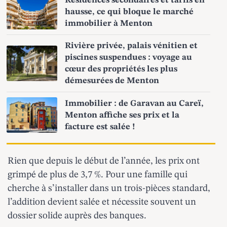
Résidences secondaires et tarifs en
hausse, ce qui bloque le marché
immobilier à Menton
Rivière privée, palais vénitien et
piscines suspendues : voyage au
cœur des propriétés les plus
démesurées de Menton
Immobilier : de Garavan au Careï,
Menton affiche ses prix et la
facture est salée !
Rien que depuis le début de l’année, les prix ont
grimpé de plus de 3,7 %. Pour une famille qui
cherche à s’installer dans un trois-pièces standard,
l’addition devient salée et nécessite souvent un
dossier solide auprès des banques.