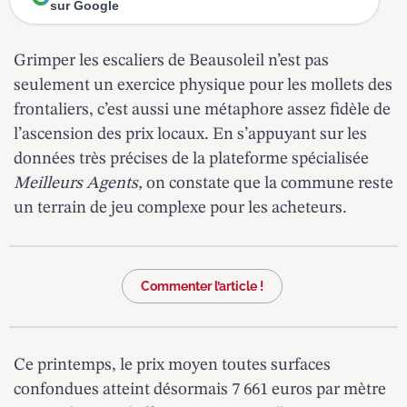
sur Google
Grimper les escaliers de
Beausoleil
n’est pas
seulement un exercice physique pour les mollets des
frontaliers, c’est aussi une métaphore assez fidèle de
l’ascension des prix locaux. En s’appuyant sur les
données très précises de la plateforme spécialisée
Meilleurs Agents,
on constate que la commune reste
un terrain de jeu complexe pour les acheteurs.
Commenter l’article !
Ce printemps, le prix moyen toutes surfaces
confondues atteint désormais 7 661 euros par mètre