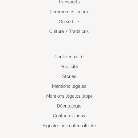
Transports
Commerces locaux
Où sortir ?
Culture / Traditions
Confidentialité
Publicité
Stories
Mentions légales
Mentions légales (app)
Déontologie
Contactez-nous
Signaler un contenu illicite