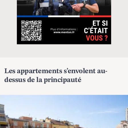
Les appartements s’envolent au-
dessus de la principauté