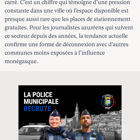
carré. C’est un chiffre qui témoigne d’une pression
constante dans une ville où l’espace disponible est
presque aussi rare que les
places de stationnement
gratuites
. Pour les journalistes azuréens qui suivent
ce secteur depuis des années, la tendance actuelle
confirme une forme de déconnexion avec d’autres
communes moins exposées à l’influence
monégasque.