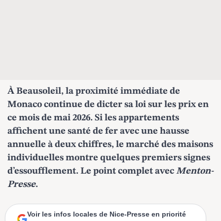
À Beausoleil, la proximité immédiate de
Monaco continue de dicter sa loi sur les prix en
ce mois de mai 2026. Si les appartements
affichent une santé de fer avec une hausse
annuelle à deux chiffres, le marché des maisons
individuelles montre quelques premiers signes
d’essoufflement.
Le point complet avec
Menton-
Presse
.
Voir les infos locales de Nice-Presse en priorité