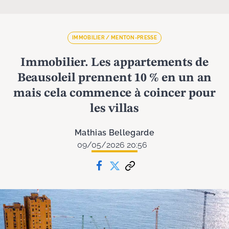
IMMOBILIER / MENTON-PRESSE
Immobilier. Les appartements de
Beausoleil prennent 10 % en un an
mais cela commence à coincer pour
les villas
Mathias Bellegarde
09/05/2026 20:56