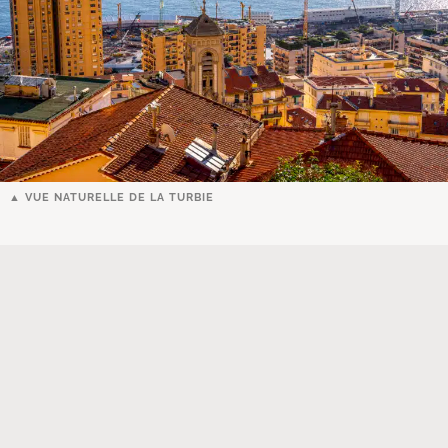
VUE NATURELLE DE LA TURBIE