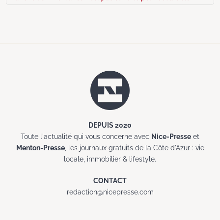
DEPUIS 2020
Toute l'actualité qui vous concerne avec
Nice-Presse
et
Menton-Presse
, les journaux gratuits de la Côte d'Azur : vie
locale, immobilier & lifestyle.
CONTACT
redaction@nicepresse.com