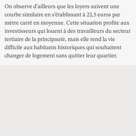
On observe d’ailleurs que les loyers suivent une
courbe similaire en s’établissant à 22,5 euros par
mètre carré en moyenne. Cette situation profite aux
investisseurs qui louent à des travailleurs du secteur
tertiaire de la principauté, mais elle rend la vie
difficile aux habitants historiques qui souhaitent
changer de logement sans quitter leur quartier.