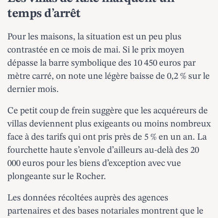
temps d’arrêt
Pour les maisons, la situation est un peu plus
contrastée en ce mois de mai. Si le prix moyen
dépasse la barre symbolique des 10 450 euros par
mètre carré, on note une légère baisse de 0,2 % sur le
dernier mois.
Ce petit coup de frein suggère que
les acquéreurs de
villas
deviennent plus exigeants ou moins nombreux
face à des tarifs qui ont pris près de 5 % en un an. La
fourchette haute s’envole d’ailleurs au-delà des 20
000 euros pour les biens d’exception avec vue
plongeante sur le Rocher.
Les données récoltées auprès des agences
partenaires et des bases notariales montrent que le