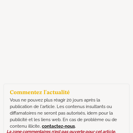
Commentez l'actualité
Vous ne pouvez plus réagir 20 jours après la
publication de l'article. Les contenus insultants ou
diffamatoires ne seront pas autorisés, idem pour la
publicité et les liens web. En cas de problème ou de
contenu illicite,
contactez-nous
.
La zone commentaires n'est pas ouverte pour cet article.