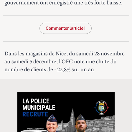
gouvernement ont enregistré une très forte baisse.
Commenter l’article !
Dans les magasins de Nice, du samedi 28 novembre
au samedi 5 décembre, l’OFC note une chute du
nombre de clients de - 22,8% sur un an.