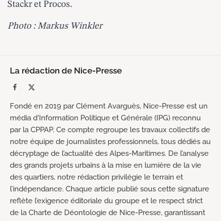
Stackr
et
Procos
.
Photo : Markus Winkler
La rédaction de Nice-Presse
Facebook
X
(Twitter)
Fondé en 2019 par Clément Avarguès, Nice-Presse est un
média d'Information Politique et Générale (IPG) reconnu
par la CPPAP. Ce compte regroupe les travaux collectifs de
notre équipe de journalistes professionnels, tous dédiés au
décryptage de l’actualité des Alpes-Maritimes. De l’analyse
des grands projets urbains à la mise en lumière de la vie
des quartiers, notre rédaction privilégie le terrain et
l’indépendance. Chaque article publié sous cette signature
reflète l’exigence éditoriale du groupe et le respect strict
de la Charte de Déontologie de Nice-Presse, garantissant