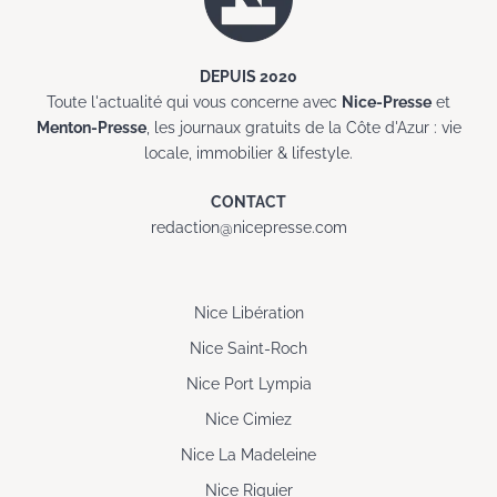
DEPUIS 2020
Toute l'actualité qui vous concerne avec
Nice-Presse
et
Menton-Presse
, les journaux gratuits de la Côte d'Azur : vie
locale, immobilier & lifestyle.
CONTACT
redaction@nicepresse.com
Nice Libération
Nice Saint-Roch
Nice Port Lympia
Nice Cimiez
Nice La Madeleine
Nice Riquier