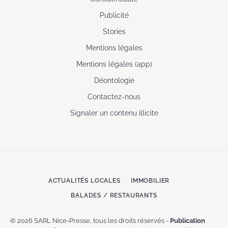
Publicité
Stories
Mentions légales
Mentions légales (app)
Déontologie
Contactez-nous
Signaler un contenu illicite
ACTUALITÉS LOCALES
IMMOBILIER
BALADES / RESTAURANTS
© 2026 SARL Nice-Presse, tous les droits réservés -
Publication