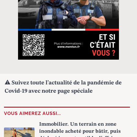
⚠️
Suivez toute l’actualité de la pandémie de
Covid-19
avec notre page spéciale
VOUS AIMEREZ AUSSI...
Immobilier. Un terrain en zone
inondable acheté pour bâtir, puis