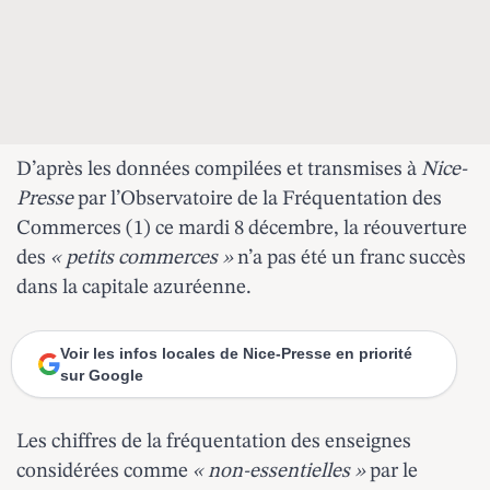
D’après les données compilées et transmises à
Nice-
Presse
par l’Observatoire de la Fréquentation des
Commerces (1) ce mardi 8 décembre, la réouverture
des
« petits commerces »
n’a pas été un franc succès
dans la capitale azuréenne.
Voir les infos locales de Nice-Presse en priorité
sur Google
Les chiffres de la fréquentation des enseignes
considérées comme
« non-essentielles »
par le