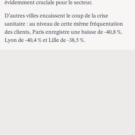
évidemment cruciale pour le secteur.
D’autres villes encaissent le coup de la crise
sanitaire : au niveau de cette même fréquentation
des clients, Paris enregistre une baisse de -40,8 %,
Lyon de -40,4 % et Lille de -38,5 %.