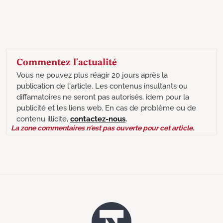
Commentez l'actualité
Vous ne pouvez plus réagir 20 jours après la
publication de l'article. Les contenus insultants ou
diffamatoires ne seront pas autorisés, idem pour la
publicité et les liens web. En cas de problème ou de
contenu illicite,
contactez-nous
.
La zone commentaires n'est pas ouverte pour cet article.