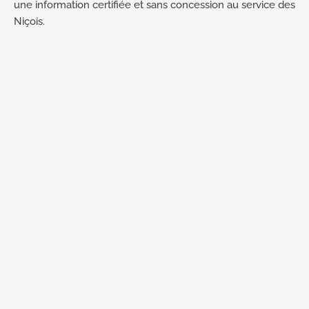
une information certifiée et sans concession au service des
Niçois.