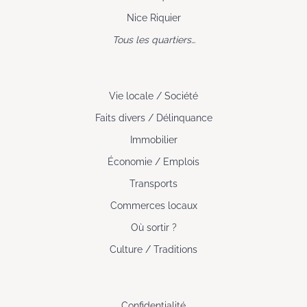
Nice Riquier
Tous les quartiers…
Vie locale / Société
Faits divers / Délinquance
Immobilier
Économie / Emplois
Transports
Commerces locaux
Où sortir ?
Culture / Traditions
Confidentialité