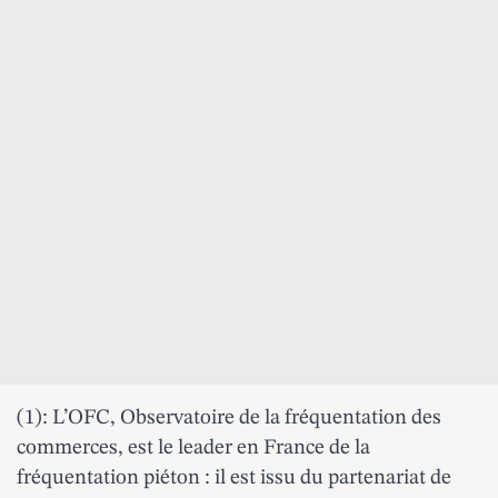
(1): L’OFC, Observatoire de la fréquentation des
commerces, est le leader en France de la
fréquentation piéton : il est issu du partenariat de