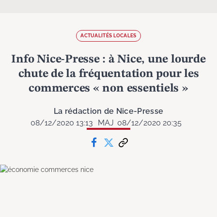
ACTUALITÉS LOCALES
Info Nice-Presse : à Nice, une lourde
chute de la fréquentation pour les
commerces « non essentiels »
La rédaction de Nice-Presse
08/12/2020 13:13
MAJ
08/12/2020 20:35