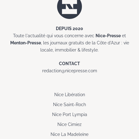
DEPUIS 2020
Toute l'actualité qui vous concerne avec
Nice-Presse
et
Menton-Presse
, les journaux gratuits de la Côte d'Azur : vie
locale, immobilier & lifestyle.
CONTACT
redaction@nicepresse.com
Nice Libération
Nice Saint-Roch
Nice Port Lympia
Nice Cimiez
Nice La Madeleine