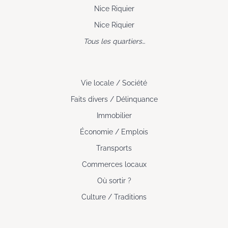
Nice Riquier
Nice Riquier
Tous les quartiers…
Vie locale / Société
Faits divers / Délinquance
Immobilier
Économie / Emplois
Transports
Commerces locaux
Où sortir ?
Culture / Traditions