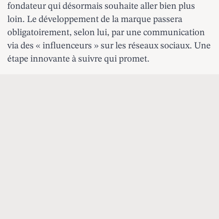
fondateur qui désormais souhaite aller bien plus
loin. Le développement de la marque passera
obligatoirement, selon lui, par une communication
via des « influenceurs » sur les réseaux sociaux. Une
étape innovante à suivre qui promet.