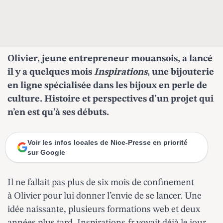
Olivier, jeune entrepreneur mouansois, a lancé
il y a quelques mois
Inspirations
, une bijouterie
en ligne spécialisée dans les bijoux en perle de
culture. Histoire et perspectives d’un projet qui
n’en est qu’à ses débuts.
Voir les infos locales de Nice-Presse en priorité
sur Google
Il ne fallait pas plus de six mois de confinement
à Olivier pour lui donner l’envie de se lancer. Une
idée naissante, plusieurs formations web et deux