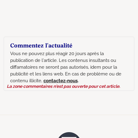
Commentez l'actualité
Vous ne pouvez plus réagir 20 jours après la
publication de l'article. Les contenus insultants ou
diffamatoires ne seront pas autorisés, idem pour la
publicité et les liens web. En cas de problème ou de
contenu illicite,
contactez-nous
.
La zone commentaires n'est pas ouverte pour cet article.