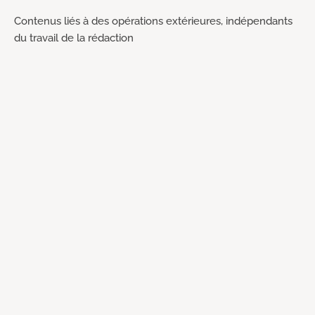
Contenus liés à des opérations extérieures, indépendants
du travail de la rédaction