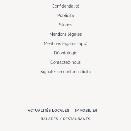
Confidentialité
Publicité
Stories
Mentions légales
Mentions légales (app)
Déontologie
Contactez-nous
Signaler un contenu illicite
ACTUALITÉS LOCALES
IMMOBILIER
BALADES / RESTAURANTS