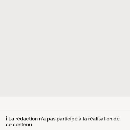
ℹ La rédaction n'a pas participé à la réalisation de
ce contenu