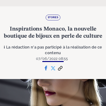
STORIES
Inspirations Monaco, la nouvelle
boutique de bijoux en perle de culture
ℹ La rédaction n'a pas participé à la réalisation de ce
contenu
07/06/2022 08:55