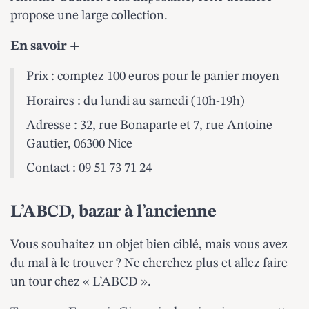
propose une large collection.
En savoir +
Prix : comptez 100 euros pour le panier moyen
Horaires : du lundi au samedi (10h-19h)
Adresse : 32, rue Bonaparte et 7, rue Antoine
Gautier, 06300 Nice
Contact : 09 51 73 71 24
L’ABCD, bazar à l’ancienne
Vous souhaitez un objet bien ciblé, mais vous avez
du mal à le trouver ? Ne cherchez plus et allez faire
un tour chez « L’ABCD ».