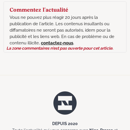
Commentez l'actualité
Vous ne pouvez plus réagir 20 jours après la
publication de l'article. Les contenus insultants ou
diffamatoires ne seront pas autorisés, idem pour la
publicité et les liens web. En cas de problème ou de
contenu illicite,
contactez-nous
.
La zone commentaires n'est pas ouverte pour cet article.
DEPUIS 2020