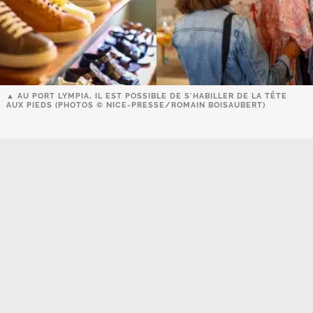
AU PORT LYMPIA, IL EST POSSIBLE DE S'HABILLER DE LA TÊTE
AUX PIEDS (PHOTOS © NICE-PRESSE/ROMAIN BOISAUBERT)