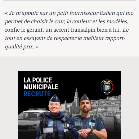
« Je m’appuie sur un petit fournisseur italien qui me
permet de choisir le cuir, la couleur et les modèles
,
confie le gérant, un accent transalpin bien à lui.
Le
tout en essayant de respecter le meilleur rapport-
qualité prix. »