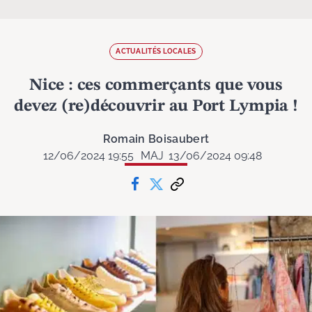
ACTUALITÉS LOCALES
Nice : ces commerçants que vous
devez (re)découvrir au Port Lympia !
Romain Boisaubert
12/06/2024 19:55
MAJ
13/06/2024 09:48