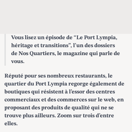
Vous lisez un épisode de “Le Port Lympia,
héritage et transitions”, l’un des dossiers
de
Nos Quartiers, le magazine qui parle de
vous
.
Réputé pour ses nombreux restaurants, le
quartier du Port Lympia regorge également de
boutiques qui résistent à l’essor des centres
commerciaux et des commerces sur le web, en
proposant des produits de qualité qui ne se
trouve plus ailleurs. Zoom sur trois d’entre
elles.