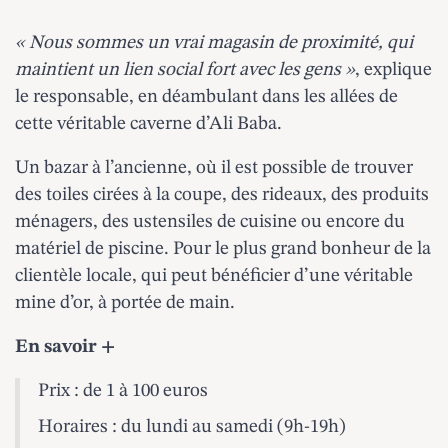
« Nous sommes un vrai magasin de proximité, qui
maintient un lien social fort avec les gens »
, explique
le responsable, en déambulant dans les allées de
cette véritable caverne d’Ali Baba.
Un bazar à l’ancienne, où il est possible de trouver
des toiles cirées à la coupe, des rideaux, des produits
ménagers, des ustensiles de cuisine ou encore du
matériel de piscine. Pour le plus grand bonheur de la
clientèle locale, qui peut bénéficier d’une véritable
mine d’or, à portée de main.
En savoir +
Prix : de 1 à 100 euros
Horaires : du lundi au samedi (9h-19h)