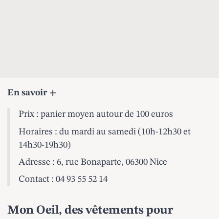
En savoir +
Prix : panier moyen autour de 100 euros
Horaires : du mardi au samedi (10h-12h30 et
14h30-19h30)
Adresse : 6, rue Bonaparte, 06300 Nice
Contact : 04 93 55 52 14
Mon Oeil, des vêtements pour