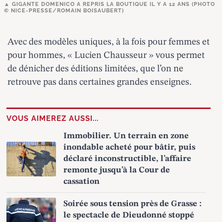
GIGANTE DOMENICO A REPRIS LA BOUTIQUE IL Y A 12 ANS (PHOTO
© NICE-PRESSE/ROMAIN BOISAUBERT)
Avec des modèles uniques, à la fois pour femmes et
pour hommes, « Lucien Chausseur » vous permet
de dénicher des éditions limitées, que l’on ne
retrouve pas dans certaines grandes enseignes.
VOUS AIMEREZ AUSSI...
Immobilier. Un terrain en zone
inondable acheté pour bâtir, puis
déclaré inconstructible, l’affaire
remonte jusqu’à la Cour de
cassation
Soirée sous tension près de Grasse :
le spectacle de Dieudonné stoppé