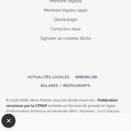
Mentions légales
Mentions légales (app)
Déontologie
Contactez-nous
Signaler un contenu illicite
ACTUALITÉS LOCALES
IMMOBILIER
BALADES / RESTAURANTS
© 2026 SARL Nice-Presse, tous les droits réservés -
Publication
reconnue par la CPPAP
comme un Service de presse en ligne
d'Information Politique et Générale (IPG) - Numéro : 0127 Y95395
×