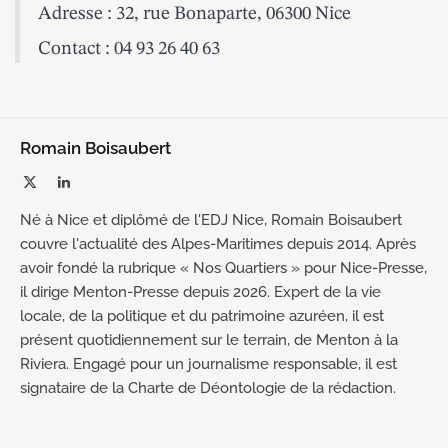
Adresse : 32, rue Bonaparte, 06300 Nice
Contact : 04 93 26 40 63
Romain Boisaubert
X
LinkedIn
(Twitter)
Né à Nice et diplômé de l'EDJ Nice, Romain Boisaubert
couvre l'actualité des Alpes-Maritimes depuis 2014. Après
avoir fondé la rubrique « Nos Quartiers » pour Nice-Presse,
il dirige Menton-Presse depuis 2026. Expert de la vie
locale, de la politique et du patrimoine azuréen, il est
présent quotidiennement sur le terrain, de Menton à la
Riviera. Engagé pour un journalisme responsable, il est
signataire de la Charte de Déontologie de la rédaction.