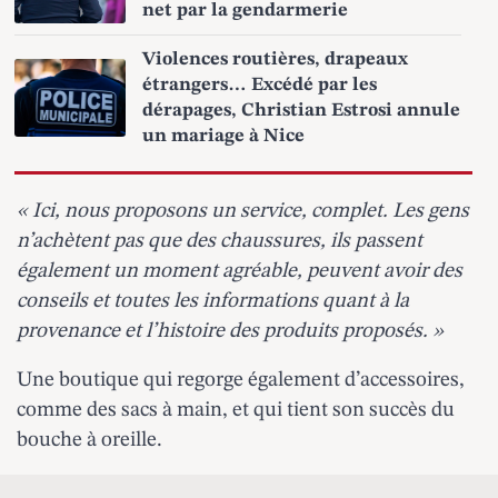
net par la gendarmerie
Violences routières, drapeaux
étrangers… Excédé par les
dérapages, Christian Estrosi annule
un mariage à Nice
« Ici, nous proposons un service, complet. Les gens
n’achètent pas que des chaussures, ils passent
également un moment agréable, peuvent avoir des
conseils et toutes les informations quant à la
provenance et l’histoire des produits proposés. »
Une boutique qui regorge également d’accessoires,
comme des sacs à main, et qui tient son succès du
bouche à oreille.