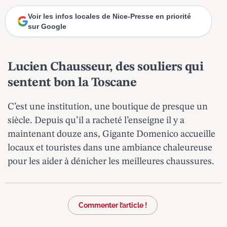
Voir les infos locales de Nice-Presse en priorité
sur Google
Lucien Chausseur, des souliers qui
sentent bon la Toscane
C’est une institution, une boutique de presque un
siècle. Depuis qu’il a racheté l’enseigne il y a
maintenant douze ans, Gigante Domenico accueille
locaux et touristes dans une ambiance chaleureuse
pour les aider à dénicher les meilleures chaussures.
Commenter l’article !