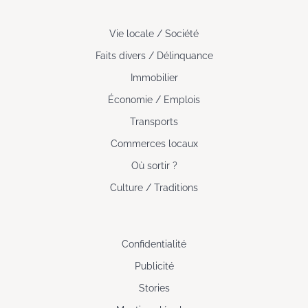
Vie locale / Société
Faits divers / Délinquance
Immobilier
Économie / Emplois
Transports
Commerces locaux
Où sortir ?
Culture / Traditions
Confidentialité
Publicité
Stories