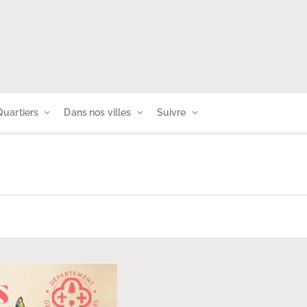
Quartiers
Dans nos villes
Suivre