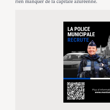
rien manquer de la capitale azuréenne.