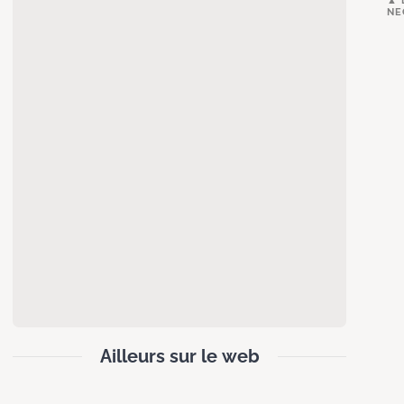
NE
Ailleurs sur le web