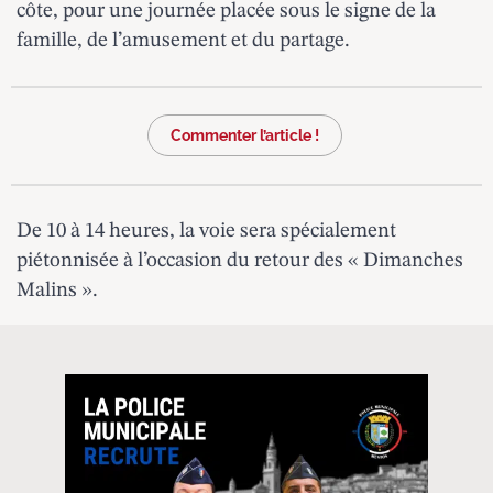
côte, pour une journée placée sous le signe de la
famille, de l’amusement et du partage.
Commenter l’article !
De 10 à 14 heures, la voie sera spécialement
piétonnisée à l’occasion du retour des « Dimanches
Malins ».