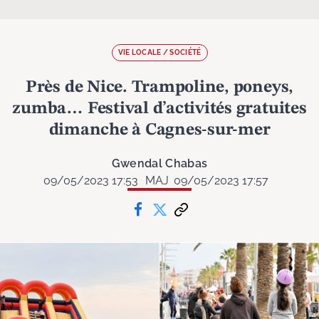
VIE LOCALE / SOCIÉTÉ
Près de Nice. Trampoline, poneys,
zumba… Festival d’activités gratuites
dimanche à Cagnes-sur-mer
Gwendal Chabas
09/05/2023 17:53
MAJ
09/05/2023 17:57