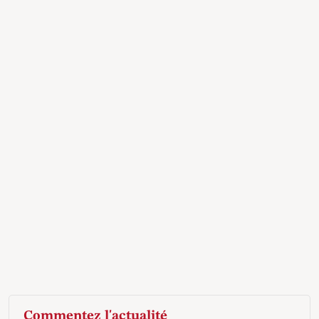
Commentez l'actualité