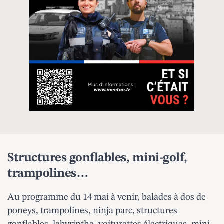
Structures gonflables, mini-golf,
trampolines…
Au programme du 14 mai à venir, balades à dos de
poneys, trampolines, ninja parc, structures