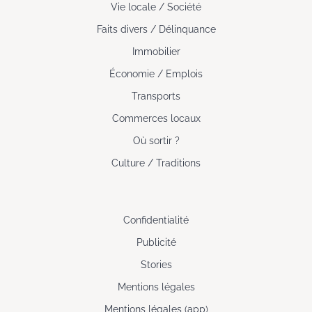
Vie locale / Société
Faits divers / Délinquance
Immobilier
Économie / Emplois
Transports
Commerces locaux
Où sortir ?
Culture / Traditions
Confidentialité
Publicité
Stories
Mentions légales
Mentions légales (app)