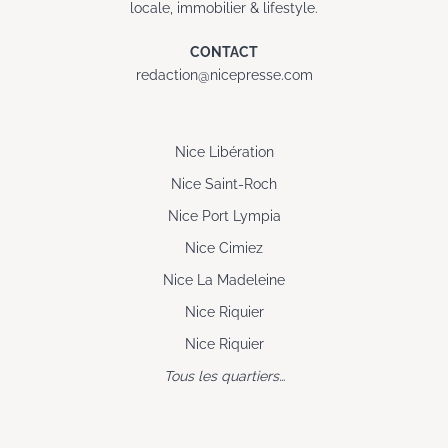
locale, immobilier & lifestyle.
CONTACT
redaction@nicepresse.com
Nice Libération
Nice Saint-Roch
Nice Port Lympia
Nice Cimiez
Nice La Madeleine
Nice Riquier
Nice Riquier
Tous les quartiers…