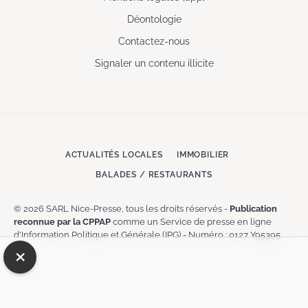
Déontologie
Contactez-nous
Signaler un contenu illicite
ACTUALITÉS LOCALES
IMMOBILIER
BALADES / RESTAURANTS
© 2026 SARL Nice-Presse, tous les droits réservés -
Publication
reconnue par la CPPAP
comme un Service de presse en ligne
d'Information Politique et Générale (IPG) - Numéro : 0127 Y95395
×