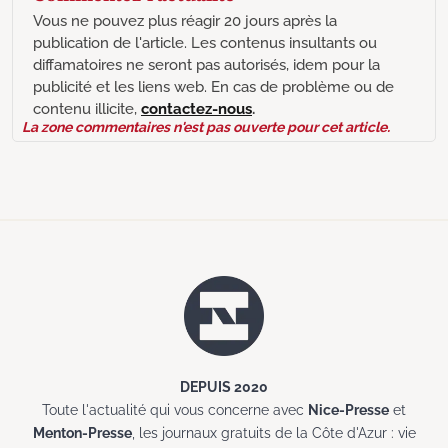
Vous ne pouvez plus réagir 20 jours après la
publication de l'article. Les contenus insultants ou
diffamatoires ne seront pas autorisés, idem pour la
publicité et les liens web. En cas de problème ou de
contenu illicite,
contactez-nous
.
La zone commentaires n'est pas ouverte pour cet article.
DEPUIS 2020
Toute l'actualité qui vous concerne avec
Nice-Presse
et
Menton-Presse
, les journaux gratuits de la Côte d'Azur : vie