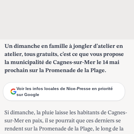
Un dimanche en famille à jongler d’atelier en
atelier, tous gratuits, c’est ce que vous propose
la municipalité de Cagnes-sur-Mer le 14 mai
prochain sur la Promenade de la Plage.
Voir les infos locales de Nice-Presse en priorité
sur Google
Si dimanche, la pluie laisse les habitants de Cagnes-
sur-Mer en paix, il se pourrait que ces derniers se
rendent sur la Promenade de la Plage, le long de la