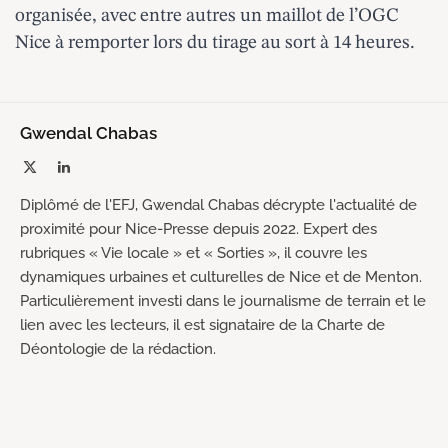
organisée, avec entre autres un maillot de l’OGC
Nice à remporter lors du tirage au sort à 14 heures.
Gwendal Chabas
X
LinkedIn
(Twitter)
Diplômé de l'EFJ, Gwendal Chabas décrypte l'actualité de
proximité pour Nice-Presse depuis 2022. Expert des
rubriques « Vie locale » et « Sorties », il couvre les
dynamiques urbaines et culturelles de Nice et de Menton.
Particulièrement investi dans le journalisme de terrain et le
lien avec les lecteurs, il est signataire de la Charte de
Déontologie de la rédaction.