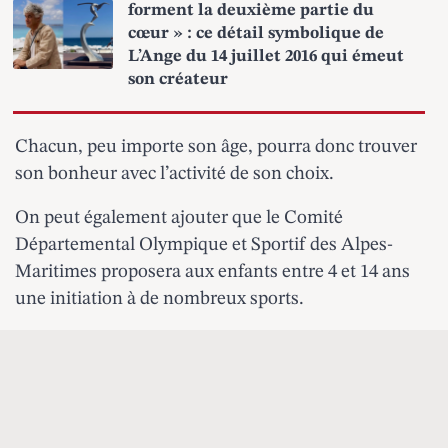
forment la deuxième partie du
cœur » : ce détail symbolique de
L’Ange du 14 juillet 2016 qui émeut
son créateur
Chacun, peu importe son âge, pourra donc trouver
son bonheur avec l’activité de son choix.
On peut également ajouter que le Comité
Départemental Olympique et Sportif des Alpes-
Maritimes proposera aux enfants entre 4 et 14 ans
une initiation à de nombreux sports.