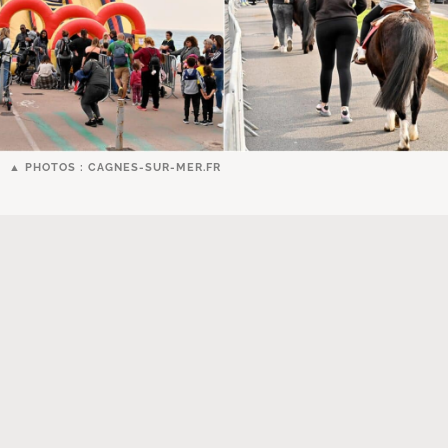
PHOTOS : CAGNES-SUR-MER.FR