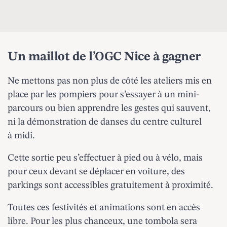
Un maillot de l’OGC Nice à gagner
Ne mettons pas non plus de côté les ateliers mis en
place par les pompiers pour s’essayer à un mini-
parcours ou bien apprendre les gestes qui sauvent,
ni la démonstration de danses du centre culturel
à midi.
Cette sortie peu s’effectuer à pied ou à vélo, mais
pour ceux devant se déplacer en voiture, des
parkings sont accessibles gratuitement à proximité.
Toutes ces festivités et animations sont en accès
libre. Pour les plus chanceux, une tombola sera