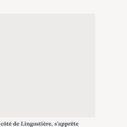
u côté de Lingostière, s’apprête