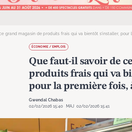
ce grand magasin de produits frais qui va bientôt s’installer, pour 
ÉCONOMIE / EMPLOIS
Que faut-il savoir de 
produits frais qui va bi
pour la première fois, 
Gwendal Chabas
02/02/2026 15:40
MAJ
02/02/2026 15:41