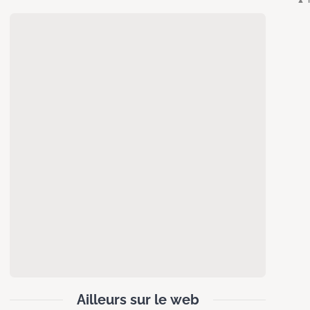
Ailleurs sur le web