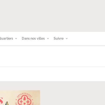
Quartiers
Dans nos villes
Suivre