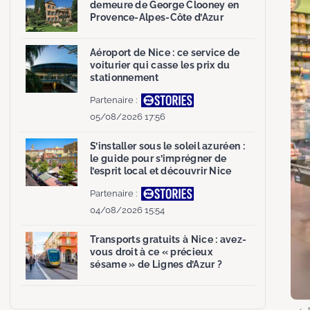
demeure de George Clooney en
Provence-Alpes-Côte d’Azur
Aéroport de Nice : ce service de
voiturier qui casse les prix du
stationnement
Partenaire :
05/08/2026 17:56
S’installer sous le soleil azuréen :
le guide pour s’imprégner de
l’esprit local et découvrir Nice
Partenaire :
04/08/2026 15:54
Transports gratuits à Nice : avez-
vous droit à ce « précieux
sésame » de Lignes d’Azur ?