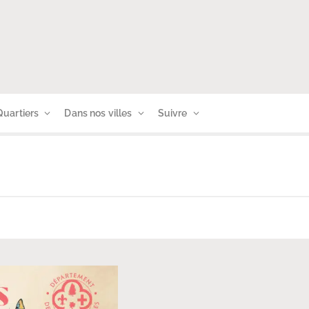
Quartiers
Dans nos villes
Suivre