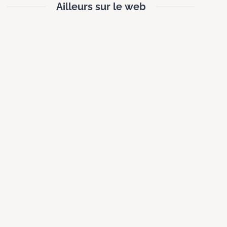
Ailleurs sur le web