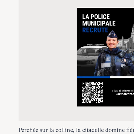
Perchée sur la colline, la citadelle domine fiè