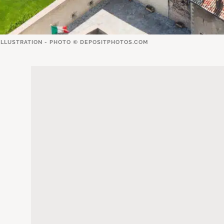
ILLUSTRATION - PHOTO ©
DEPOSITPHOTOS.COM