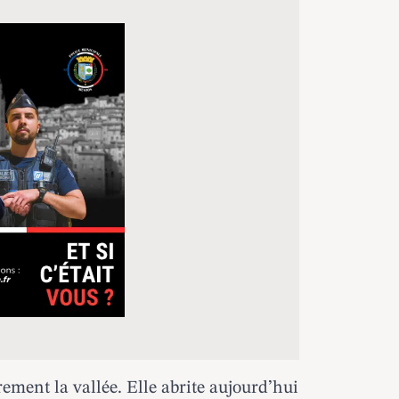
rement la vallée. Elle abrite aujourd’hui