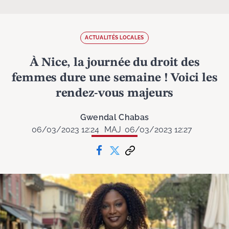
ACTUALITÉS LOCALES
À Nice, la journée du droit des
femmes dure une semaine ! Voici les
rendez-vous majeurs
Gwendal Chabas
06/03/2023 12:24
MAJ
06/03/2023 12:27