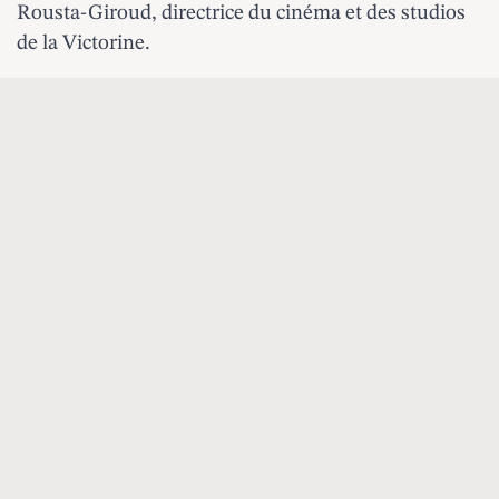
Rousta-Giroud, directrice du cinéma et des studios
de la Victorine.