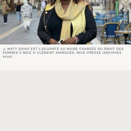
MATY DIOUF EST L'ADJOINTE AU MAIRE CHARGÉE DU DROIT DES
FEMMES À NICE © CLÉMENT AVARGUÈS, NICE-PRESSE (ARCHIVES
2022)