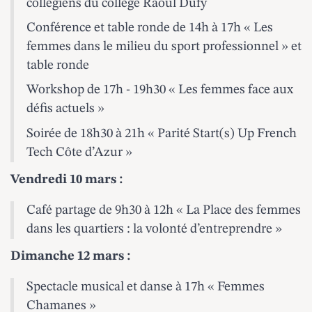
collégiens du collège Raoul Dufy
Conférence et table ronde de 14h à 17h « Les
femmes dans le milieu du sport professionnel » et
table ronde
Workshop de 17h - 19h30 « Les femmes face aux
défis actuels »
Soirée de 18h30 à 21h « Parité Start(s) Up French
Tech Côte d’Azur »
Vendredi 10 mars :
Café partage de 9h30 à 12h « La Place des femmes
dans les quartiers : la volonté d’entreprendre »
Dimanche 12 mars :
Spectacle musical et danse à 17h « Femmes
Chamanes »