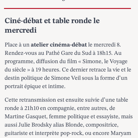
Ciné-débat et table ronde le
mercredi
Place à un
atelier cinéma-débat
le mercredi 8.
Rendez-vous au Pathé Gare du Sud à 18h15. Au
programme, diffusion du film « Simone, le Voyage
du siècle » à 19 heures. Ce dernier retrace la vie et le
destin politique de Simone Veil sous la forme d’un
portrait épique et intime.
Cette retransmission est ensuite suivie d’une table
ronde à 21h10 en compagnie, entre autres, de
Martine Gasquet, femme politique et essayiste, mais
aussi Julie Brodsky alias Blonde, compositrice,
guitariste et interprète pop-rock, ou encore Maryam