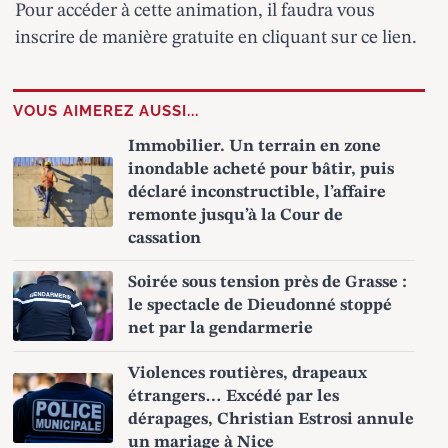
Pour accéder à cette animation, il faudra vous
inscrire de manière gratuite en
cliquant sur ce lien
.
VOUS AIMEREZ AUSSI...
Immobilier. Un terrain en zone
inondable acheté pour bâtir, puis
déclaré inconstructible, l’affaire
remonte jusqu’à la Cour de
cassation
Soirée sous tension près de Grasse :
le spectacle de Dieudonné stoppé
net par la gendarmerie
Violences routières, drapeaux
étrangers… Excédé par les
dérapages, Christian Estrosi annule
un mariage à Nice