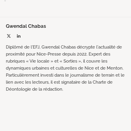
Gwendal Chabas
X
LinkedIn
(Twitter)
Diplômé de l'EFJ, Gwendal Chabas décrypte l'actualité de
proximité pour Nice-Presse depuis 2022. Expert des
rubriques « Vie locale » et « Sorties », il couvre les
dynamiques urbaines et culturelles de Nice et de Menton.
Particulièrement investi dans le journalisme de terrain et le
lien avec les lecteurs, il est signataire de la Charte de
Déontologie de la rédaction.