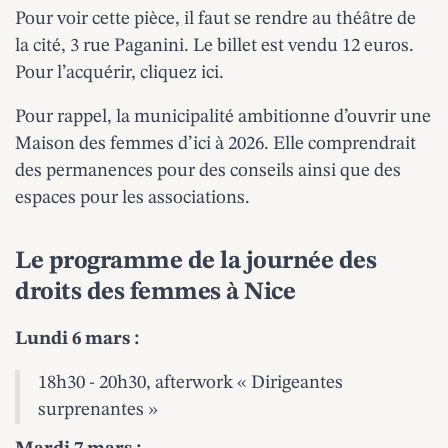
Pour voir cette pièce, il faut se rendre au théâtre de
la cité, 3 rue Paganini. Le billet est vendu 12 euros.
Pour l’acquérir,
cliquez ici
.
Pour rappel, la municipalité ambitionne
d’ouvrir une
Maison des femmes
d’ici à 2026. Elle comprendrait
des permanences pour des conseils ainsi que des
espaces pour les associations.
Le programme de la journée des
droits des femmes à Nice
Lundi 6 mars :
18h30 - 20h30, afterwork « Dirigeantes
surprenantes »