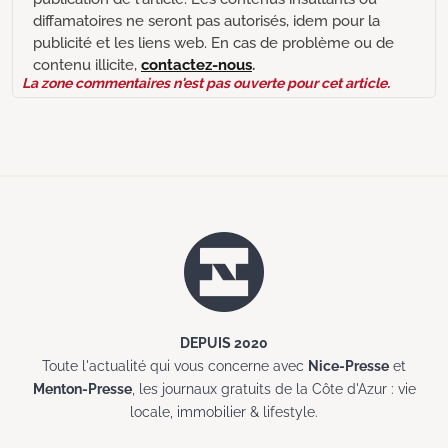
diffamatoires ne seront pas autorisés, idem pour la
publicité et les liens web. En cas de problème ou de
contenu illicite,
contactez-nous
.
La zone commentaires n'est pas ouverte pour cet article.
DEPUIS 2020
Toute l'actualité qui vous concerne avec
Nice-Presse
et
Menton-Presse
, les journaux gratuits de la Côte d'Azur : vie
locale, immobilier & lifestyle.