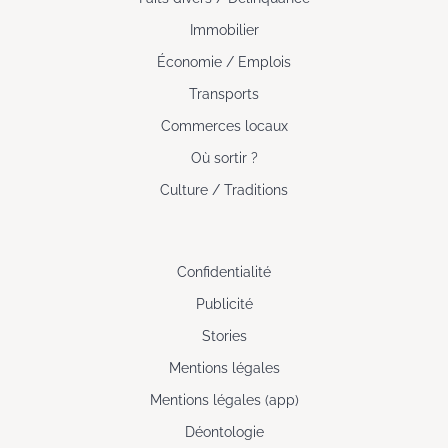
Immobilier
Économie / Emplois
Transports
Commerces locaux
Où sortir ?
Culture / Traditions
Confidentialité
Publicité
Stories
Mentions légales
Mentions légales (app)
Déontologie