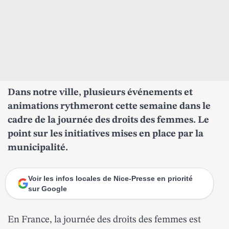
Dans notre ville, plusieurs événements et
animations rythmeront cette semaine dans le
cadre de la journée des droits des femmes. Le
point sur les initiatives mises en place par la
municipalité.
Voir les infos locales de Nice-Presse en priorité
sur Google
En France, la journée des droits des femmes est