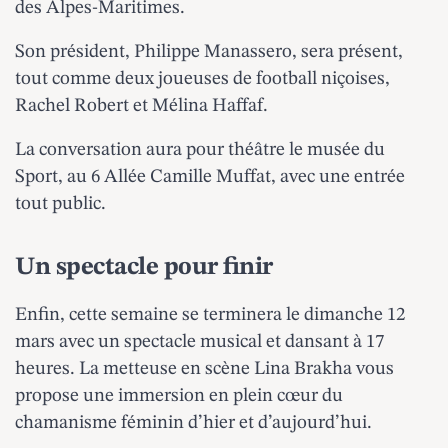
des Alpes-Maritimes.
Son président, Philippe Manassero, sera présent,
tout comme deux joueuses de football niçoises,
Rachel Robert et Mélina Haffaf.
La conversation aura pour théâtre le musée du
Sport, au 6 Allée Camille Muffat, avec une entrée
tout public.
Un spectacle pour finir
Enfin, cette semaine se terminera le dimanche 12
mars avec un spectacle musical et dansant à 17
heures. La metteuse en scène Lina Brakha vous
propose une immersion en plein cœur du
chamanisme féminin d’hier et d’aujourd’hui.