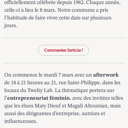
officiellement célébrée depuis 1982. Chaque année,
celle-ci a lieu le 8 mars. Notre commune a pris
l’habitude de faire vivre cette date sur plusieurs
jours.
Commenter l’article !
On commence le mardi 7 mars avec un
afterwork
de 18 à 21 heures au 21, rue Saint-Philippe, dans les
locaux du Twelty Lab. La thématique portera sur
l’
entrepreneuriat féminin
, avec des invitées telles
que les élues Maty Diouf et Magali Altounian, mais
aussi des dirigeantes d’entreprise, autrices et
influenceuses.