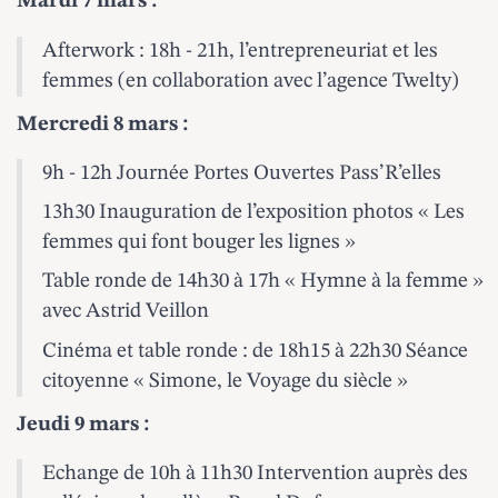
Mardi 7 mars :
Afterwork : 18h - 21h, l’entrepreneuriat et les
femmes (en collaboration avec l’agence Twelty)
Mercredi 8 mars :
9h - 12h Journée Portes Ouvertes Pass’R’elles
13h30 Inauguration de l’exposition photos « Les
femmes qui font bouger les lignes »
Table ronde de 14h30 à 17h « Hymne à la femme »
avec Astrid Veillon
Cinéma et table ronde : de 18h15 à 22h30 Séance
citoyenne « Simone, le Voyage du siècle »
Jeudi 9 mars :
Echange de 10h à 11h30 Intervention auprès des