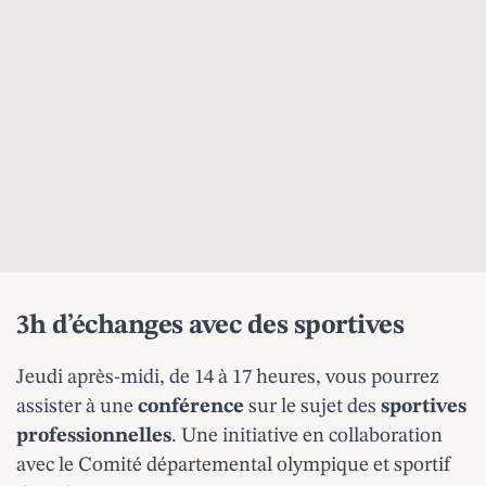
3h d’échanges avec des sportives
Jeudi après-midi, de 14 à 17 heures, vous pourrez
assister à une
conférence
sur le sujet des
sportives
professionnelles
. Une initiative en collaboration
avec le Comité départemental olympique et sportif