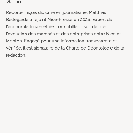
X
LinkedIn
(Twitter)
Reporter niçois diplômé en journalisme, Matthias
Bellegarde a rejoint Nice-Presse en 2026. Expert de
l'économie locale et de l'immobilier, il suit de près
l'évolution des marchés et des entreprises entre Nice et
Menton. Engagé pour une information transparente et
vérifiée, il est signataire de la Charte de Déontologie de la
rédaction.