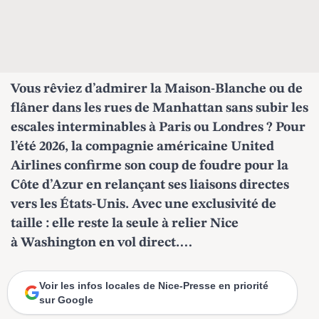
Vous rêviez d’admirer la Maison-Blanche ou de
flâner dans les rues de Manhattan sans subir les
escales interminables à Paris ou Londres ? Pour
l’été 2026, la compagnie américaine United
Airlines confirme son coup de foudre pour la
Côte d’Azur en relançant ses liaisons directes
vers les États-Unis. Avec une exclusivité de
taille : elle reste la seule à relier Nice
à Washington en vol direct.…
Voir les infos locales de Nice-Presse en priorité
sur Google