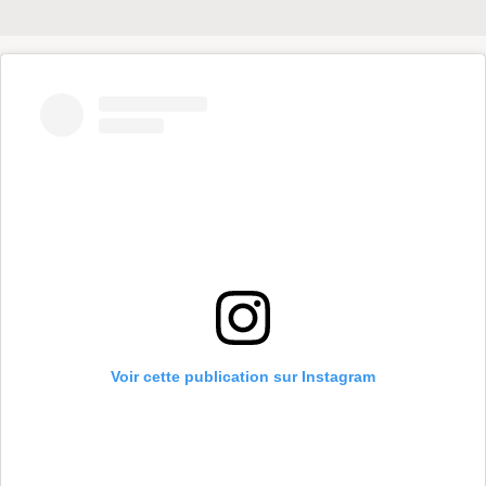
Voir cette publication sur Instagram