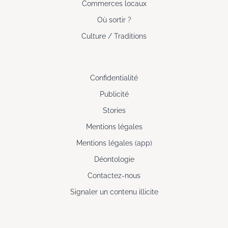
Commerces locaux
Où sortir ?
Culture / Traditions
Confidentialité
Publicité
Stories
Mentions légales
Mentions légales (app)
Déontologie
Contactez-nous
Signaler un contenu illicite