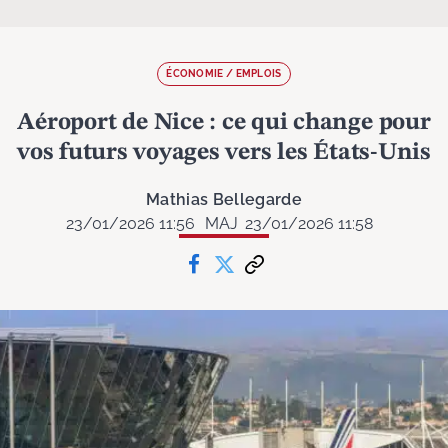
ÉCONOMIE / EMPLOIS
Aéroport de Nice : ce qui change pour
vos futurs voyages vers les États-Unis
Mathias Bellegarde
23/01/2026 11:56
MAJ
23/01/2026 11:58