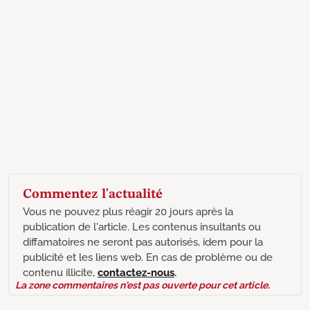
Commentez l'actualité
Vous ne pouvez plus réagir 20 jours après la
publication de l'article. Les contenus insultants ou
diffamatoires ne seront pas autorisés, idem pour la
publicité et les liens web. En cas de problème ou de
contenu illicite,
contactez-nous
.
La zone commentaires n'est pas ouverte pour cet article.