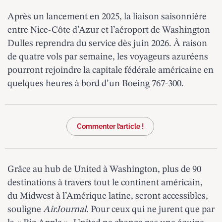
Après un lancement en 2025, la liaison saisonnière
entre Nice-Côte d’Azur et l’aéroport de Washington
Dulles reprendra du service dès juin 2026. À raison
de quatre vols par semaine, les voyageurs azuréens
pourront rejoindre la capitale fédérale américaine en
quelques heures à bord d’un Boeing 767-300.
Commenter l’article !
Grâce au hub de United à Washington, plus de 90
destinations à travers tout le continent américain,
du Midwest à l’Amérique latine, seront accessibles,
souligne
AirJournal
. Pour ceux qui ne jurent que par