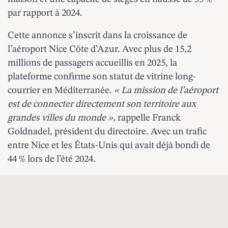
par rapport à 2024.
Cette annonce s’inscrit dans la croissance de
l’aéroport Nice Côte d’Azur. Avec plus de 15,2
millions de passagers accueillis en 2025, la
plateforme confirme son statut de vitrine long-
courrier en Méditerranée.
« La mission de l’aéroport
est de connecter directement son territoire aux
grandes villes du monde »,
rappelle Franck
Goldnadel, président du directoire. Avec un trafic
entre Nice et les États-Unis qui avait déjà bondi de
44 % lors de l’été 2024.