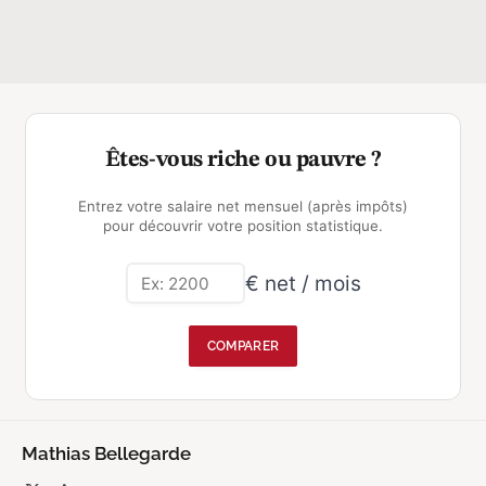
Êtes-vous riche ou pauvre ?
Entrez votre salaire net mensuel (après impôts)
pour découvrir votre position statistique.
€ net / mois
COMPARER
Mathias Bellegarde