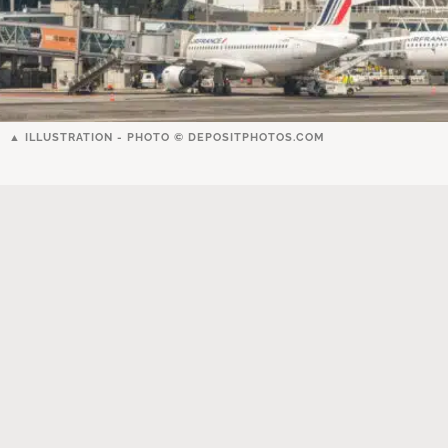
ILLUSTRATION - PHOTO ©
DEPOSITPHOTOS.COM