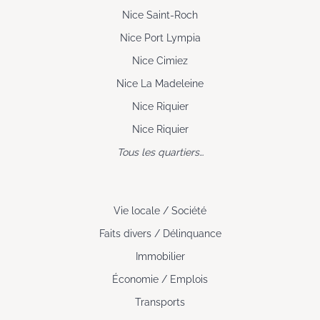
Nice Saint-Roch
Nice Port Lympia
Nice Cimiez
Nice La Madeleine
Nice Riquier
Nice Riquier
Tous les quartiers…
Vie locale / Société
Faits divers / Délinquance
Immobilier
Économie / Emplois
Transports