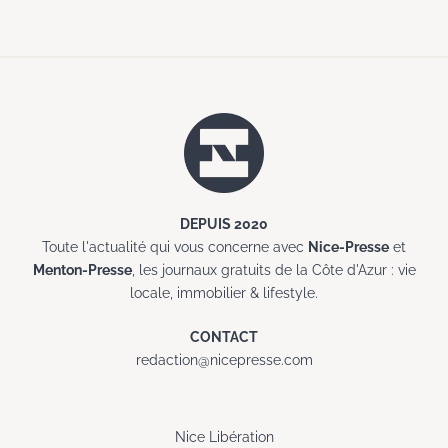
DEPUIS 2020
Toute l'actualité qui vous concerne avec
Nice-Presse
et
Menton-Presse
, les journaux gratuits de la Côte d'Azur : vie
locale, immobilier & lifestyle.
CONTACT
redaction@nicepresse.com
Nice Libération