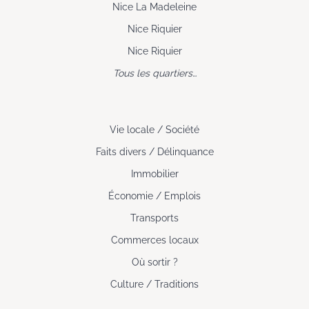
Nice La Madeleine
Nice Riquier
Nice Riquier
Tous les quartiers…
Vie locale / Société
Faits divers / Délinquance
Immobilier
Économie / Emplois
Transports
Commerces locaux
Où sortir ?
Culture / Traditions