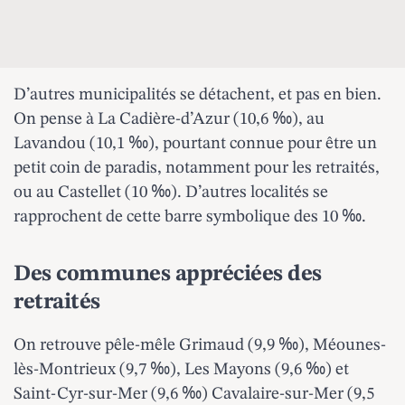
D’autres municipalités se détachent, et pas en bien.
On pense à La Cadière-d’Azur (10,6 ‰), au
Lavandou (10,1 ‰), pourtant connue pour être un
petit
coin de paradis
, notamment pour les retraités,
ou au Castellet (10 ‰). D’autres localités se
rapprochent de cette barre symbolique des 10 ‰.
Des communes appréciées des
retraités
On retrouve pêle-mêle Grimaud (9,9 ‰), Méounes-
lès-Montrieux (9,7 ‰), Les Mayons (9,6 ‰) et
Saint-Cyr-sur-Mer (9,6 ‰) Cavalaire-sur-Mer (9,5