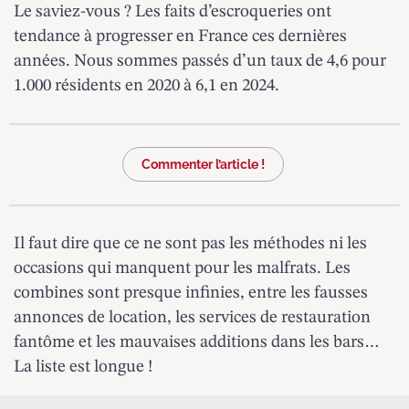
Le saviez-vous ? Les faits d’escroqueries ont
tendance à progresser en France ces dernières
années. Nous sommes passés d’un taux de 4,6 pour
1.000 résidents en 2020 à 6,1 en 2024.
Commenter l’article !
Il faut dire que ce ne sont pas les méthodes ni les
occasions qui manquent pour les malfrats. Les
combines sont presque infinies, entre les
fausses
annonces de location
, les services
de restauration
fantôme
et les
mauvaises additions
dans les bars…
La liste est longue !