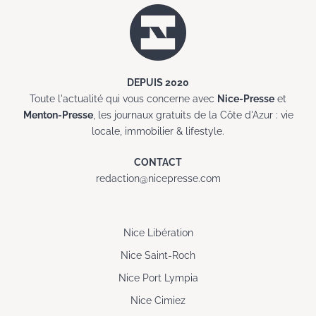
DEPUIS 2020
Toute l'actualité qui vous concerne avec
Nice-Presse
et
Menton-Presse
, les journaux gratuits de la Côte d'Azur : vie
locale, immobilier & lifestyle.
CONTACT
redaction@nicepresse.com
Nice Libération
Nice Saint-Roch
Nice Port Lympia
Nice Cimiez