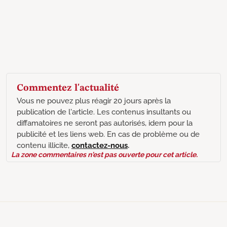
Commentez l'actualité
Vous ne pouvez plus réagir 20 jours après la
publication de l'article. Les contenus insultants ou
diffamatoires ne seront pas autorisés, idem pour la
publicité et les liens web. En cas de problème ou de
contenu illicite,
contactez-nous
.
La zone commentaires n'est pas ouverte pour cet article.