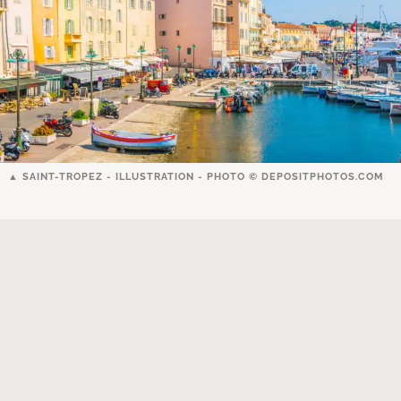
SAINT-TROPEZ - ILLUSTRATION - PHOTO ©
DEPOSITPHOTOS.COM