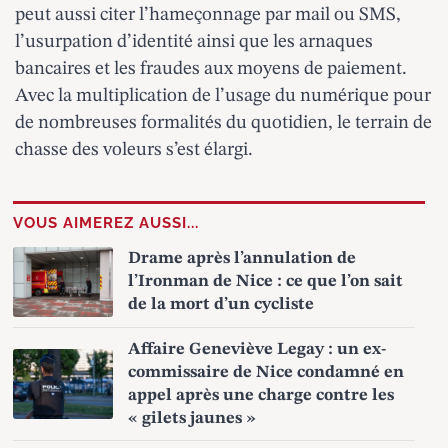
peut aussi citer l’hameçonnage par mail ou SMS,
l’usurpation d’identité ainsi que les arnaques
bancaires et les fraudes aux moyens de paiement.
Avec la multiplication de l’usage du numérique pour
de nombreuses formalités du quotidien, le terrain de
chasse des voleurs s’est élargi.
VOUS AIMEREZ AUSSI...
Drame après l’annulation de
l’Ironman de Nice : ce que l’on sait
de la mort d’un cycliste
Affaire Geneviève Legay : un ex-
commissaire de Nice condamné en
appel après une charge contre les
« gilets jaunes »