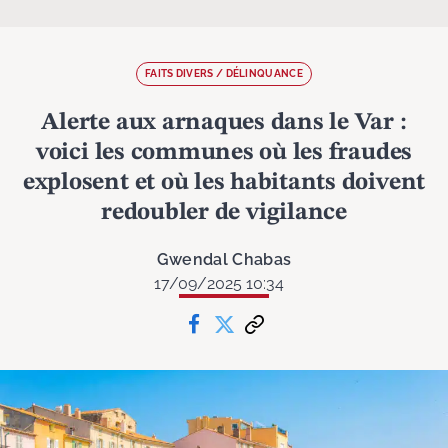
FAITS DIVERS / DÉLINQUANCE
Alerte aux arnaques dans le Var :
voici les communes où les fraudes
explosent et où les habitants doivent
redoubler de vigilance
Gwendal Chabas
17/09/2025 10:34