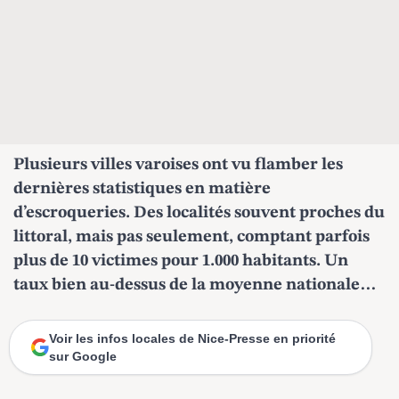
Plusieurs villes varoises ont vu flamber les
dernières statistiques en matière
d’escroqueries. Des localités souvent proches du
littoral, mais pas seulement, comptant parfois
plus de 10 victimes pour 1.000 habitants. Un
taux bien au-dessus de la moyenne nationale…
Voir les infos locales de Nice-Presse en priorité
sur Google