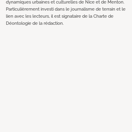
dynamiques urbaines et culturelles de Nice et de Menton.
Particulièrement investi dans le journalisme de terrain et le
lien avec les lecteurs, il est signataire de la Charte de
Déontologie de la rédaction.