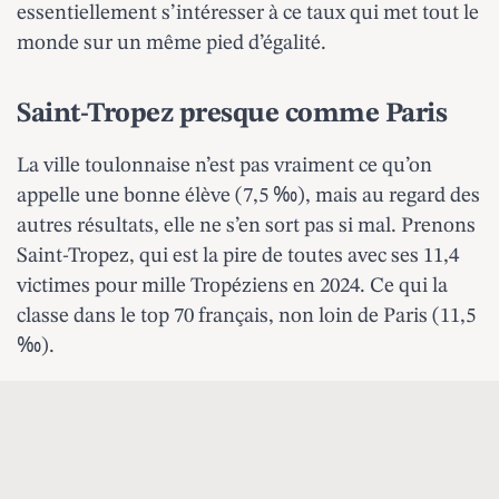
essentiellement s’intéresser à ce taux qui met tout le
monde sur un même pied d’égalité.
Saint-Tropez presque comme Paris
La ville toulonnaise n’est pas vraiment ce qu’on
appelle une bonne élève (7,5 ‰), mais au regard des
autres résultats, elle ne s’en sort pas si mal. Prenons
Saint-Tropez, qui est la pire de toutes avec ses 11,4
victimes pour mille Tropéziens en 2024. Ce qui la
classe dans le top 70 français, non loin de Paris (11,5
‰).