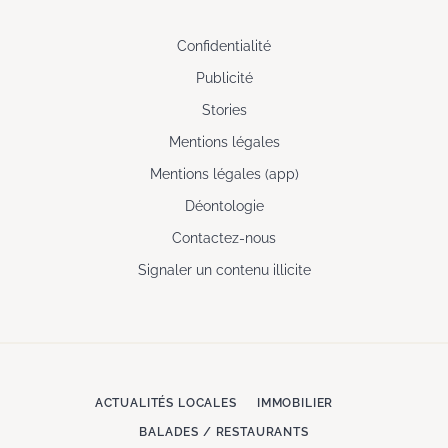
Confidentialité
Publicité
Stories
Mentions légales
Mentions légales (app)
Déontologie
Contactez-nous
Signaler un contenu illicite
ACTUALITÉS LOCALES
IMMOBILIER
BALADES / RESTAURANTS