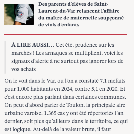
Des parents d’élèves de Saint-
Laurent-du-Var relancent l’affaire
du maître de maternelle soupçonné
de viols d’enfants
À LIRE AUSSI…
Cet été, prudence sur les
marchés ! Les arnaques se multiplient, voici les
signaux d’alerte à ne surtout pas ignorer lors de
vos achats
On le voit dans le Var, où l’on a constaté 7,1 méfaits
pour 1.000 habitants en 2024, contre 5,1 en 2020. Et
c’est encore plus parlant dans certaines communes.
On peut d’abord parler de Toulon, la principale aire
urbaine varoise. 1.365 cas y ont été répertoriés l’an
dernier, soit plus qu’ailleurs dans le territoire, ce qui
est logique. Au-delà de la valeur brute, il faut