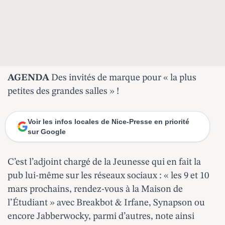
AGENDA
Des invités de marque pour « la plus
petites des grandes salles » !
Voir les infos locales de Nice-Presse en priorité
sur Google
C’est l’adjoint chargé de la Jeunesse qui en fait la
pub lui-même sur les réseaux sociaux : « les 9 et 10
mars prochains, rendez-vous à la Maison de
l’Étudiant » avec Breakbot & Irfane, Synapson ou
encore Jabberwocky, parmi d’autres, note ainsi