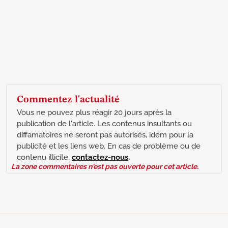
Commentez l'actualité
Vous ne pouvez plus réagir 20 jours après la
publication de l'article. Les contenus insultants ou
diffamatoires ne seront pas autorisés, idem pour la
publicité et les liens web. En cas de problème ou de
contenu illicite,
contactez-nous
.
La zone commentaires n'est pas ouverte pour cet article.