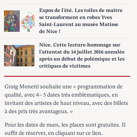
Expos de l’été. Les toiles de maître
se transforment en robes Yves
Saint-Laurent au musée Matisse
de Nice !
Nice. Cette lecture-hommage sur
l’attentat du 14 juillet 2016 annulée
après un début de polémique et les
critiques de victimes
Graig Monetti souhaite une « programmation de
qualité, avec 4 – 5 dates très emblématiques, en
invitant des artistes de haut niveau, avec des billets
à des prix très avantageux. »
Pour les dates de mars, les places sont gratuites. Il
suffit de réserver,
en cliquant sur ce lien
.