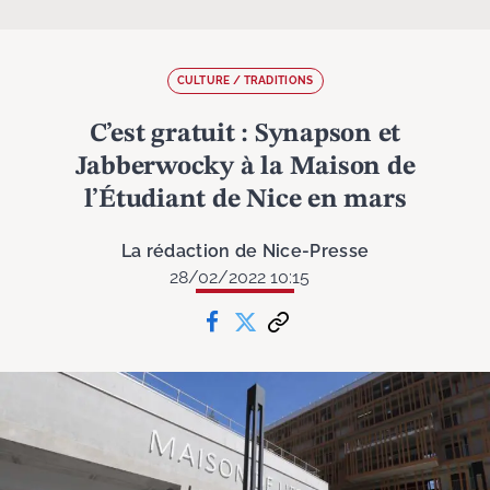
CULTURE / TRADITIONS
C’est gratuit : Synapson et
Jabberwocky à la Maison de
l’Étudiant de Nice en mars
La rédaction de Nice-Presse
28/02/2022 10:15