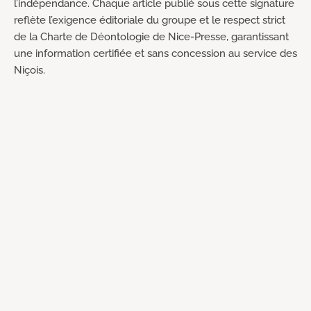
l’indépendance. Chaque article publié sous cette signature
reflète l’exigence éditoriale du groupe et le respect strict
de la Charte de Déontologie de Nice-Presse, garantissant
une information certifiée et sans concession au service des
Niçois.