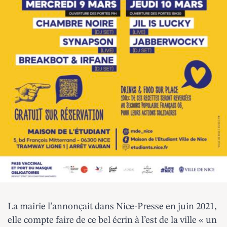
La mairie
l’annonçait dans Nice-Presse en juin 2021
,
elle compte faire de ce bel écrin à l’est de la ville « un