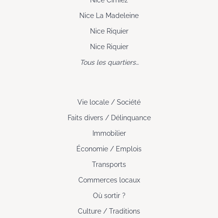
Nice La Madeleine
Nice Riquier
Nice Riquier
Tous les quartiers…
Vie locale / Société
Faits divers / Délinquance
Immobilier
Économie / Emplois
Transports
Commerces locaux
Où sortir ?
Culture / Traditions