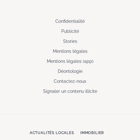
Confidentialité
Publicité
Stories
Mentions légales
Mentions légales (app)
Déontologie
Contactez-nous
Signaler un contenu illicite
ACTUALITÉS LOCALES
IMMOBILIER