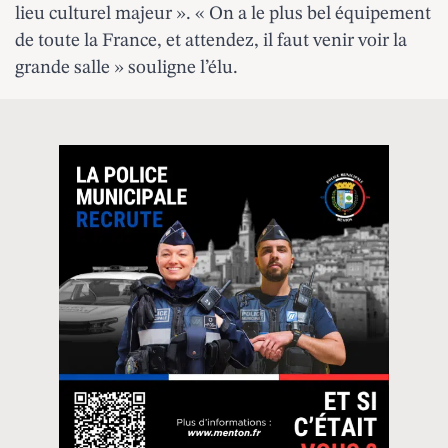
lieu culturel majeur ». « On a le plus bel équipement
de toute la France, et attendez, il faut venir voir la
grande salle » souligne l’élu.