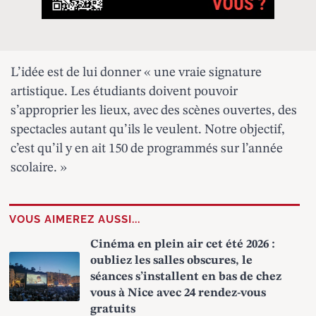
L’idée est de lui donner « une vraie signature
artistique. Les étudiants doivent pouvoir
s’approprier les lieux, avec des scènes ouvertes, des
spectacles autant qu’ils le veulent. Notre objectif,
c’est qu’il y en ait 150 de programmés sur l’année
scolaire. »
VOUS AIMEREZ AUSSI...
Cinéma en plein air cet été 2026 :
oubliez les salles obscures, le
séances s’installent en bas de chez
vous à Nice avec 24 rendez-vous
gratuits