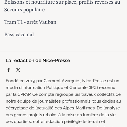
Boissons et nourriture sur place, profits reversés au
Secours populaire
Tram T1 - arrêt Vauban
Pass vaccinal
La rédaction de Nice-Presse
Facebook
X
(Twitter)
Fondé en 2019 par Clément Avarguès, Nice-Presse est un
média d'Information Politique et Générale (IPG) reconnu
par la CPPAP. Ce compte regroupe les travaux collectifs de
notre équipe de journalistes professionnels, tous dédiés au
décryptage de l’actualité des Alpes-Maritimes. De l’analyse
des grands projets urbains à la mise en lumière de la vie
des quartiers, notre rédaction privilégie le terrain et