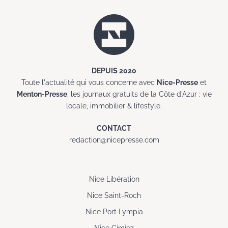
DEPUIS 2020
Toute l'actualité qui vous concerne avec
Nice-Presse
et
Menton-Presse
, les journaux gratuits de la Côte d'Azur : vie
locale, immobilier & lifestyle.
CONTACT
redaction@nicepresse.com
Nice Libération
Nice Saint-Roch
Nice Port Lympia
Nice Cimiez