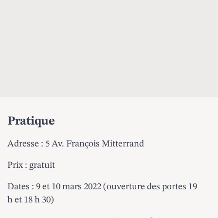
Pratique
Adresse : 5 Av. François Mitterrand
Prix : gratuit
Dates : 9 et 10 mars 2022 (ouverture des portes 19
h et 18 h 30)