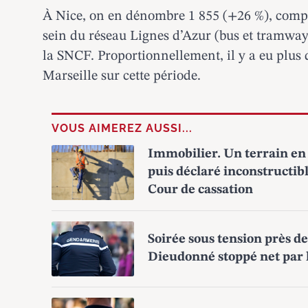
À Nice, on en dénombre 1 855 (+26 %), compr
sein du réseau Lignes d’Azur (bus et tramways
la SNCF. Proportionnellement, il y a eu plus 
Marseille sur cette période.
VOUS AIMEREZ AUSSI...
Immobilier. Un terrain en 
puis déclaré inconstructibl
Cour de cassation
Soirée sous tension près de
Dieudonné stoppé net par