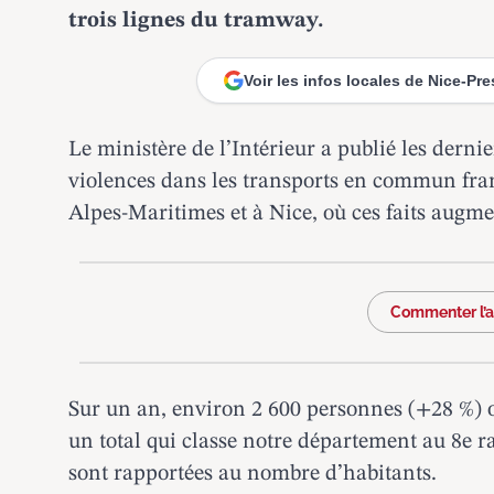
trois lignes du tramway.
Voir les infos locales de Nice-Pr
Le ministère de l’Intérieur a publié les dernie
violences dans les transports en commun fra
Alpes-Maritimes et à Nice
, où ces faits augm
Commenter l’ar
Sur un an, environ 2 600 personnes (+28 %) o
un total qui classe notre département au 8e ra
sont rapportées au nombre d’habitants.