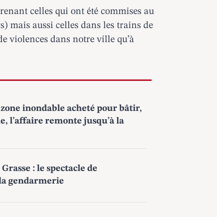
enant celles qui ont été commises au
) mais aussi celles dans les trains de
de violences dans notre ville qu’à
zone inondable acheté pour bâtir,
e, l’affaire remonte jusqu’à la
 Grasse : le spectacle de
 la gendarmerie