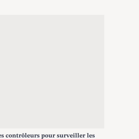
s contrôleurs pour surveiller les