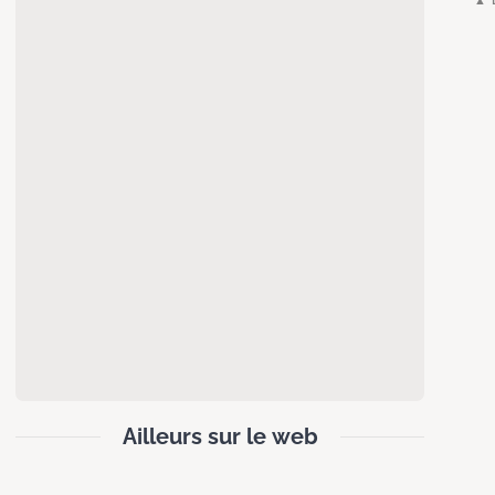
Ailleurs sur le web