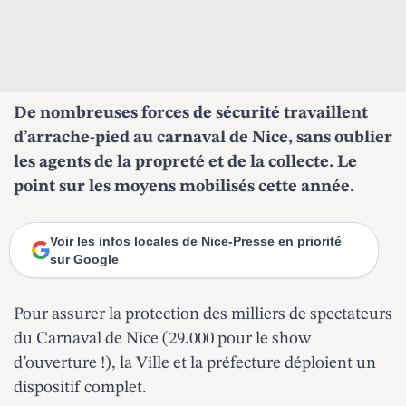
De nombreuses forces de sécurité travaillent
d’arrache-pied au carnaval de Nice, sans oublier
les agents de la propreté et de la collecte. Le
point sur les moyens mobilisés cette année.
Voir les infos locales de Nice-Presse en priorité
sur Google
Pour assurer la protection des milliers de spectateurs
du Carnaval de Nice (29.000 pour le show
d’ouverture !), la Ville et la préfecture déploient un
dispositif complet.