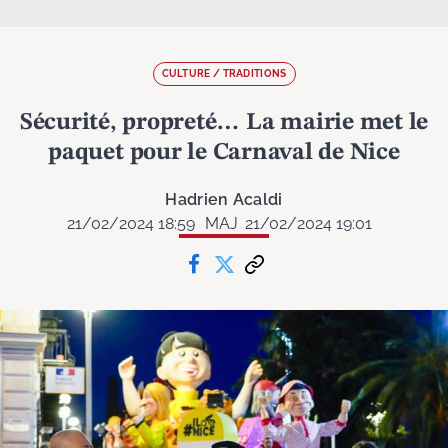
CULTURE / TRADITIONS
Sécurité, propreté… La mairie met le
paquet pour le Carnaval de Nice
Hadrien Acaldi
21/02/2024 18:59
MAJ
21/02/2024 19:01