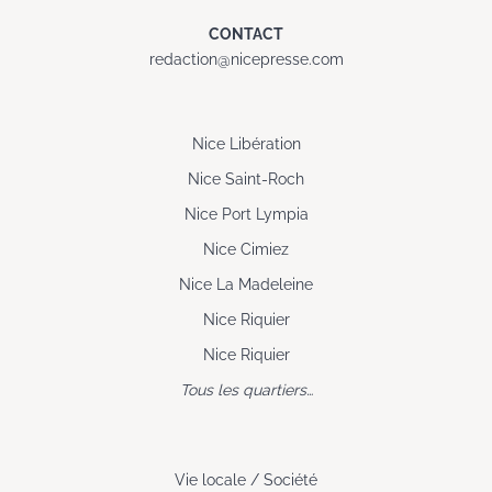
CONTACT
redaction@nicepresse.com
Nice Libération
Nice Saint-Roch
Nice Port Lympia
Nice Cimiez
Nice La Madeleine
Nice Riquier
Nice Riquier
Tous les quartiers…
Vie locale / Société