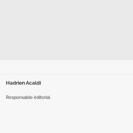
Hadrien Acaldi
Responsable éditorial