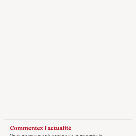
Commentez l'actualité
Vous ne pouvez plus réagir 20 jours après la