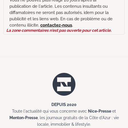
publication de l'article. Les contenus insultants ou
diffamatoires ne seront pas autorisés, idem pour la
publicité et les liens web. En cas de problème ou de
contenu illicite,
contactez-nous
.
La zone commentaires n'est pas ouverte pour cet article.
DEPUIS 2020
Toute l'actualité qui vous concerne avec
Nice-Presse
et
Menton-Presse
, les journaux gratuits de la Côte d'Azur : vie
locale, immobilier & lifestyle.