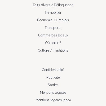
Faits divers / Délinquance
Immobilier
Économie / Emplois
Transports
Commerces locaux
Où sortir ?
Culture / Traditions
Confidentialité
Publicité
Stories
Mentions légales
Mentions légales (app)