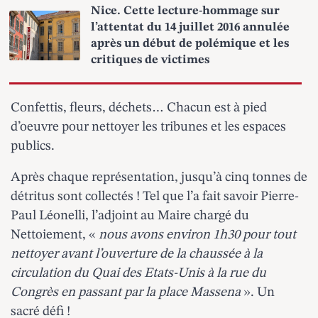
Nice. Cette lecture-hommage sur
l’attentat du 14 juillet 2016 annulée
après un début de polémique et les
critiques de victimes
Confettis, fleurs, déchets… Chacun est à pied
d’oeuvre pour nettoyer les tribunes et les espaces
publics.
Après chaque représentation, jusqu’à cinq tonnes de
détritus sont collectés ! Tel que l’a fait savoir Pierre-
Paul Léonelli, l’adjoint au Maire chargé du
Nettoiement, «
nous avons environ 1h30 pour tout
nettoyer avant l’ouverture de la chaussée à la
circulation du Quai des Etats-Unis à la rue du
Congrès en passant par la place Massena
». Un
sacré défi !