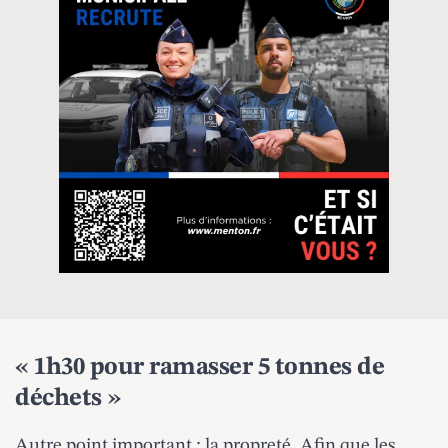
« 1h30 pour ramasser 5 tonnes de
déchets »
Autre point important : la propreté. Afin que les