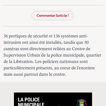
Commenter l’article !
36 portiques de sécurité et 136 systèmes anti-
intrusion ont ainsi été installés, tandis que 50
caméras sont directement reliées au
Centre de
Supervision Urbain
de la police municipale, quartier
de la Libération. Les policiers nationaux sont
particulièrement présents, au coeur de l’enceinte
mais aussi partout dans le centre.