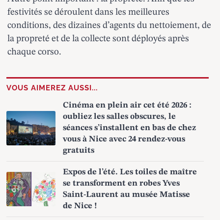
festivités se déroulent dans les meilleures
conditions, des dizaines d’agents du nettoiement, de
la propreté et de la collecte sont déployés après
chaque corso.
VOUS AIMEREZ AUSSI...
Cinéma en plein air cet été 2026 :
oubliez les salles obscures, le
séances s’installent en bas de chez
vous à Nice avec 24 rendez-vous
gratuits
Expos de l’été. Les toiles de maître
se transforment en robes Yves
Saint-Laurent au musée Matisse
de Nice !