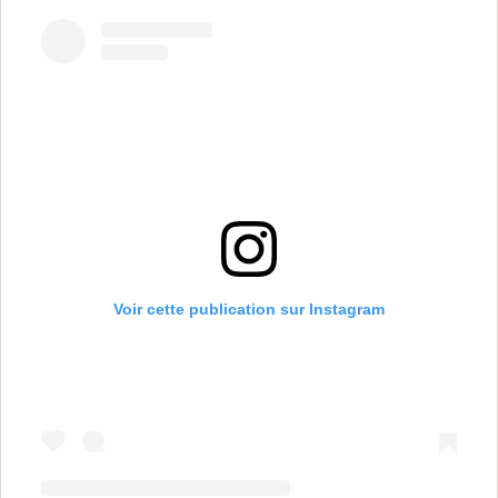
Voir cette publication sur Instagram