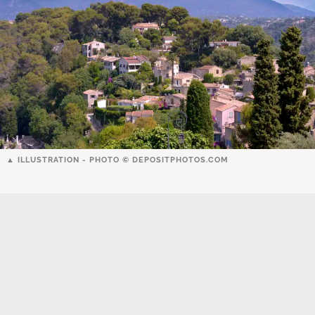
ILLUSTRATION - PHOTO ©
DEPOSITPHOTOS.COM