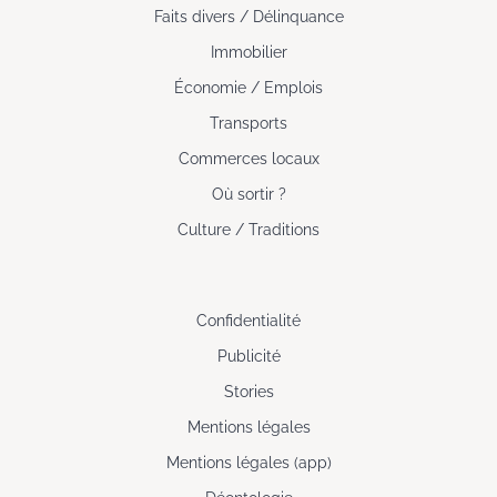
Faits divers / Délinquance
Immobilier
Économie / Emplois
Transports
Commerces locaux
Où sortir ?
Culture / Traditions
Confidentialité
Publicité
Stories
Mentions légales
Mentions légales (app)