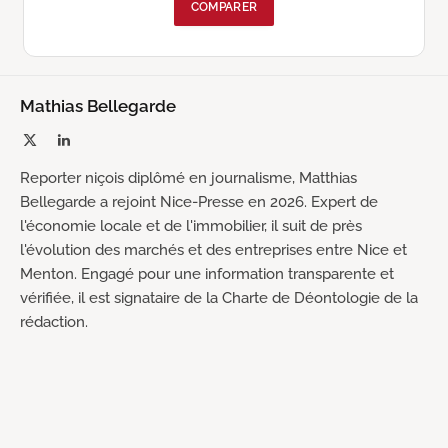
COMPARER
Mathias Bellegarde
X
LinkedIn
(Twitter)
Reporter niçois diplômé en journalisme, Matthias
Bellegarde a rejoint Nice-Presse en 2026. Expert de
l'économie locale et de l'immobilier, il suit de près
l'évolution des marchés et des entreprises entre Nice et
Menton. Engagé pour une information transparente et
vérifiée, il est signataire de la Charte de Déontologie de la
rédaction.