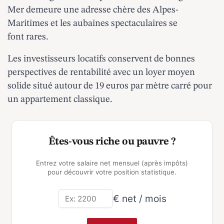
Mer
demeure une adresse chère des Alpes-
Maritimes et les aubaines spectaculaires se
font rares.
Les investisseurs locatifs conservent de bonnes
perspectives de rentabilité avec un loyer moyen
solide situé autour de 19 euros par mètre carré pour
un appartement classique.
Êtes-vous riche ou pauvre ?
Entrez votre salaire net mensuel (après impôts)
pour découvrir votre position statistique.
€ net / mois