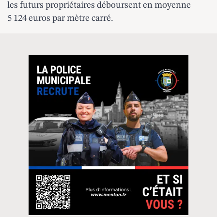
les futurs propriétaires déboursent en moyenne
5 124 euros par mètre carré.