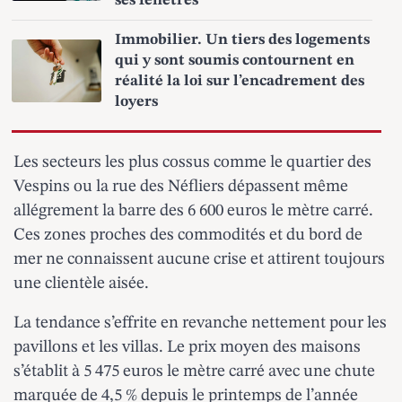
ses fenêtres
Immobilier. Un tiers des logements
qui y sont soumis contournent en
réalité la loi sur l’encadrement des
loyers
Les secteurs les plus cossus comme le quartier des
Vespins ou la rue des Néfliers dépassent même
allégrement la barre des 6 600 euros le mètre carré.
Ces zones proches des commodités et du bord de
mer ne connaissent aucune crise et attirent toujours
une clientèle aisée.
La tendance s’effrite en revanche nettement pour les
pavillons et les villas. Le prix moyen des maisons
s’établit à 5 475 euros le mètre carré avec une chute
marquée de 4,5 % depuis le printemps de l’année