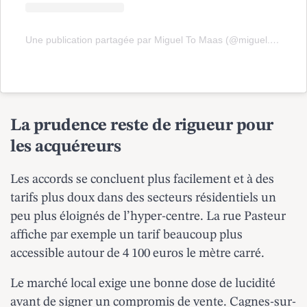
Une publication partagée par Miguel To Maas (@miguel.tomas.9085)
La prudence reste de rigueur pour
les acquéreurs
Les accords se concluent plus facilement et à des
tarifs plus doux dans des secteurs résidentiels un
peu plus éloignés de l’hyper-centre. La rue Pasteur
affiche par exemple un tarif beaucoup plus
accessible autour de 4 100 euros le mètre carré.
Le marché local exige une bonne dose de lucidité
avant de signer un compromis de vente.
Cagnes-sur-