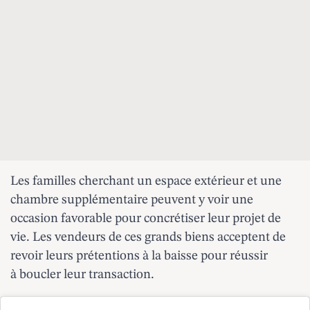
Les familles cherchant un espace extérieur et une
chambre supplémentaire peuvent y voir une
occasion favorable pour concrétiser leur projet de
vie. Les vendeurs de ces grands biens acceptent de
revoir leurs prétentions à la baisse pour réussir
à boucler leur transaction.