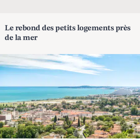
Le rebond des petits logements près
de la mer