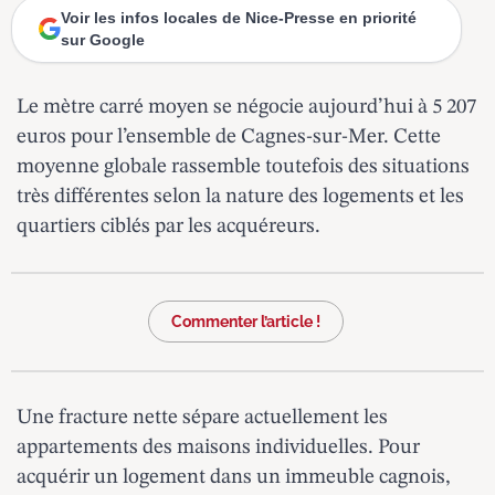
Voir les infos locales de Nice-Presse en priorité
sur Google
Le mètre carré moyen se négocie aujourd’hui à 5 207
euros
pour l’ensemble de Cagnes-sur-Mer
. Cette
moyenne globale rassemble toutefois des situations
très différentes selon la nature des logements et les
quartiers ciblés par les acquéreurs.
Commenter l’article !
Une fracture nette sépare actuellement les
appartements des maisons individuelles. Pour
acquérir un logement dans un immeuble cagnois,