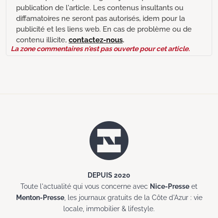
publication de l'article. Les contenus insultants ou
diffamatoires ne seront pas autorisés, idem pour la
publicité et les liens web. En cas de problème ou de
contenu illicite,
contactez-nous
.
La zone commentaires n'est pas ouverte pour cet article.
DEPUIS 2020
Toute l'actualité qui vous concerne avec
Nice-Presse
et
Menton-Presse
, les journaux gratuits de la Côte d'Azur : vie
locale, immobilier & lifestyle.