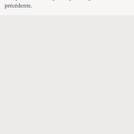
précédente.