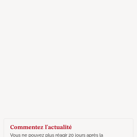
Commentez l'actualité
Vous ne pouvez plus réagir 20 jours après la