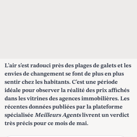
L’air s’est radouci près des plages de galets et les
envies de changement se font de plus en plus
sentir chez les habitants. C’est une période
idéale pour observer la réalité des prix affichés
dans les vitrines des
agences immobilières
. Les
récentes données publiées par la plateforme
spécialisée
Meilleurs Agents
livrent un verdict
très précis pour ce mois de mai.