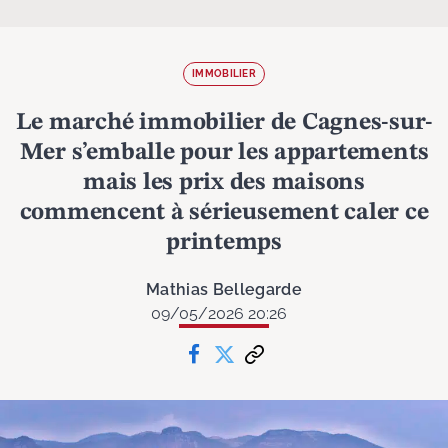
IMMOBILIER
Le marché immobilier de Cagnes-sur-
Mer s’emballe pour les appartements
mais les prix des maisons
commencent à sérieusement caler ce
printemps
Mathias Bellegarde
09/05/2026 20:26