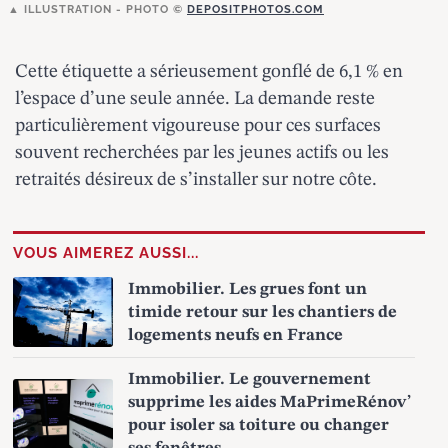
ILLUSTRATION - PHOTO ©
DEPOSITPHOTOS.COM
Cette étiquette a sérieusement gonflé de 6,1 % en
l’espace d’une seule année. La demande reste
particulièrement vigoureuse pour ces surfaces
souvent recherchées par les jeunes actifs
ou les
retraités désireux de s’installer sur notre côte.
VOUS AIMEREZ AUSSI...
Immobilier. Les grues font un
timide retour sur les chantiers de
logements neufs en France
Immobilier. Le gouvernement
supprime les aides MaPrimeRénov’
pour isoler sa toiture ou changer