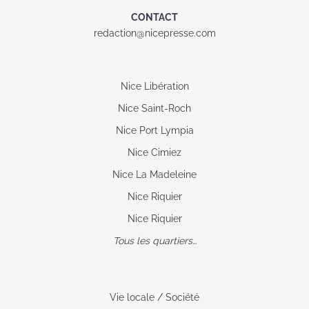
CONTACT
redaction@nicepresse.com
Nice Libération
Nice Saint-Roch
Nice Port Lympia
Nice Cimiez
Nice La Madeleine
Nice Riquier
Nice Riquier
Tous les quartiers…
Vie locale / Société