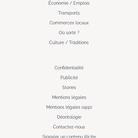
Économie / Emplois
Transports
Commerces locaux
Où sortir ?
Culture / Traditions
Confidentialité
Publicité
Stories
Mentions légales
Mentions légales (app)
Déontologie
Contactez-nous
Signaler un contenu illicite