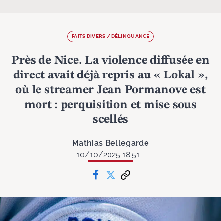
FAITS DIVERS / DÉLINQUANCE
Près de Nice. La violence diffusée en
direct avait déjà repris au « Lokal »,
où le streamer Jean Pormanove est
mort : perquisition et mise sous
scellés
Mathias Bellegarde
10/10/2025 18:51