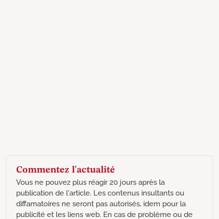
Commentez l'actualité
Vous ne pouvez plus réagir 20 jours après la
publication de l'article. Les contenus insultants ou
diffamatoires ne seront pas autorisés, idem pour la
publicité et les liens web. En cas de problème ou de