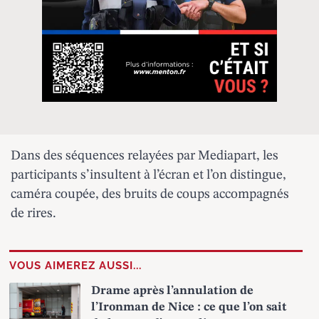
Dans des séquences relayées par Mediapart, les
participants s’insultent à l’écran et l’on distingue,
caméra coupée, des bruits de coups accompagnés
de rires.
VOUS AIMEREZ AUSSI...
Drame après l’annulation de
l’Ironman de Nice : ce que l’on sait