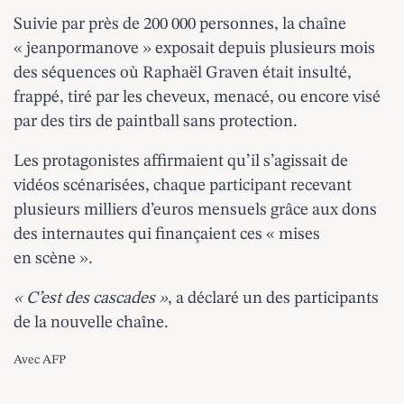
Suivie par près de 200 000 personnes, la chaîne
« jeanpormanove » exposait depuis plusieurs mois
des séquences où Raphaël Graven était insulté,
frappé, tiré par les cheveux, menacé, ou encore visé
par des tirs de paintball sans protection.
Les protagonistes affirmaient qu’il s’agissait de
vidéos scénarisées, chaque participant recevant
plusieurs milliers d’euros mensuels grâce aux dons
des internautes qui finançaient ces « mises
en scène ».
« C’est des cascades »
, a déclaré un des participants
de la nouvelle chaîne.
Avec AFP