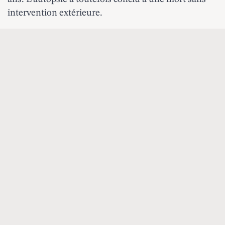
intervention extérieure.