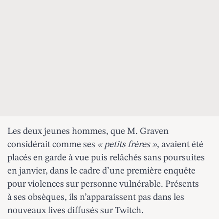
Les deux jeunes hommes, que M. Graven
considérait comme ses
« petits frères »
, avaient été
placés en garde à vue puis relâchés sans poursuites
en janvier, dans le cadre d’une première enquête
pour violences sur personne vulnérable. Présents
à ses obsèques, ils n’apparaissent pas dans les
nouveaux lives diffusés sur Twitch.