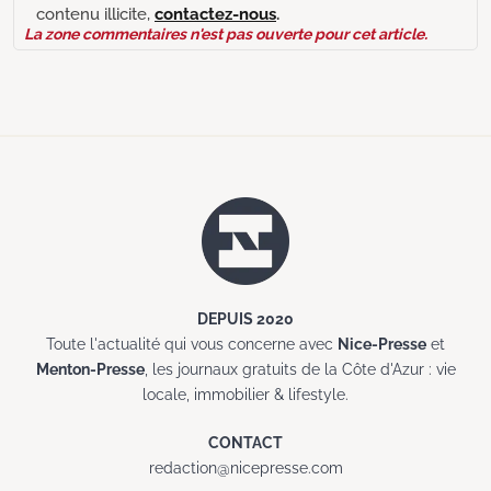
contenu illicite,
contactez-nous
.
La zone commentaires n'est pas ouverte pour cet article.
DEPUIS 2020
Toute l'actualité qui vous concerne avec
Nice-Presse
et
Menton-Presse
, les journaux gratuits de la Côte d'Azur : vie
locale, immobilier & lifestyle.
CONTACT
redaction@nicepresse.com