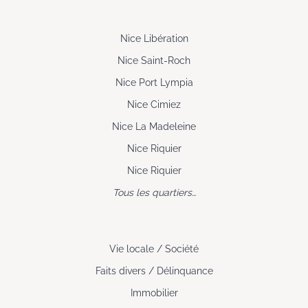
Nice Libération
Nice Saint-Roch
Nice Port Lympia
Nice Cimiez
Nice La Madeleine
Nice Riquier
Nice Riquier
Tous les quartiers…
Vie locale / Société
Faits divers / Délinquance
Immobilier