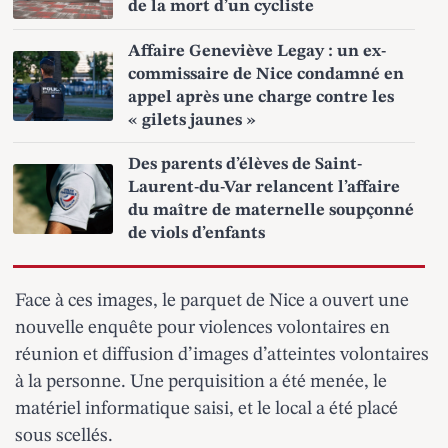
de la mort d’un cycliste
Affaire Geneviève Legay : un ex-
commissaire de Nice condamné en
appel après une charge contre les
« gilets jaunes »
Des parents d’élèves de Saint-
Laurent-du-Var relancent l’affaire
du maître de maternelle soupçonné
de viols d’enfants
Face à ces images, le parquet de Nice a ouvert une
nouvelle enquête pour violences volontaires en
réunion et diffusion d’images d’atteintes volontaires
à la personne. Une perquisition a été menée, le
matériel informatique saisi, et le local a été placé
sous scellés.