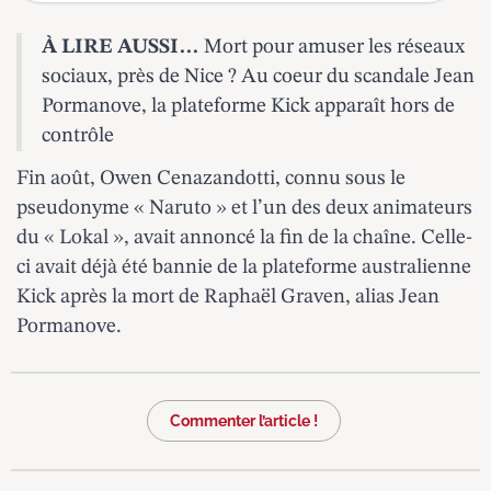
À LIRE AUSSI…
Mort pour amuser les réseaux
sociaux, près de Nice ? Au coeur du scandale Jean
Pormanove, la plateforme Kick apparaît hors de
contrôle
Fin août, Owen Cenazandotti, connu sous le
pseudonyme « Naruto » et l’un des deux animateurs
du « Lokal », avait annoncé la fin de la chaîne. Celle-
ci avait déjà été bannie de la plateforme australienne
Kick après
la mort de Raphaël Graven, alias Jean
Pormanove
.
Commenter l’article !