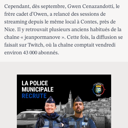
Cependant, dès septembre, Gwen Cenazandotti, le
frère cadet d’Owen, a relancé des sessions de
streaming depuis le même local à Contes, près de
Nice. Il y retrouvait plusieurs anciens habitués de la
chaîne « jeanpormanove ». Cette fois, la diffusion se
faisait sur Twitch, où la chaîne comptait vendredi
environ 43 000 abonnés.