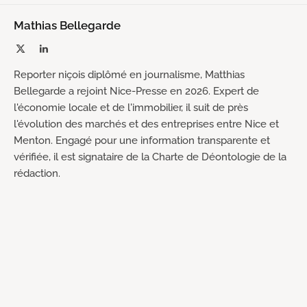
Mathias Bellegarde
X
LinkedIn
(Twitter)
Reporter niçois diplômé en journalisme, Matthias
Bellegarde a rejoint Nice-Presse en 2026. Expert de
l'économie locale et de l'immobilier, il suit de près
l'évolution des marchés et des entreprises entre Nice et
Menton. Engagé pour une information transparente et
vérifiée, il est signataire de la Charte de Déontologie de la
rédaction.