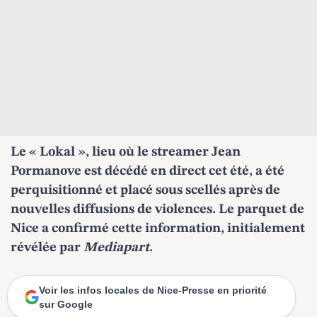
Le « Lokal », lieu où le streamer Jean
Pormanove est décédé en direct cet été, a été
perquisitionné et placé sous scellés après de
nouvelles diffusions de violences. Le parquet de
Nice a confirmé cette information, initialement
révélée par
Mediapart
.
Voir les infos locales de Nice-Presse en priorité
sur Google