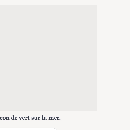
con de vert sur la mer.