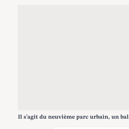
Il s’agit du neuvième parc urbain, un bal