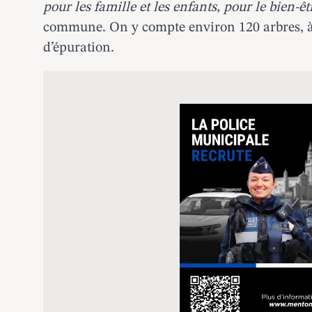
pour les famille et les enfants, pour le bien-ê
commune. On y compte environ 120 arbres, à
d’épuration.