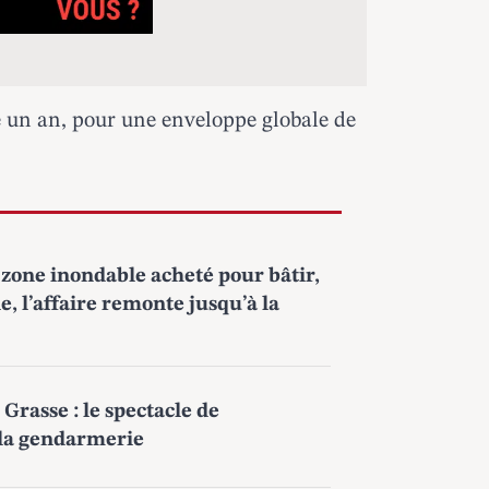
le un an, pour une enveloppe globale de
zone inondable acheté pour bâtir,
e, l’affaire remonte jusqu’à la
 Grasse : le spectacle de
 la gendarmerie