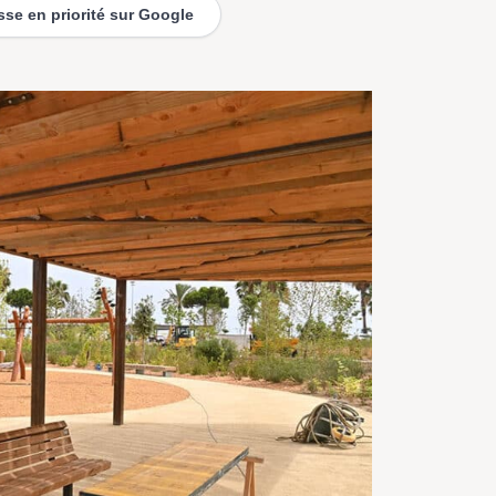
esse en priorité sur Google