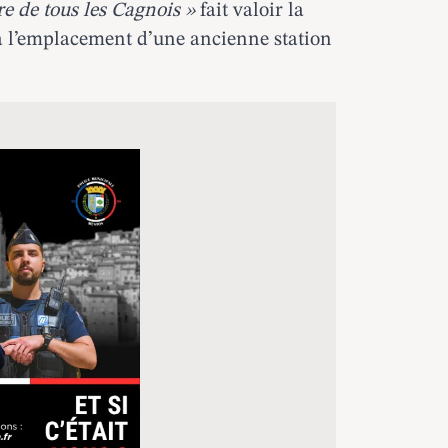
tre de tous les Cagnois »
fait valoir la
 l’emplacement d’une ancienne station