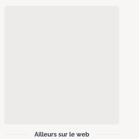
Ailleurs sur le web