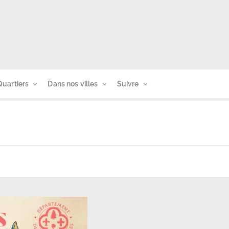
Quartiers
Dans nos villes
Suivre