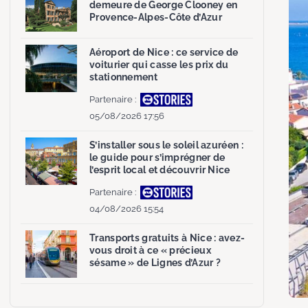
demeure de George Clooney en
Provence-Alpes-Côte d’Azur
Aéroport de Nice : ce service de
voiturier qui casse les prix du
stationnement
Partenaire :
05/08/2026 17:56
S’installer sous le soleil azuréen :
le guide pour s’imprégner de
l’esprit local et découvrir Nice
Partenaire :
04/08/2026 15:54
Transports gratuits à Nice : avez-
vous droit à ce « précieux
sésame » de Lignes d’Azur ?