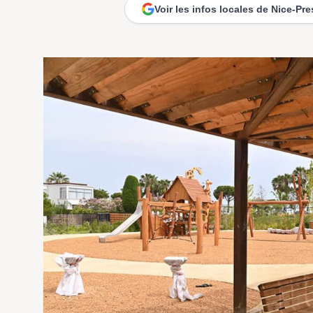
Voir les infos locales de Nice-Pr