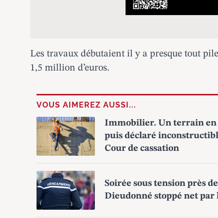
Les travaux débutaient il y a presque tout pi
1,5 million d’euros.
VOUS AIMEREZ AUSSI...
Immobilier. Un terrain en 
puis déclaré inconstructibl
Cour de cassation
Soirée sous tension près de
Dieudonné stoppé net par