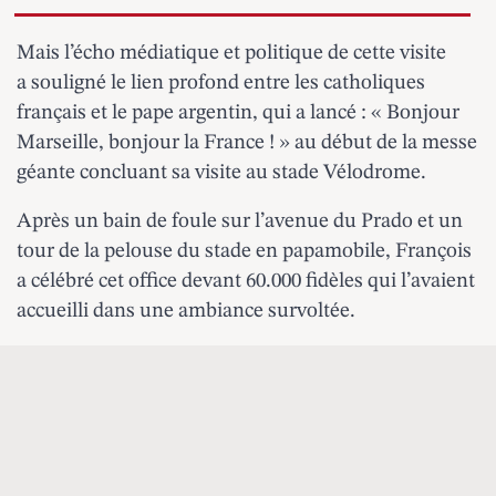
Mais l’écho médiatique et politique de cette visite
a souligné le lien profond entre les catholiques
français et le pape argentin, qui a lancé : « Bonjour
Marseille, bonjour la France ! » au début de la messe
géante concluant sa visite au stade Vélodrome.
Après un bain de foule sur l’avenue du Prado et un
tour de la pelouse du stade en papamobile, François
a célébré cet office devant 60.000 fidèles qui l’avaient
accueilli dans une ambiance survoltée.