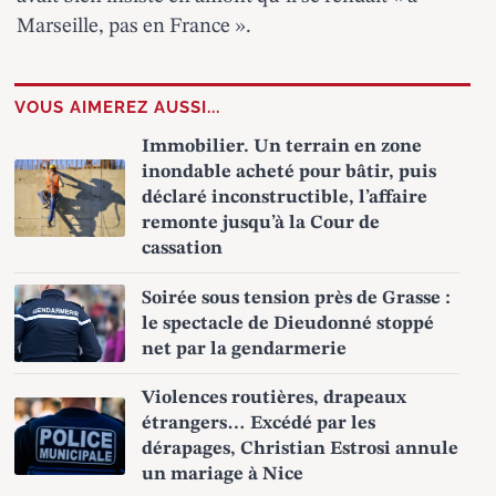
Marseille, pas en France ».
VOUS AIMEREZ AUSSI...
Immobilier. Un terrain en zone
inondable acheté pour bâtir, puis
déclaré inconstructible, l’affaire
remonte jusqu’à la Cour de
cassation
Soirée sous tension près de Grasse :
le spectacle de Dieudonné stoppé
net par la gendarmerie
Violences routières, drapeaux
étrangers… Excédé par les
dérapages, Christian Estrosi annule
un mariage à Nice