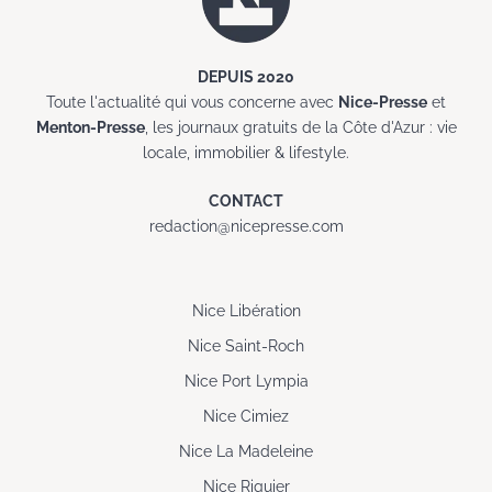
DEPUIS 2020
Toute l'actualité qui vous concerne avec
Nice-Presse
et
Menton-Presse
, les journaux gratuits de la Côte d'Azur : vie
locale, immobilier & lifestyle.
CONTACT
redaction@nicepresse.com
Nice Libération
Nice Saint-Roch
Nice Port Lympia
Nice Cimiez
Nice La Madeleine
Nice Riquier