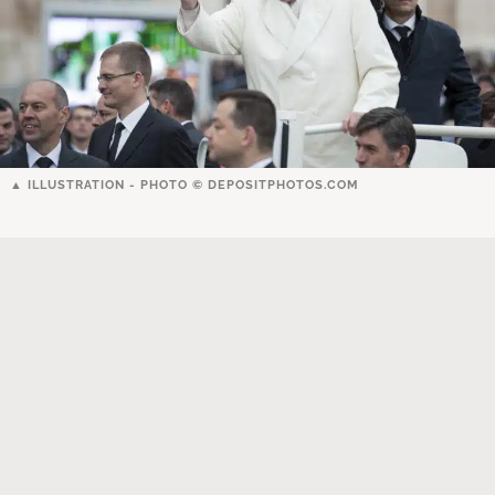
ILLUSTRATION - PHOTO ©
DEPOSITPHOTOS.COM