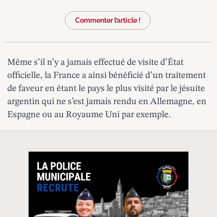
Commenter l’article !
Même s’il n’y a jamais effectué de visite d’État
officielle, la France a ainsi bénéficié d’un traitement
de faveur en étant le pays le plus visité par le jésuite
argentin qui ne s’est jamais rendu en Allemagne, en
Espagne ou au Royaume Uni par exemple.