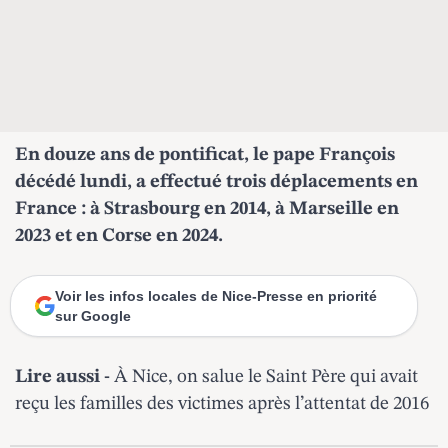
En douze ans de pontificat, le pape François
décédé lundi, a effectué trois déplacements en
France : à Strasbourg en 2014, à Marseille en
2023 et en Corse en 2024.
Voir les infos locales de Nice-Presse en priorité
sur Google
Lire aussi -
À Nice, on salue le Saint Père qui avait
reçu les familles des victimes après l’attentat de 2016