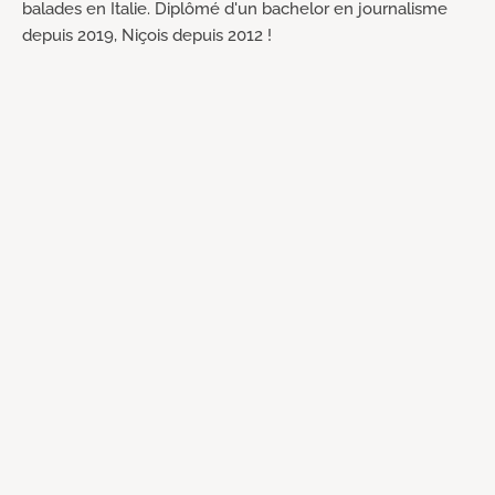
balades en Italie. Diplômé d'un bachelor en journalisme
depuis 2019, Niçois depuis 2012 !