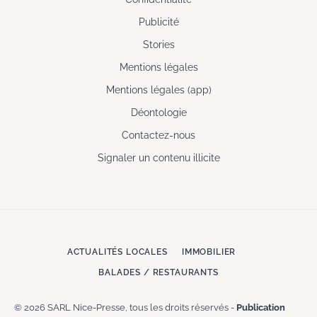
Publicité
Stories
Mentions légales
Mentions légales (app)
Déontologie
Contactez-nous
Signaler un contenu illicite
ACTUALITÉS LOCALES
IMMOBILIER
BALADES / RESTAURANTS
© 2026 SARL Nice-Presse, tous les droits réservés -
Publication