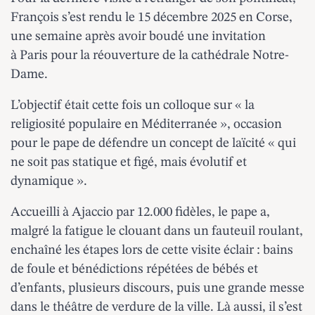
François s’est rendu le 15 décembre 2025 en Corse,
une semaine après avoir boudé une invitation
à Paris pour la réouverture de la cathédrale Notre-
Dame.
L’objectif était cette fois un colloque sur « la
religiosité populaire en Méditerranée », occasion
pour le pape de défendre un concept de laïcité « qui
ne soit pas statique et figé, mais évolutif et
dynamique ».
Accueilli à Ajaccio par 12.000 fidèles, le pape a,
malgré la fatigue le clouant dans un fauteuil roulant,
enchaîné les étapes lors de cette visite éclair : bains
de foule et bénédictions répétées de bébés et
d’enfants, plusieurs discours, puis une grande messe
dans le théâtre de verdure de la ville. Là aussi, il s’est