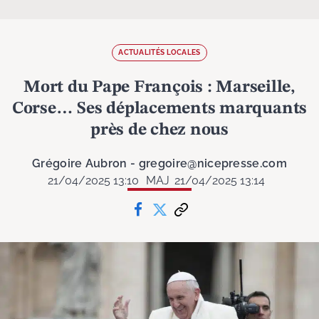
ACTUALITÉS LOCALES
Mort du Pape François : Marseille,
Corse… Ses déplacements marquants
près de chez nous
Grégoire Aubron - gregoire@nicepresse.com
21/04/2025 13:10
MAJ
21/04/2025 13:14