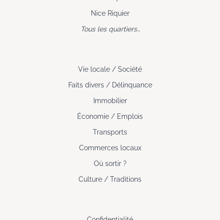
Nice Riquier
Tous les quartiers…
Vie locale / Société
Faits divers / Délinquance
Immobilier
Économie / Emplois
Transports
Commerces locaux
Où sortir ?
Culture / Traditions
Confidentialité