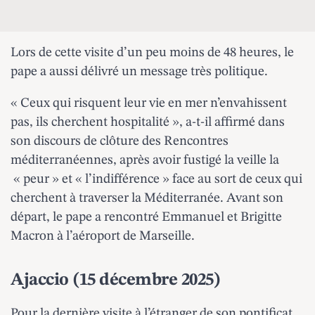
Lors de cette visite d’un peu moins de 48 heures, le
pape a aussi délivré un message très politique.
« Ceux qui risquent leur vie en mer n’envahissent
pas, ils cherchent hospitalité », a-t-il affirmé dans
son discours de clôture des Rencontres
méditerranéennes, après avoir fustigé la veille la
« peur » et « l’indifférence » face au sort de ceux qui
cherchent à traverser la Méditerranée. Avant son
départ, le pape a rencontré Emmanuel et Brigitte
Macron à l’aéroport de Marseille.
Ajaccio (15 décembre 2025)
Pour la dernière visite à l’étranger de son pontificat,