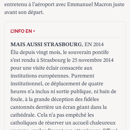
entretenu à l’aéroport avec Emmanuel Macron juste
avant son départ.
MAIS AUSSI STRASBOURG
, EN 2014
Élu depuis vingt mois, le souverain pontife
s’est rendu à Strasbourg le 25 novembre 2014
pour une visite éclair consacrée aux
institutions européennes. Purement
institutionnel, ce déplacement de quatre
heures n’a inclus ni sortie publique, ni bain de
foule, à la grande déception des fidèles
cantonnés derrière un écran géant dans la
cathédrale. Cela n’a pas empêché les
catholiques de réserver un accueil chaleureux