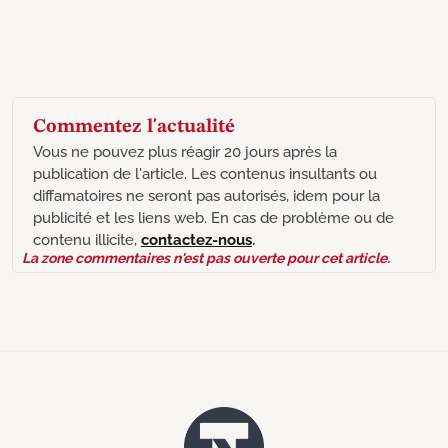
Commentez l'actualité
Vous ne pouvez plus réagir 20 jours après la
publication de l'article. Les contenus insultants ou
diffamatoires ne seront pas autorisés, idem pour la
publicité et les liens web. En cas de problème ou de
contenu illicite,
contactez-nous
.
La zone commentaires n'est pas ouverte pour cet article.