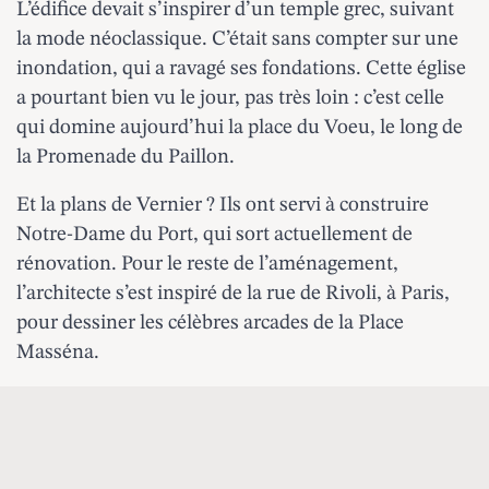
L’édifice devait s’inspirer d’un temple grec, suivant
la mode néoclassique. C’était sans compter sur une
inondation, qui a ravagé ses fondations. Cette église
a pourtant bien vu le jour, pas très loin : c’est celle
qui domine aujourd’hui la place du Voeu, le long de
la Promenade du Paillon.
Et la plans de Vernier ? Ils ont servi à construire
Notre-Dame du Port, qui
sort actuellement de
rénovation
. Pour le reste de l’aménagement,
l’architecte s’est inspiré de la rue de Rivoli, à Paris,
pour dessiner les célèbres arcades de la Place
Masséna.