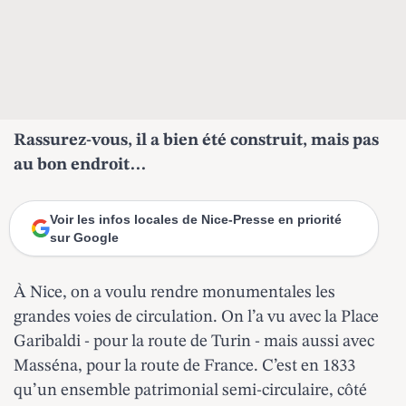
Rassurez-vous, il a bien été construit, mais pas
au bon endroit…
Voir les infos locales de Nice-Presse en priorité
sur Google
À Nice, on a voulu rendre monumentales les
grandes voies de circulation. On l’a vu avec la Place
Garibaldi - pour la route de Turin - mais aussi avec
Masséna, pour la route de France. C’est en 1833
qu’un ensemble patrimonial semi-circulaire, côté