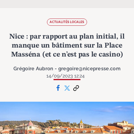
ACTUALITÉS LOCALES
Nice : par rapport au plan initial, il
manque un bâtiment sur la Place
Masséna (et ce n’est pas le casino)
Grégoire Aubron - gregoire@nicepresse.com
14/09/2023 12:24