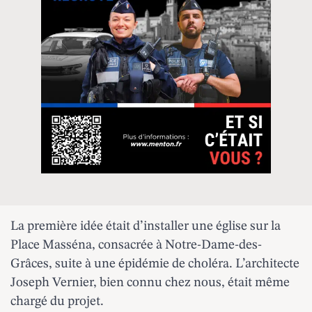
La première idée était d’installer une église sur la
Place Masséna, consacrée à Notre-Dame-des-
Grâces, suite à une épidémie de choléra. L’architecte
Joseph Vernier, bien connu chez nous, était même
chargé du projet.