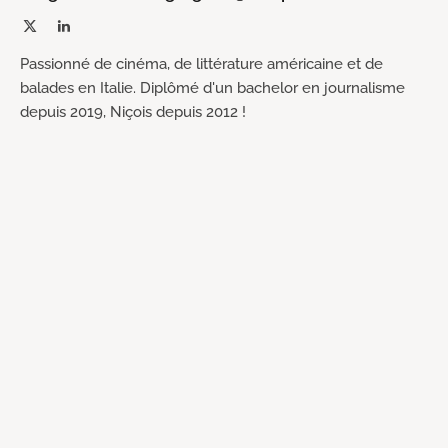
X
LinkedIn
(Twitter)
Passionné de cinéma, de littérature américaine et de
balades en Italie. Diplômé d'un bachelor en journalisme
depuis 2019, Niçois depuis 2012 !