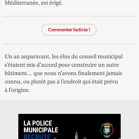
Méditerranée, est érigé.
Commenter l’article !
Un an auparavant, les élus du conseil municipal
s’étaient mis d’accord pour construire un autre
bâtiment… que nous n’avons finalement jamais
connu, ou plutôt pas à l’endroit qui était prévu
à l’origine.