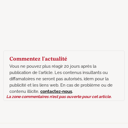
Commentez l'actualité
Vous ne pouvez plus réagir 20 jours après la
publication de l'article. Les contenus insultants ou
diffamatoires ne seront pas autorisés, idem pour la
publicité et les liens web. En cas de problème ou de
contenu illicite,
contactez-nous
.
La zone commentaires n'est pas ouverte pour cet article.