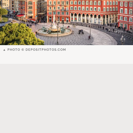
PHOTO ©
DEPOSITPHOTOS.COM