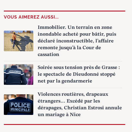
VOUS AIMEREZ AUSSI...
Immobilier. Un terrain en zone
inondable acheté pour bâtir, puis
déclaré inconstructible, l’affaire
remonte jusqu’à la Cour de
cassation
Soirée sous tension près de Grasse :
le spectacle de Dieudonné stoppé
net par la gendarmerie
Violences routières, drapeaux
étrangers… Excédé par les
dérapages, Christian Estrosi annule
un mariage à Nice