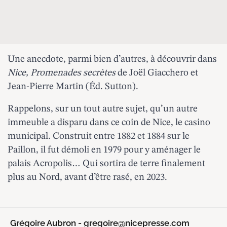
Une anecdote, parmi bien d’autres, à découvrir dans
Nice, Promenades secrètes
de Joël Giacchero et
Jean-Pierre Martin (Éd. Sutton).
Rappelons, sur un tout autre sujet, qu’un autre
immeuble a disparu dans ce coin de Nice, le casino
municipal. Construit entre 1882 et 1884 sur le
Paillon, il fut démoli en 1979 pour y aménager le
palais Acropolis… Qui sortira de terre finalement
plus au Nord, avant d’être rasé, en 2023.
Grégoire Aubron - gregoire@nicepresse.com