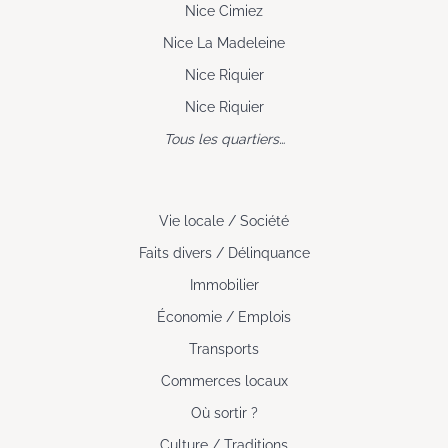
Nice Cimiez
Nice La Madeleine
Nice Riquier
Nice Riquier
Tous les quartiers…
Vie locale / Société
Faits divers / Délinquance
Immobilier
Économie / Emplois
Transports
Commerces locaux
Où sortir ?
Culture / Traditions