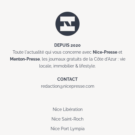
DEPUIS 2020
Toute l'actualité qui vous concerne avec
Nice-Presse
et
Menton-Presse
, les journaux gratuits de la Côte d'Azur : vie
locale, immobilier & lifestyle.
CONTACT
redaction@nicepresse.com
Nice Libération
Nice Saint-Roch
Nice Port Lympia