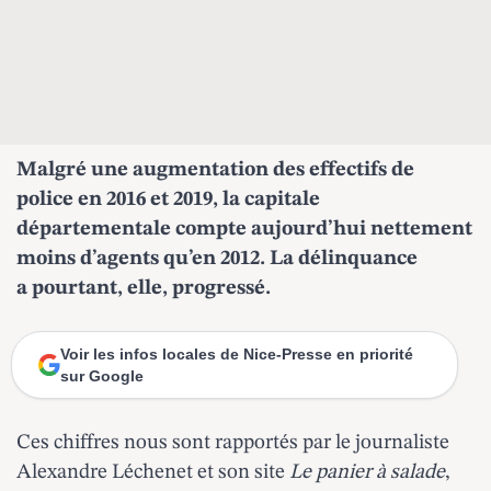
Malgré une augmentation des effectifs de
police en 2016 et 2019, la capitale
départementale compte aujourd’hui nettement
moins d’agents qu’en 2012. La délinquance
a pourtant, elle,
progressé
.
Voir les infos locales de Nice-Presse en priorité
sur Google
Ces chiffres nous sont rapportés par le journaliste
Alexandre Léchenet et son site
Le panier à salade
,