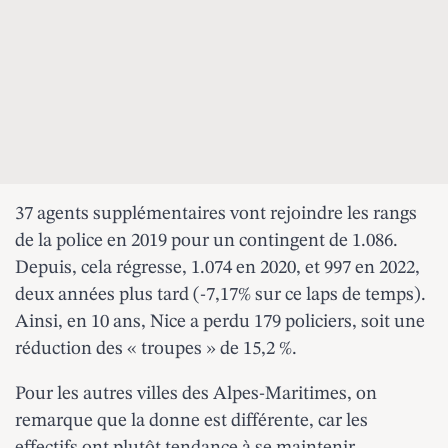
37 agents supplémentaires vont rejoindre les rangs
de la police en 2019 pour un contingent de 1.086.
Depuis, cela régresse, 1.074 en 2020, et 997 en 2022,
deux années plus tard (-7,17% sur ce laps de temps).
Ainsi, en 10 ans, Nice
a perdu 179 policiers
, soit une
réduction des « troupes » de 15,2 %.
Pour les autres villes des Alpes-Maritimes, on
remarque que la donne est différente, car les