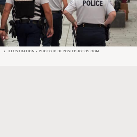
ILLUSTRATION - PHOTO ©
DEPOSITPHOTOS.COM