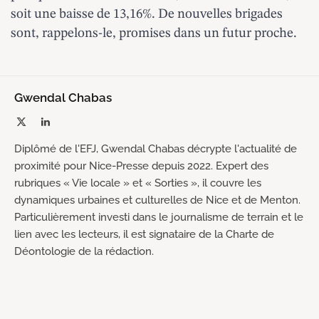
soit une baisse de 13,16%. De nouvelles brigades
sont, rappelons-le,
promises dans un futur proche
.
Gwendal Chabas
X
LinkedIn
(Twitter)
Diplômé de l'EFJ, Gwendal Chabas décrypte l'actualité de
proximité pour Nice-Presse depuis 2022. Expert des
rubriques « Vie locale » et « Sorties », il couvre les
dynamiques urbaines et culturelles de Nice et de Menton.
Particulièrement investi dans le journalisme de terrain et le
lien avec les lecteurs, il est signataire de la Charte de
Déontologie de la rédaction.