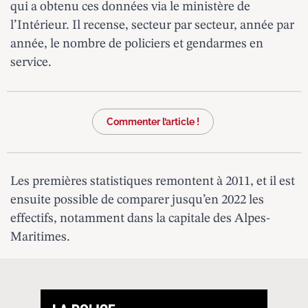
qui a obtenu ces données via le ministère de
l’Intérieur. Il recense, secteur par secteur, année par
année, le nombre de policiers et gendarmes en
service.
Commenter l’article !
Les premières statistiques remontent à 2011, et il est
ensuite possible de comparer jusqu’en 2022 les
effectifs, notamment dans la capitale des Alpes-
Maritimes.