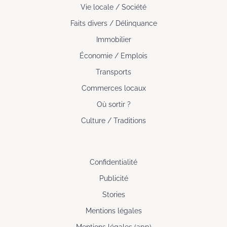
Vie locale / Société
Faits divers / Délinquance
Immobilier
Économie / Emplois
Transports
Commerces locaux
Où sortir ?
Culture / Traditions
Confidentialité
Publicité
Stories
Mentions légales