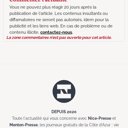
Commentez l'actualité
Vous ne pouvez plus réagir 20 jours après la
publication de l'article. Les contenus insultants ou
diffamatoires ne seront pas autorisés, idem pour la
publicité et les liens web. En cas de problème ou de
contenu illicite,
contactez-nous
.
La zone commentaires n'est pas ouverte pour cet article.
DEPUIS 2020
Toute l'actualité qui vous concerne avec
Nice-Presse
et
Menton-Presse
, les journaux gratuits de la Côte d'Azur : vie