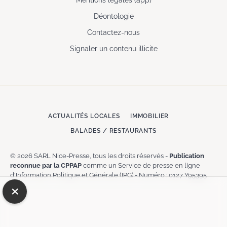
Mentions légales (app)
Déontologie
Contactez-nous
Signaler un contenu illicite
ACTUALITÉS LOCALES
IMMOBILIER
BALADES / RESTAURANTS
© 2026 SARL Nice-Presse, tous les droits réservés -
Publication
reconnue par la CPPAP
comme un Service de presse en ligne
d'Information Politique et Générale (IPG) - Numéro : 0127 Y95395
×