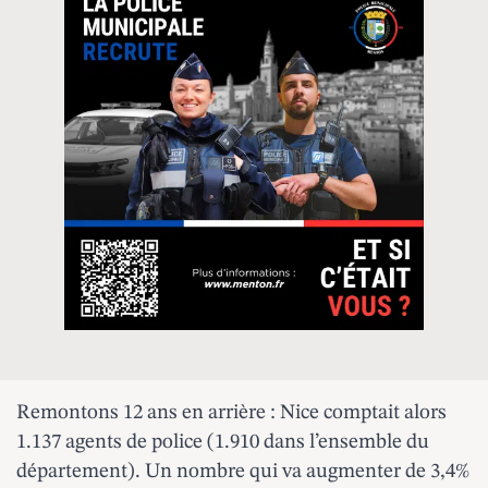
Remontons 12 ans en arrière : Nice comptait alors
1.137 agents de police (1.910 dans l’ensemble du
département). Un nombre qui va augmenter de 3,4%