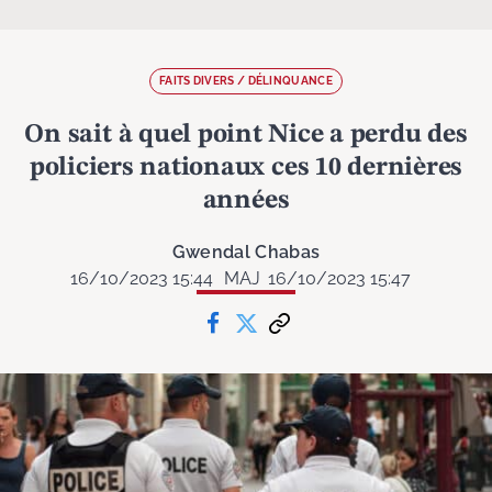
FAITS DIVERS / DÉLINQUANCE
On sait à quel point Nice a perdu des
policiers nationaux ces 10 dernières
années
Gwendal Chabas
16/10/2023 15:44
MAJ
16/10/2023 15:47