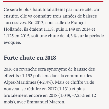
Ce sera le plus haut total atteint par notre cité, car
ensuite, elle va connaître trois années de baisses
successives. En 2013, sous celle de François
Hollande, ils étaient 1.158, puis 1.149 en 2014 et
1.125 en 2015, soit une chute de -4,3 % sur la période
évoquée.
Forte chute en 2018
2016 en revanche sera synonyme de hausse des
effectifs : 1.152 policiers dans la commune des
Alpes-Maritimes (+2,4%). Mais ce chiffre va de
nouveau se réduire en 2017 (1.131) et plus
brutalement encore en 2018 (1.049, -7,25% en 12
mois), avec Emmanuel Macron.