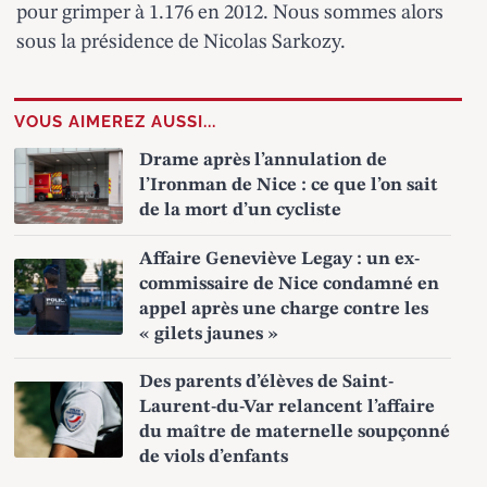
pour grimper à 1.176 en 2012. Nous sommes alors
sous la présidence de Nicolas Sarkozy.
VOUS AIMEREZ AUSSI...
Drame après l’annulation de
l’Ironman de Nice : ce que l’on sait
de la mort d’un cycliste
Affaire Geneviève Legay : un ex-
commissaire de Nice condamné en
appel après une charge contre les
« gilets jaunes »
Des parents d’élèves de Saint-
Laurent-du-Var relancent l’affaire
du maître de maternelle soupçonné
de viols d’enfants