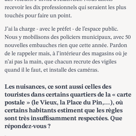
recevoir les dix professionnels qui seraient les plus
touchés pour faire un point.
J’ai la charge - avec le préfet - de l’espace public.
Nous y mobilisons des policiers municipaux, avec 50
nouvelles embauches rien que cette année. Pardon
de le rappeler mais, à l’intérieur des magasins où je
n’ai pas la main, que chacun recrute des vigiles
quand il le faut, et installe des caméras.
Les nuisances, ce sont aussi celles des
touristes dans certains quartiers de la « carte
postale » (le Vieux, la Place du Pin,…), où
certains habitants estiment que les règles
sont très insuffisamment respectées. Que
répondez-vous ?