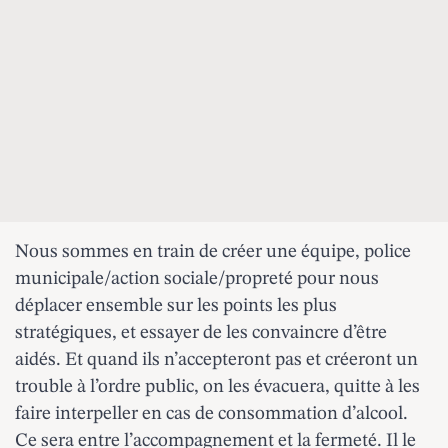
Nous sommes en train de créer une équipe, police
municipale/action sociale/propreté pour nous
déplacer ensemble sur les points les plus
stratégiques, et essayer de les convaincre d’être
aidés. Et quand ils n’accepteront pas et créeront un
trouble à l’ordre public, on les évacuera, quitte à les
faire interpeller en cas de consommation d’alcool.
Ce sera entre l’accompagnement et la fermeté. Il le