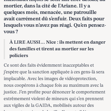
mortier, dans la cité de l’Ariane. Il y a
quelques mois, menacée, une patrouille
avait carrément dû s’enfuir
. Deux faits pour
lesquels vous n’avez pas réagi. Qu’en pensez-
vous ?
À LIRE AUSSI…
Nice : ils mettent en danger
des familles et tirent au mortier sur les
policiers
Ce sont des faits évidemment inacceptables et
j’espère que la sanction appliquée à ces gens-là sera
implacable. Avec les images de vidéoprotection,
nous coopérons à chaque fois au maximum avec la
justice. J’en profite pour dénoncer le comportement
extrêmement violent de mineurs qui s’en prennent
aux vigiles de la GAIDA, mobilisés autour des