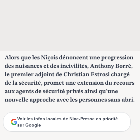
Alors que les Niçois dénoncent une progression
des nuisances et des incivilités,
Anthony Borré
,
le premier adjoint de Christian Estrosi chargé
de la sécurité, promet une extension du recours
aux agents de sécurité privés ainsi qu’une
nouvelle approche avec les personnes sans-abri.
Voir les infos locales de Nice-Presse en priorité
sur Google