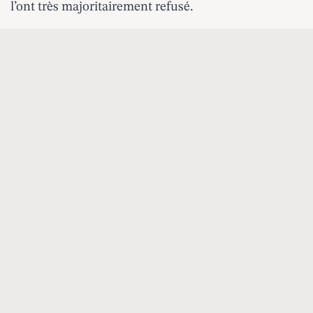
l’ont très majoritairement refusé.