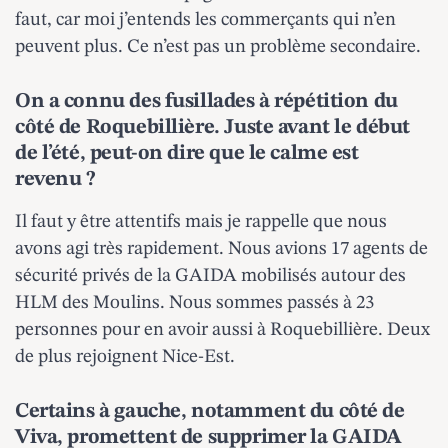
faut, car moi j’entends les commerçants qui n’en
peuvent plus. Ce n’est pas un problème secondaire.
On a connu des fusillades à répétition du
côté de Roquebillière. Juste avant le début
de l’été, peut-on dire que le calme est
revenu ?
Il faut y être attentifs mais je rappelle que nous
avons agi très rapidement. Nous avions 17 agents de
sécurité privés de la GAIDA mobilisés autour des
HLM des Moulins. Nous sommes passés à 23
personnes pour en avoir aussi à Roquebillière. Deux
de plus rejoignent Nice-Est.
Certains à gauche, notamment du côté de
Viva, promettent de supprimer la GAIDA