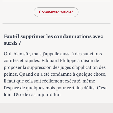
Commenter l’article !
Faut-il supprimer les condamnations avec
sursis ?
Oui, bien sûr, mais j’appelle aussi à des sanctions
courtes et rapides. Edouard Philippe a raison de
proposer la suppression des juges d’application des
peines. Quand on a été condamné à quelque chose,
il faut que cela soit réellement exécuté, même
l’espace de quelques mois pour certains délits. C’est
loin d’être le cas aujourd’hui.