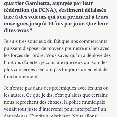
quartier Gambetta, appuyés par leur
fédération (la FCNA), s’estiment délaissés
face à des voleurs qui s’en prennent à leurs
enseignes jusqu’à 10 fois par jour. Que leur
dites-vous ?
Je suis très soucieux du fait que nos commerçants
puissent disposer de moyens pour être en lien avec
les forces de l’ordre. Vous savez qu’on a déployé des
boutons d’alerte : je constate que ceux qui sont les
plus concernés n’en ont pas toujours un en état de
fonctionnement.
Je n’entre pas dans des polémiques avec les uns ou
les autres. Ce que je dis, c’est qu’alors que certains
nous reprochent des choses, la police municipale
venait tout juste d’intervenir pour interpeller l’un
des voleurs. J’invite à relativiser. Nous allons