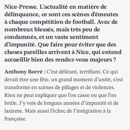
Nice-Presse. L’actualité en matière de
délinquance, ce sont ces scènes d’émeutes
à chaque compétition de football. Avec de
nombreux blessés, mais très peu de
condamnés, et un vaste sentiment
d’impunité. Que faire pour éviter que des
choses pareilles arrivent à Nice, qui entend
accueillir bien des rendez-vous majeurs ?
Anthony Borré :
C’est délirant, terrifiant. Ce qui
devait être une fête, un grand moment d’unité, s’est
transformé en scènes de pillages et de violences.
Rien ne peut expliquer que l’on casse ou que l’on
brûle. J’y vois de longues années d’impunité et de
laxisme. Mais aussi l’échec de l’intégration à la
française.