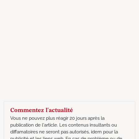
Commentez l'actualité
Vous ne pouvez plus réagir 20 jours après la
publication de l'article. Les contenus insultants ou
diffamatoires ne seront pas autorisés, idem pour la
publicité et les liens web. En cas de problème ou de