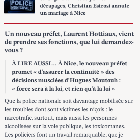
dérapages, Christian Estrosi annule
un mariage à Nice
Un nouveau préfet, Laurent Hottiaux, vient
de prendre ses fonctions, que lui demandez-
vous ?
À LIRE AUSSI…
À Nice, le nouveau préfet
promet « d’assurer la continuité » des
décisions musclées d’Hugues Moutouh :
« force sera à la loi, et rien qu’à la loi »
Que la police nationale soit davantage mobilisée sur
les troubles dont sont victimes les niçois : le
narcotrafic, surtout, mais aussi les personnes
alcoolisées sur la voie publique, les toxicomanes.
Les policiers font un travail remarquable, que je