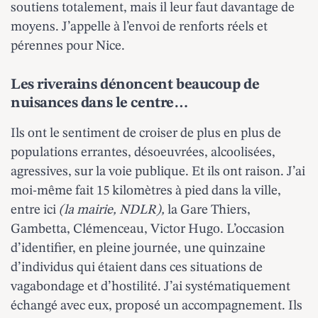
soutiens totalement, mais il leur faut davantage de
moyens. J’appelle à l’envoi de renforts réels et
pérennes pour Nice.
Les riverains dénoncent beaucoup de
nuisances dans le centre…
Ils ont le sentiment de croiser de plus en plus de
populations errantes, désoeuvrées, alcoolisées,
agressives, sur la voie publique. Et ils ont raison. J’ai
moi-même fait 15 kilomètres à pied dans la ville,
entre ici
(la mairie, NDLR),
la Gare Thiers,
Gambetta, Clémenceau, Victor Hugo. L’occasion
d’identifier, en pleine journée, une quinzaine
d’individus qui étaient dans ces situations de
vagabondage et d’hostilité. J’ai systématiquement
échangé avec eux, proposé un accompagnement. Ils