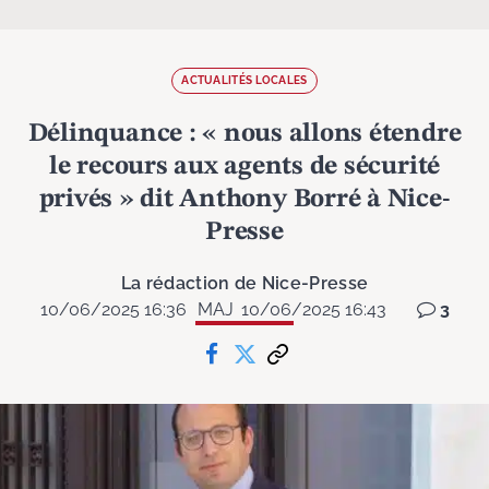
ACTUALITÉS LOCALES
Délinquance : « nous allons étendre
le recours aux agents de sécurité
privés » dit Anthony Borré à Nice-
Presse
La rédaction de Nice-Presse
10/06/2025 16:36
MAJ
10/06/2025 16:43
3