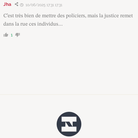
Jha
10/06/2025 17:31 17:31
C’est très bien de mettre des policiers, mais la justice remet
dans la rue ces individus…
1