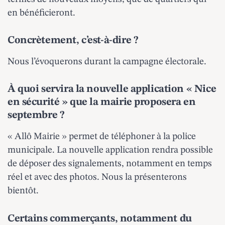
en bénéficieront.
Concrètement, c’est-à-dire ?
Nous l’évoquerons durant la campagne électorale.
À quoi servira la nouvelle application « Nice
en sécurité » que la mairie proposera en
septembre ?
« Allô Mairie » permet de téléphoner à la police
municipale. La nouvelle application rendra possible
de déposer des signalements, notamment en temps
réel et avec des photos. Nous la présenterons
bientôt.
Certains commerçants, notamment du