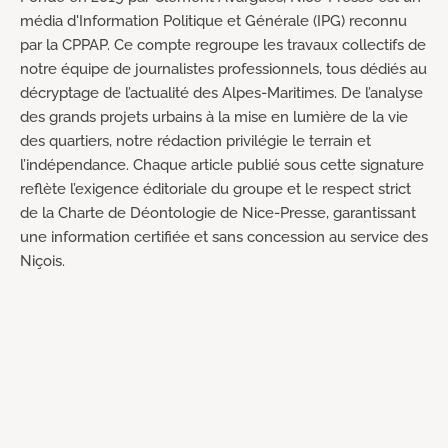
média d'Information Politique et Générale (IPG) reconnu
par la CPPAP. Ce compte regroupe les travaux collectifs de
notre équipe de journalistes professionnels, tous dédiés au
décryptage de l’actualité des Alpes-Maritimes. De l’analyse
des grands projets urbains à la mise en lumière de la vie
des quartiers, notre rédaction privilégie le terrain et
l’indépendance. Chaque article publié sous cette signature
reflète l’exigence éditoriale du groupe et le respect strict
de la Charte de Déontologie de Nice-Presse, garantissant
une information certifiée et sans concession au service des
Niçois.