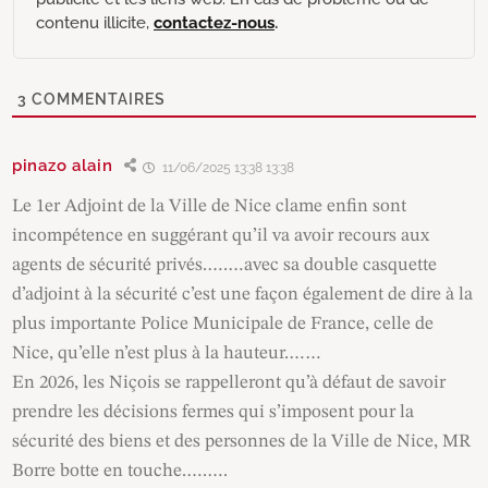
contenu illicite,
contactez-nous
.
3
COMMENTAIRES
pinazo alain
11/06/2025 13:38 13:38
Le 1er Adjoint de la Ville de Nice clame enfin sont
incompétence en suggérant qu’il va avoir recours aux
agents de sécurité privés.….…avec sa double casquette
d’adjoint à la sécurité c’est une façon également de dire à la
plus importante Police Municipale de France, celle de
Nice, qu’elle n’est plus à la hauteur.……
En 2026, les Niçois se rappelleront qu’à défaut de savoir
prendre les décisions fermes qui s’imposent pour la
sécurité des biens et des personnes de la Ville de Nice, MR
Borre botte en touche.….….