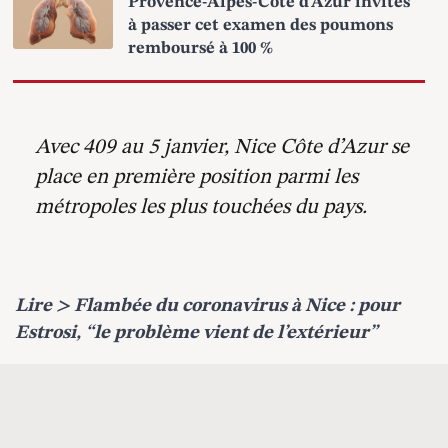
Provence-Alpes-Côte d’Azur invités
à passer cet examen des poumons
remboursé à 100 %
Avec 409 au 5 janvier, Nice Côte d’Azur se
place en première position parmi les
métropoles les plus touchées du pays.
Lire >
Flambée du coronavirus à Nice : pour
Estrosi, “le problème vient de l’extérieur”