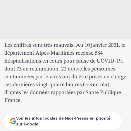
Les chiffres sont très mauvais. Au 10 janvier 2021, le
département Alpes-Maritimes recense 584
hospitalisations en cours pour cause de COVID-19,
dont 73 en réanimation. 22 nouvelles personnes
contaminées par le virus ont dû être prises en charge
ces dernières vingt-quatre heures (+3 en réa),
d’après les données rapportées par Santé Publique
France.
Voir les infos locales de Nice-Presse en priorité
sur Google