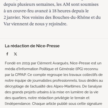
depuis plusieurs semaines, les AM sont soumises
à un couvre-feu avancé à 18 heures depuis le
2 janvier. Nos voisins des Bouches-du-Rhône et du
Var
viennent de nous y rejoindre
.
La rédaction de Nice-Presse
Facebook
X
(Twitter)
Fondé en 2019 par Clément Avarguès, Nice-Presse est un
média d'Information Politique et Générale (IPG) reconnu
par la CPPAP. Ce compte regroupe les travaux collectifs de
notre équipe de journalistes professionnels, tous dédiés au
décryptage de l’actualité des Alpes-Maritimes. De l’analyse
des grands projets urbains à la mise en lumière de la vie
des quartiers, notre rédaction privilégie le terrain et
l’indépendance. Chaque article publié sous cette signature