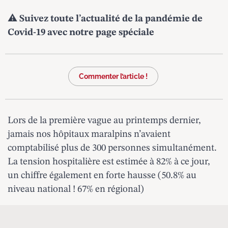
⚠️
Suivez toute l’actualité de la pandémie de
Covid-19
avec notre page spéciale
Commenter l’article !
Lors de la première vague au printemps dernier,
jamais nos hôpitaux maralpins n’avaient
comptabilisé plus de 300 personnes simultanément.
La tension hospitalière est estimée à 82% à ce jour,
un chiffre également en forte hausse (50.8% au
niveau national ! 67% en régional)