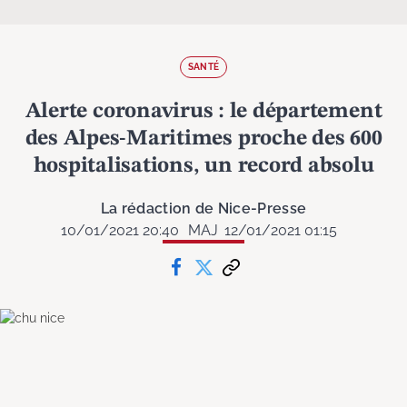
SANTÉ
Alerte coronavirus : le département
des Alpes-Maritimes proche des 600
hospitalisations, un record absolu
La rédaction de Nice-Presse
10/01/2021 20:40
MAJ
12/01/2021 01:15