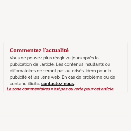
Commentez l'actualité
Vous ne pouvez plus réagir 20 jours après la
publication de l'article. Les contenus insultants ou
diffamatoires ne seront pas autorisés, idem pour la
publicité et les liens web. En cas de problème ou de
contenu illicite,
contactez-nous
.
La zone commentaires n'est pas ouverte pour cet article.