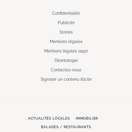
Confidentialité
Publicité
Stories
Mentions légales
Mentions légales (app)
Déontologie
Contactez-nous
Signaler un contenu illicite
ACTUALITÉS LOCALES
IMMOBILIER
BALADES / RESTAURANTS