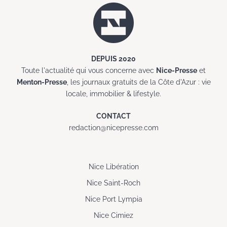
DEPUIS 2020
Toute l'actualité qui vous concerne avec
Nice-Presse
et
Menton-Presse
, les journaux gratuits de la Côte d'Azur : vie
locale, immobilier & lifestyle.
CONTACT
redaction@nicepresse.com
Nice Libération
Nice Saint-Roch
Nice Port Lympia
Nice Cimiez