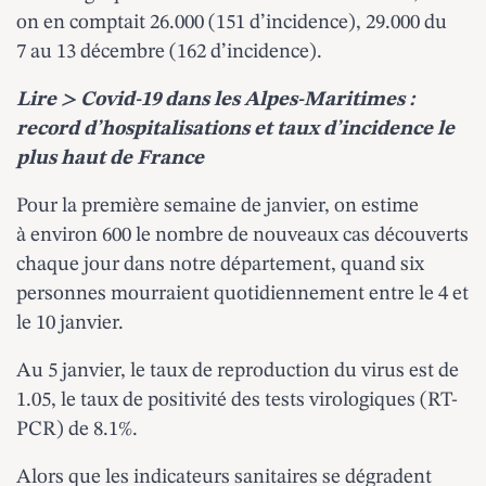
on en comptait 26.000 (151 d’incidence), 29.000 du
7 au 13 décembre (162 d’incidence).
Lire >
Covid-19 dans les Alpes-Maritimes :
record d’hospitalisations et taux d’incidence le
plus haut de France
Pour la première semaine de janvier, on estime
à environ 600 le nombre de nouveaux cas découverts
chaque jour dans notre département, quand six
personnes mourraient quotidiennement entre le 4 et
le 10 janvier.
Au 5 janvier, le taux de reproduction du virus est de
1.05, le taux de positivité des tests virologiques (RT-
PCR) de 8.1%.
Alors que les indicateurs sanitaires se dégradent