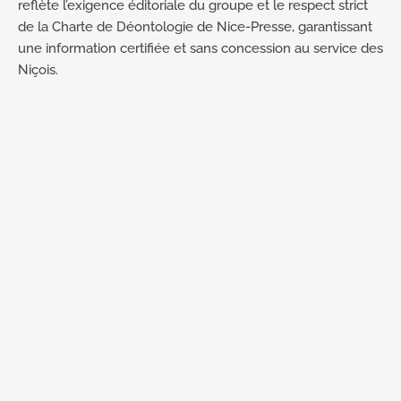
reflète l’exigence éditoriale du groupe et le respect strict
de la Charte de Déontologie de Nice-Presse, garantissant
une information certifiée et sans concession au service des
Niçois.