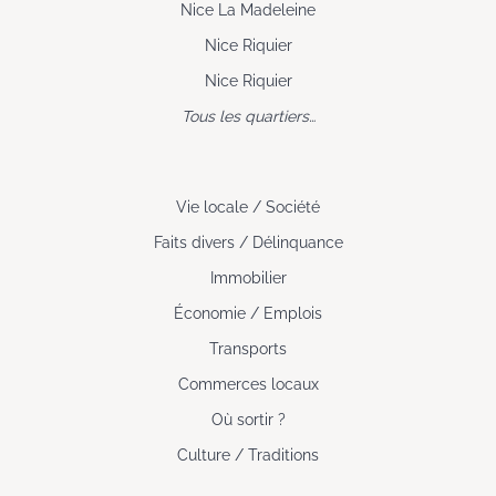
Nice La Madeleine
Nice Riquier
Nice Riquier
Tous les quartiers…
Vie locale / Société
Faits divers / Délinquance
Immobilier
Économie / Emplois
Transports
Commerces locaux
Où sortir ?
Culture / Traditions