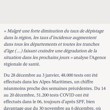
« Malgré une forte diminution du taux de dépistage
dans la région, les taux d’incidence augmentent
dans tous les départements et toutes les tranches
d’âge (…) faisant craindre une dégradation de la
situation dans les prochains jours »
analyse l’Agence
régionale de santé.
Du 28 décembre au 3 janvier, 48.000 tests ont été
effectués dans les Alpes-Maritimes, un chiffre
néanmoins proche des semaines précédentes. Du 14
au 20 décembre, 51.200 tests COVID ont été
effectués dans le 06, toujours d’après SPF, bien
davantage que du 30 novembre au 6 décembre, où