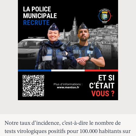
Notre taux d’incidence, c’est-à-dire le nombre de
tests virologiques positifs pour 100.000 habitants sur