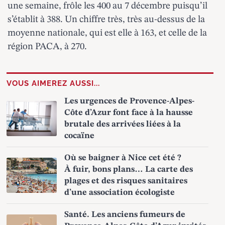
une semaine, frôle les 400 au 7 décembre puisqu’il
s’établit à 388. Un chiffre très, très au-dessus de la
moyenne nationale, qui est elle à 163, et celle de la
région PACA, à 270.
VOUS AIMEREZ AUSSI...
Les urgences de Provence-Alpes-
Côte d’Azur font face à la hausse
brutale des arrivées liées à la
cocaïne
Où se baigner à Nice cet été ?
À fuir, bons plans… La carte des
plages et des risques sanitaires
d’une association écologiste
Santé. Les anciens fumeurs de