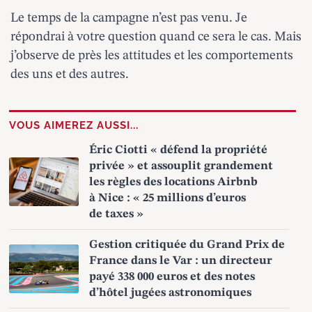
Le temps de la campagne n’est pas venu. Je
répondrai à votre question quand ce sera le cas. Mais
j’observe de près les attitudes et les comportements
des uns et des autres.
VOUS AIMEREZ AUSSI...
Éric Ciotti « défend la propriété
privée » et assouplit grandement
les règles des locations Airbnb
à Nice : « 25 millions d’euros
de taxes »
Gestion critiquée du Grand Prix de
France dans le Var : un directeur
payé 338 000 euros et des notes
d’hôtel jugées astronomiques