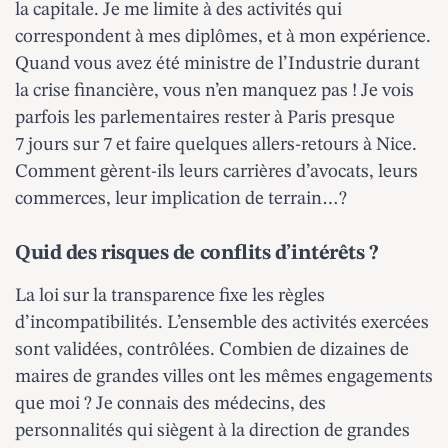
la capitale. Je me limite à des activités qui
correspondent à mes diplômes, et à mon expérience.
Quand vous avez été ministre de l’Industrie durant
la crise financière, vous n’en manquez pas ! Je vois
parfois les parlementaires rester à Paris presque
7 jours sur 7 et faire quelques allers-retours à Nice.
Comment gèrent-ils leurs carrières d’avocats, leurs
commerces, leur implication de terrain…?
Quid des risques de conflits d’intérêts ?
La loi sur la transparence fixe les règles
d’incompatibilités. L’ensemble des activités exercées
sont validées, contrôlées. Combien de dizaines de
maires de grandes villes ont les mêmes engagements
que moi ? Je connais des médecins, des
personnalités qui siègent à la direction de grandes