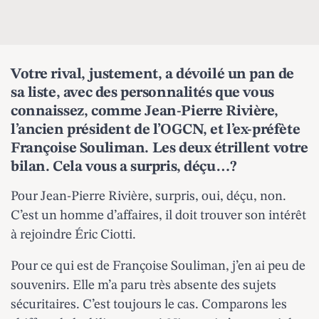
Votre rival, justement, a dévoilé un pan de
sa liste, avec des personnalités que vous
connaissez, comme
Jean-Pierre Rivière
,
l’ancien président de l’OGCN, et l’ex-préfète
Françoise Souliman
. Les deux étrillent votre
bilan. Cela vous a surpris, déçu…?
Pour
Jean-Pierre Rivière
, surpris, oui, déçu, non.
C’est un homme d’affaires, il doit trouver son intérêt
à rejoindre Éric Ciotti.
Pour ce qui est de
Françoise Souliman
, j’en ai peu de
souvenirs. Elle m’a paru très absente des sujets
sécuritaires. C’est toujours le cas. Comparons les