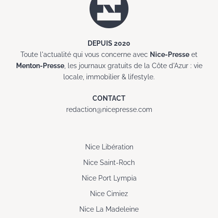
DEPUIS 2020
Toute l'actualité qui vous concerne avec
Nice-Presse
et
Menton-Presse
, les journaux gratuits de la Côte d'Azur : vie
locale, immobilier & lifestyle.
CONTACT
redaction@nicepresse.com
Nice Libération
Nice Saint-Roch
Nice Port Lympia
Nice Cimiez
Nice La Madeleine