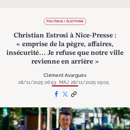
POLITIQUE / ÉLECTIONS
Christian Estrosi à Nice-Presse :
« emprise de la pègre, affaires,
insécurité… Je refuse que notre ville
revienne en arrière »
Clément Avarguès
28/11/2025 06:53
MAJ
28/11/2025 09:05