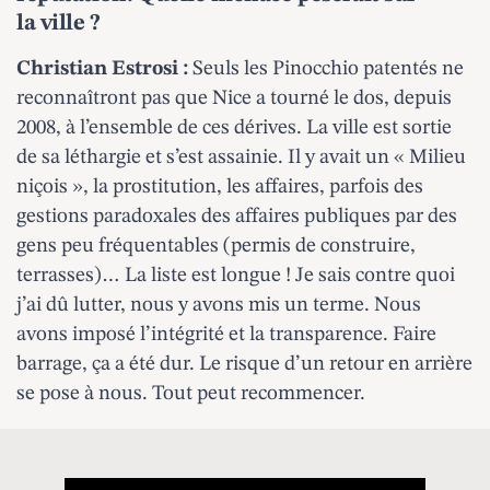
la ville ?
Christian Estrosi :
Seuls les Pinocchio patentés ne
reconnaîtront pas que Nice a tourné le dos, depuis
2008, à l’ensemble de ces dérives. La ville est sortie
de sa léthargie et s’est assainie. Il y avait un « Milieu
niçois », la prostitution, les affaires, parfois des
gestions paradoxales des affaires publiques par des
gens peu fréquentables (permis de construire,
terrasses)… La liste est longue ! Je sais contre quoi
j’ai dû lutter, nous y avons mis un terme. Nous
avons imposé l’intégrité et la transparence. Faire
barrage, ça a été dur. Le risque d’un retour en arrière
se pose à nous. Tout peut recommencer.