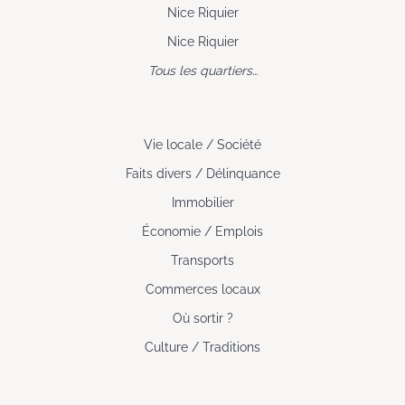
Nice Riquier
Nice Riquier
Tous les quartiers…
Vie locale / Société
Faits divers / Délinquance
Immobilier
Économie / Emplois
Transports
Commerces locaux
Où sortir ?
Culture / Traditions