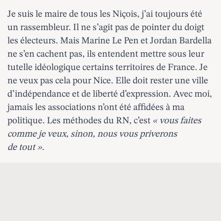
Je suis le maire de tous les Niçois, j’ai toujours été
un rassembleur. Il ne s’agit pas de pointer du doigt
les électeurs. Mais Marine Le Pen et Jordan Bardella
ne s’en cachent pas, ils entendent mettre sous leur
tutelle idéologique certains territoires de France. Je
ne veux pas cela pour Nice. Elle doit rester une ville
d’indépendance et de liberté d’expression. Avec moi,
jamais les associations n’ont été affidées à ma
politique. Les méthodes du RN, c’est
« vous faites
comme je veux, sinon, nous vous priverons
de tout ».