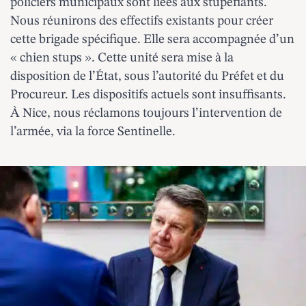
policiers municipaux sont liées aux stupéfiants.
Nous réunirons des effectifs existants pour créer
cette brigade spécifique. Elle sera accompagnée d’un
« chien stups ». Cette unité sera mise à la
disposition de l’État, sous l’autorité du Préfet et du
Procureur. Les dispositifs actuels sont insuffisants.
À Nice, nous réclamons toujours l’intervention de
l’armée, via la force Sentinelle.