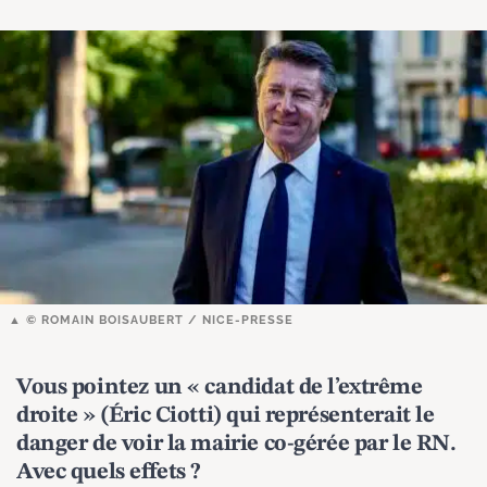
© ROMAIN BOISAUBERT / NICE-PRESSE
Vous pointez un « candidat de l’extrême
droite » (Éric Ciotti) qui représenterait le
danger de voir la mairie co-gérée par le RN.
Avec quels effets ?