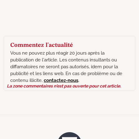
Commentez l'actualité
Vous ne pouvez plus réagir 20 jours après la
publication de l'article. Les contenus insultants ou
diffamatoires ne seront pas autorisés, idem pour la
publicité et les liens web. En cas de problème ou de
contenu illicite,
contactez-nous
.
La zone commentaires n'est pas ouverte pour cet article.