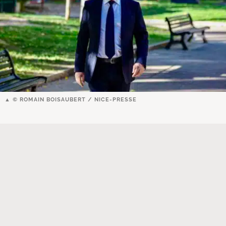
© ROMAIN BOISAUBERT / NICE-PRESSE