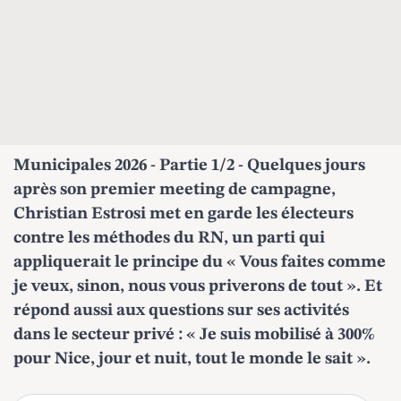
Municipales 2026
- Partie 1/2 - Quelques jours
après son premier meeting de campagne,
Christian Estrosi met en garde les électeurs
contre les méthodes du RN, un parti qui
appliquerait le principe du « Vous faites comme
je veux, sinon, nous vous priverons de tout ». Et
répond aussi aux questions sur ses activités
dans le secteur privé : « Je suis mobilisé à 300%
pour Nice, jour et nuit, tout le monde le sait ».