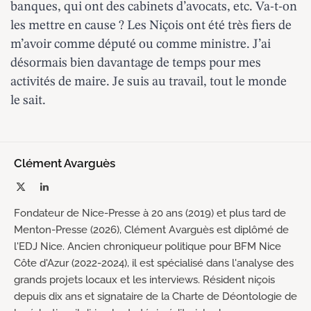
banques, qui ont des cabinets d’avocats, etc. Va-t-on
les mettre en cause ? Les Niçois ont été très fiers de
m’avoir comme député ou comme ministre. J’ai
désormais bien davantage de temps pour mes
activités de maire. Je suis au travail, tout le monde
le sait.
Clément Avarguès
X
LinkedIn
(Twitter)
Fondateur de Nice-Presse à 20 ans (2019) et plus tard de
Menton-Presse (2026), Clément Avarguès est diplômé de
l'EDJ Nice. Ancien chroniqueur politique pour BFM Nice
Côte d'Azur (2022-2024), il est spécialisé dans l'analyse des
grands projets locaux et les interviews. Résident niçois
depuis dix ans et signataire de la Charte de Déontologie de