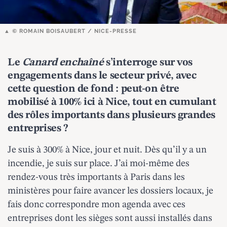
© ROMAIN BOISAUBERT / NICE-PRESSE
Le
Canard enchaîné
s’interroge sur vos
engagements dans le secteur privé, avec
cette question de fond : peut-on être
mobilisé à 100% ici à Nice, tout en cumulant
des rôles importants dans plusieurs grandes
entreprises ?
Je suis à 300% à Nice, jour et nuit. Dès qu’il y a un
incendie, je suis sur place. J’ai moi-même des
rendez-vous très importants à Paris dans les
ministères pour faire avancer les dossiers locaux, je
fais donc correspondre mon agenda avec ces
entreprises dont les sièges sont aussi installés dans