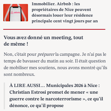
Immobilier. Airbnb : les
propriétaires de Nice peuvent
désormais louer leur résidence
principale cent vingt jours par an
Vous avez donné un meeting, tout
de même !
Non, c’était pour
préparer
la campagne. Je n’ai pas le
temps de bavasser du matin au soir. Il était question
de mobiliser mes soutiens, nous avons montré qu’ils
sont nombreux.
À LIRE AUSSI…
Municipales 2026 à Nice :
Christian Estrosi promet de mener « une
guerre contre le narcoterrorisme », ce qu’il
dénonce, ce qu’il propose