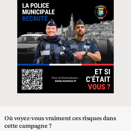
Où voyez-vous vraiment ces risques dans
cette campagne ?