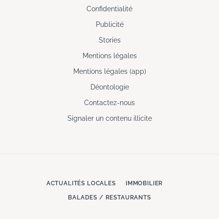
Confidentialité
Publicité
Stories
Mentions légales
Mentions légales (app)
Déontologie
Contactez-nous
Signaler un contenu illicite
ACTUALITÉS LOCALES
IMMOBILIER
BALADES / RESTAURANTS