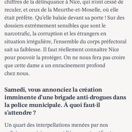
chiffres de la délinquance à Nice, qui n’ont cessé de
reculer, et ceux de la Meurthe-et-Moselle, où elle
était préfète. Qu’elle balaie devant sa porte ! Sur des
dossiers extrêmement sensibles que sont le
narcotrafic, la corruption et les étrangers en
situation irrégulière, l’ensemble du corps préfectoral
sait sa faiblesse. Il faut réellement connaître Nice
pour pouvoir la protéger. On ne nous fera pas croire
que cette dame a un enracinement profond
chez nous.
Samedi, vous annonciez la création
imminente d’une brigade anti-drogues dans
la police municipale. À quoi faut-il
s’attendre ?
Un quart des interpellations menées par nos