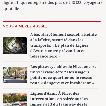
ligne T1, qui enregistre des pics de 140 000 voyageurs
quotidiens.
VOUS AIMEREZ AUSSI...
Nice. Harcèlement sexuel, atteinte
à la laïcité, sécurité dans les
transports… Le plan de Lignes
d’Azur, « entre prévention et
tolérance zéro »
Les pistes cyclables de Nice, encore
un vrai casse-tête ? Des usagers
pointent ce quartier où le réseau
reste « dangereux et incohérent »
Lignes d’Azur. À Nice, des
interruptions en soirée sur les
lignes 2 et 3 du tramway dès le