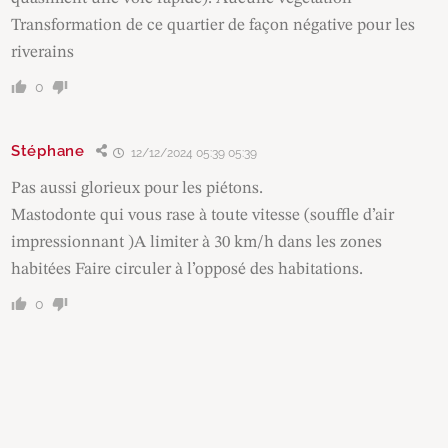
Transformation de ce quartier de façon négative pour les
riverains
0
Stéphane
12/12/2024 05:39 05:39
Pas aussi glorieux pour les piétons.
Mastodonte qui vous rase à toute vitesse (souffle d’air
impressionnant )A limiter à 30 km/h dans les zones
habitées Faire circuler à l’opposé des habitations.
0