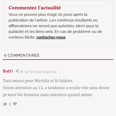
Commentez l'actualité
Vous ne pouvez plus réagir 20 jours après la
publication de l'article. Les contenus insultants ou
diffamatoires ne seront pas autorisés, idem pour la
publicité et les liens web. En cas de problème ou de
contenu illicite,
contactez-nous
.
6
COMMENTAIRES
Botti
12/12/2024 21:59 21:59
Tant mieux pour Meridia et St Isidore.
Sinon attention au 12, a tendance à rouler vite sans doute
pr tenir les horaires mais attention quand même
2