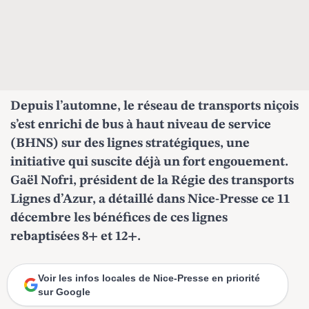
Depuis l’automne, le réseau de transports niçois
s’est enrichi de bus à haut niveau de service
(BHNS) sur des lignes stratégiques, une
initiative qui suscite déjà un fort engouement.
Gaël Nofri, président de la Régie des transports
Lignes d’Azur,
a détaillé dans Nice-Presse
ce 11
décembre les bénéfices de ces lignes
rebaptisées 8+ et 12+.
Voir les infos locales de Nice-Presse en priorité
sur Google