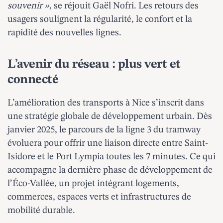
souvenir »,
se réjouit Gaël Nofri. Les retours des
usagers soulignent la régularité, le confort et la
rapidité des nouvelles lignes.
L’avenir du réseau : plus vert et
connecté
L’amélioration des transports à Nice s’inscrit dans
une stratégie globale de développement urbain. Dès
janvier 2025, le parcours de la ligne 3 du tramway
évoluera pour offrir une liaison directe entre Saint-
Isidore et le Port Lympia toutes les 7 minutes. Ce qui
accompagne la dernière phase de développement de
l’Éco-Vallée, un projet intégrant logements,
commerces, espaces verts et infrastructures de
mobilité durable.