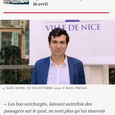
26 avril
GAËL NOFRI, ICI EN OCTOBRE 2021 © NICE-PRESSE
« Les bus surchargés, laissant autrefois des
passagers sur le quai, ne sont plus qu’un mauvais