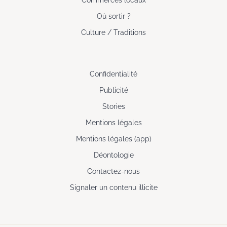
Où sortir ?
Culture / Traditions
Confidentialité
Publicité
Stories
Mentions légales
Mentions légales (app)
Déontologie
Contactez-nous
Signaler un contenu illicite