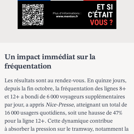
Un impact immédiat sur la
fréquentation
Les résultats sont au rendez-vous. En quinze jours,
depuis la fin octobre, la fréquentation des
lignes 8+
et 12+
a bondi de 6 000 voyageurs supplémentaires
par jour, a appris
Nice-Presse
, atteignant un total de
16 000 usagers quotidiens, soit une hausse de 47%
pour la ligne 12+. Cette dynamique contribue
à absorber la pression sur le tramway, notamment la