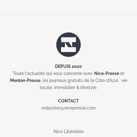
DEPUIS 2020
Toute l'actualité qui vous concerne avec
Nice-Presse
et
Menton-Presse
, les journaux gratuits de la Côte d'Azur : vie
locale, immobilier & lifestyle.
CONTACT
redaction@nicepresse.com
Nice Libération