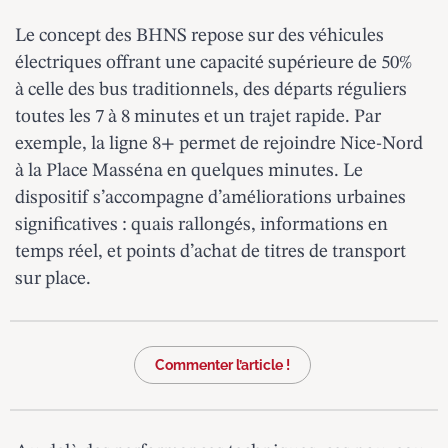
Le concept des BHNS repose sur des véhicules
électriques offrant une capacité supérieure de 50%
à celle des bus traditionnels, des départs réguliers
toutes les 7 à 8 minutes et un trajet rapide. Par
exemple, la ligne 8+ permet de rejoindre Nice-Nord
à la Place Masséna en quelques minutes. Le
dispositif s’accompagne d’améliorations urbaines
significatives : quais rallongés, informations en
temps réel, et points d’achat de titres de transport
sur place.
Commenter l’article !