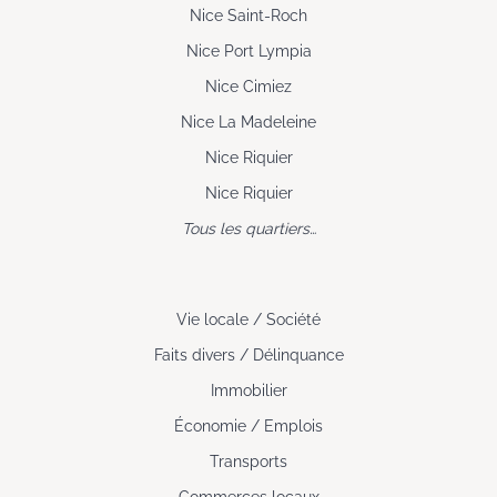
Nice Saint-Roch
Nice Port Lympia
Nice Cimiez
Nice La Madeleine
Nice Riquier
Nice Riquier
Tous les quartiers…
Vie locale / Société
Faits divers / Délinquance
Immobilier
Économie / Emplois
Transports
Commerces locaux