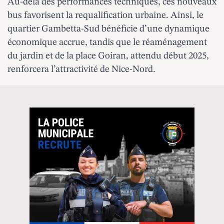
Au-delà des performances techniques, ces nouveaux
bus favorisent la requalification urbaine. Ainsi, le
quartier Gambetta-Sud bénéficie d’une dynamique
économique accrue, tandis que le réaménagement
du jardin et de la place Goiran, attendu début 2025,
renforcera l’attractivité de Nice-Nord.