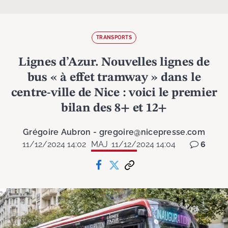
TRANSPORTS
Lignes d’Azur. Nouvelles lignes de
bus « à effet tramway » dans le
centre-ville de Nice : voici le premier
bilan des 8+ et 12+
Grégoire Aubron - gregoire@nicepresse.com
11/12/2024 14:02
MAJ
11/12/2024 14:04
6