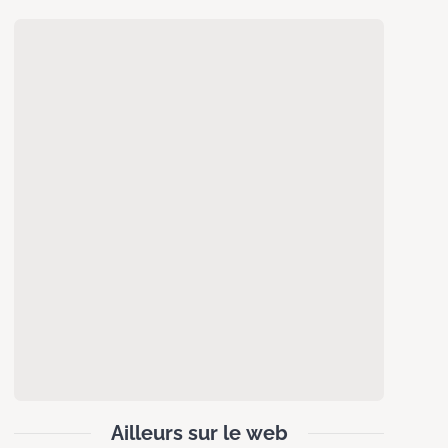
Ailleurs sur le web