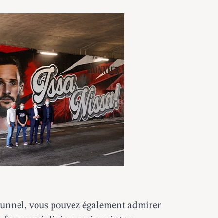
e tunnel, vous pouvez également admirer