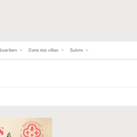
Quartiers
Dans nos villes
Suivre