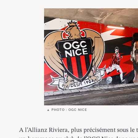
PHOTO : OGC NICE
A l’Allianz Riviera, plus précisément sous l