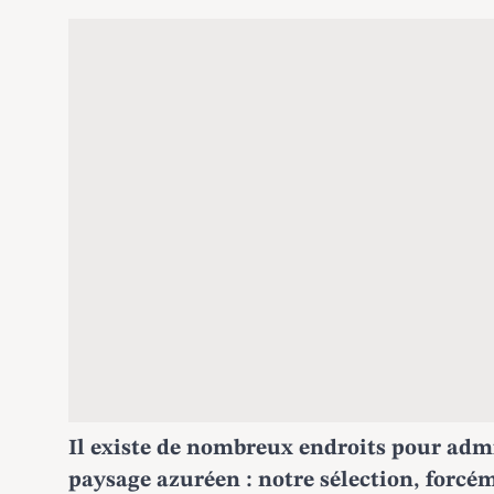
Il existe de nombreux endroits pour adm
paysage azuréen : notre sélection, forc