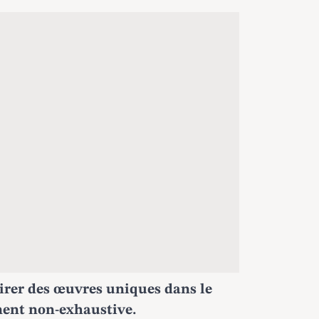
irer des œuvres uniques dans le
ément non-exhaustive.