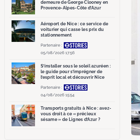
demeure de George Clooney en
Provence-Alpes-Côte d’Azur
Aéroport de Nice : ce service de
voiturier qui casse les prix du
stationnement
Partenaire :
05/08/2026 17:56
S’installer sous le soleil azuréen :
le guide pour s’imprégner de
l’esprit local et découvrir Nice
Partenaire :
04/08/2026 15:54
Transports gratuits à Nice : avez-
vous droit à ce « précieux
sésame » de Lignes d’Azur ?