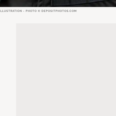
ILLUSTRATION - PHOTO ©
DEPOSITPHOTOS.COM