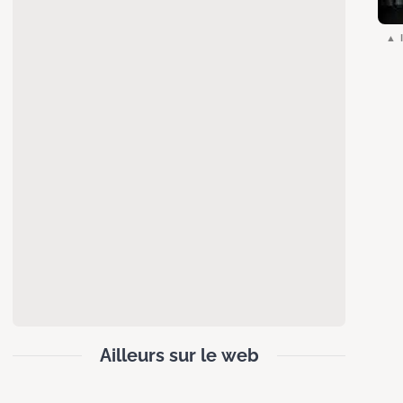
Ailleurs sur le web