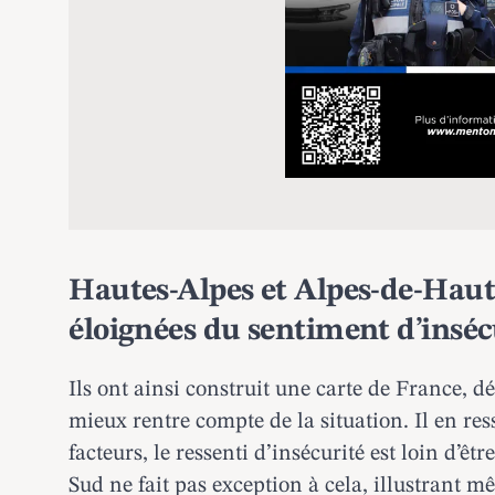
Hautes-Alpes et Alpes-de-Hau
éloignées du sentiment d’inséc
Ils ont ainsi construit une carte de France, 
mieux rentre compte de la situation. Il en re
facteurs, le ressenti d’insécurité est loin d’
Sud
ne fait pas exception à cela, illustrant m