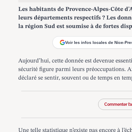
Les habitants de Provence-Alpes-Côte d’A
leurs départements respectifs ? Les don
la région Sud est soumise à de fortes dis
Voir les infos locales de Nice-Pr
Aujourd’hui, cette donnée
est devenue essenti
sécurité figure parmi leurs préoccupations. A
déclaré se sentir, souvent ou de temps en tem
Commenter l’ar
Une telle statistique n’existe pas encore à l’