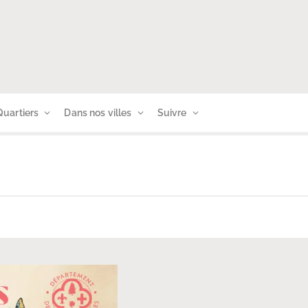
Quartiers
Dans nos villes
Suivre