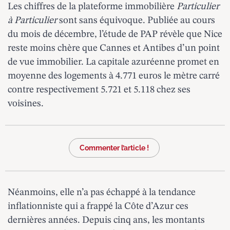
Les chiffres de la plateforme immobilière
Particulier
à Particulier
sont sans équivoque. Publiée au cours
du mois de décembre,
l’étude de PAP
révèle que Nice
reste moins chère que Cannes et Antibes d’un point
de vue immobilier. La capitale azuréenne promet en
moyenne des logements à 4.771 euros le mètre carré
contre respectivement 5.721 et 5.118 chez ses
voisines.
Commenter l’article !
Néanmoins, elle n’a pas échappé à la
tendance
inflationniste
qui a frappé la Côte d’Azur ces
dernières années. Depuis cinq ans, les montants