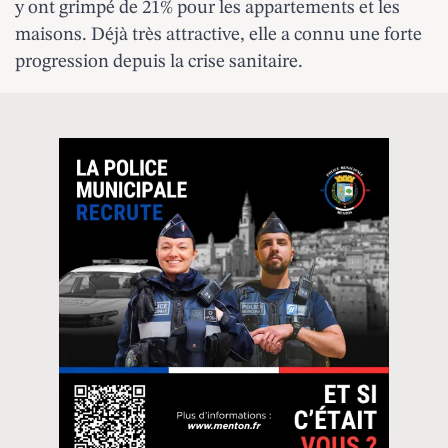
y ont grimpé de 21% pour les appartements et les
maisons. Déjà très attractive, elle a connu une forte
progression depuis la crise sanitaire.