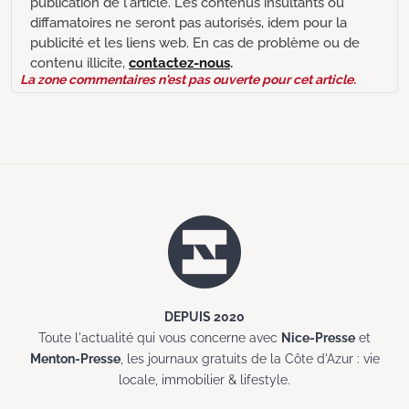
publication de l'article. Les contenus insultants ou
diffamatoires ne seront pas autorisés, idem pour la
publicité et les liens web. En cas de problème ou de
contenu illicite,
contactez-nous
.
La zone commentaires n'est pas ouverte pour cet article.
DEPUIS 2020
Toute l'actualité qui vous concerne avec
Nice-Presse
et
Menton-Presse
, les journaux gratuits de la Côte d'Azur : vie
locale, immobilier & lifestyle.