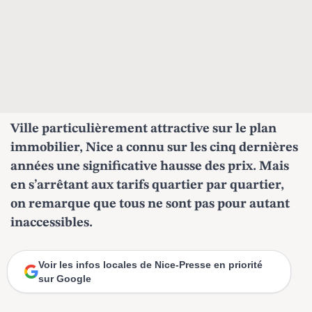
Ville particulièrement attractive sur le plan
immobilier, Nice a connu sur les cinq dernières
années une significative hausse des prix. Mais
en s’arrêtant aux tarifs quartier par quartier,
on remarque que tous ne sont pas pour autant
inaccessibles.
Voir les infos locales de Nice-Presse en priorité
sur Google