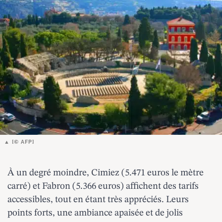
[© AFP]
À un degré moindre,
Cimiez
(5.471 euros le mètre
carré) et Fabron (5.366 euros) affichent des tarifs
accessibles, tout en étant très appréciés. Leurs
points forts, une ambiance apaisée et de jolis