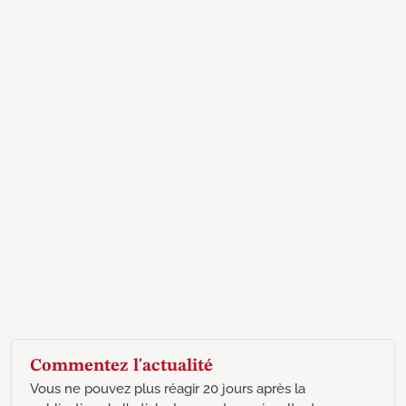
Commentez l'actualité
Vous ne pouvez plus réagir 20 jours après la