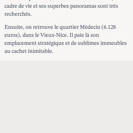
cadre de vie et ses superbes panoramas sont très
recherchés.
Ensuite, on retrouve le quartier Médecin (6.128
euros), dans le Vieux-Nice. Il paie là son
emplacement stratégique et de sublimes immeubles
au cachet inimitable.