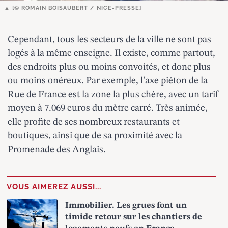
[© ROMAIN BOISAUBERT / NICE-PRESSE]
Cependant, tous les secteurs de la ville ne sont pas
logés à la même enseigne. Il existe, comme partout,
des endroits
plus ou moins convoités
, et donc plus
ou moins onéreux. Par exemple, l’axe piéton de la
Rue de France
est la zone la plus chère, avec un tarif
moyen à 7.069 euros du mètre carré. Très animée,
elle profite de ses nombreux restaurants et
boutiques, ainsi que de sa proximité avec la
Promenade des Anglais.
VOUS AIMEREZ AUSSI...
Immobilier. Les grues font un
timide retour sur les chantiers de