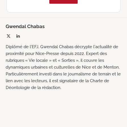
Gwendal Chabas
X
LinkedIn
(Twitter)
Diplômé de l'EFJ, Gwendal Chabas décrypte l'actualité de
proximité pour Nice-Presse depuis 2022. Expert des
rubriques « Vie locale » et « Sorties », il couvre les
dynamiques urbaines et culturelles de Nice et de Menton.
Particulièrement investi dans le journalisme de terrain et le
lien avec les lecteurs, il est signataire de la Charte de
Déontologie de la rédaction.