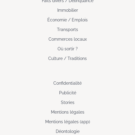
Faits divers / Délinquance
Immobilier
Économie / Emplois
Transports
Commerces locaux
Où sortir ?
Culture / Traditions
Confidentialité
Publicité
Stories
Mentions légales
Mentions légales (app)
Déontologie