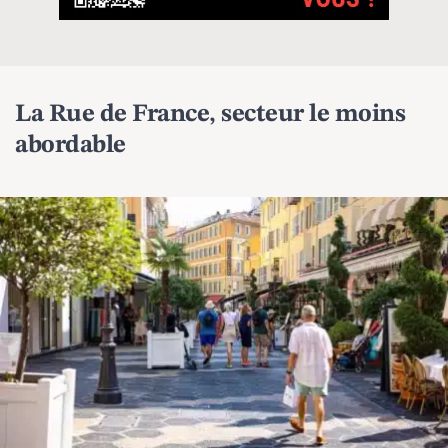
La Rue de France, secteur le moins
abordable