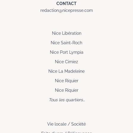
CONTACT
redaction@nicepresse.com
Nice Libération
Nice Saint-Roch
Nice Port Lympia
Nice Cimiez
Nice La Madeleine
Nice Riquier
Nice Riquier
Tous les quartiers…
Vie locale / Société