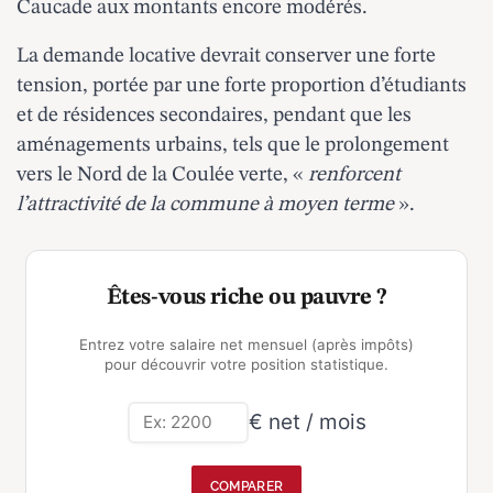
Caucade aux montants encore modérés.
La demande locative devrait conserver une forte
tension, portée par une forte proportion d’étudiants
et de résidences secondaires, pendant que les
aménagements urbains, tels que le prolongement
vers le Nord de la Coulée verte, «
renforcent
l’attractivité de la commune à moyen terme
».
Êtes-vous riche ou pauvre ?
Entrez votre salaire net mensuel (après impôts)
pour découvrir votre position statistique.
€ net / mois
COMPARER