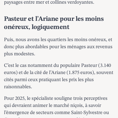
paysages entre mer et collines verdoyantes.
Pasteur et l’Ariane pour les moins
onéreux, logiquement
Puis, nous avons les quartiers les moins onéreux, et
donc plus abordables pour les ménages aux revenus
plus modestes.
C’est le cas notamment du populaire Pasteur (3.140
euros) et de la cité de l’Ariane (1.875 euros), souvent
cités parmi ceux pratiquant les prix les plus
raisonnables.
Pour 2025
, le spécialiste souligne trois perceptives
qui devraient animer le marché niçois, à savoir
l’émergence de secteurs comme Saint-Sylvestre ou