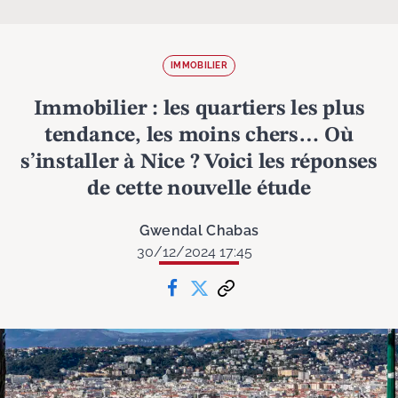
IMMOBILIER
Immobilier : les quartiers les plus
tendance, les moins chers… Où
s’installer à Nice ? Voici les réponses
de cette nouvelle étude
Gwendal Chabas
30/12/2024 17:45