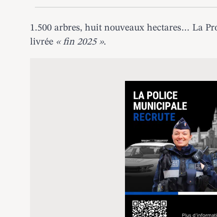
1.500 arbres, huit nouveaux hectares… La Pr
livrée
« fin 2025 »
.