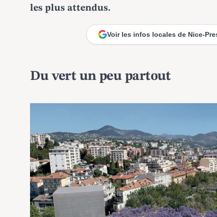
les plus attendus.
Voir les infos locales de Nice-Pr
Du vert un peu partout