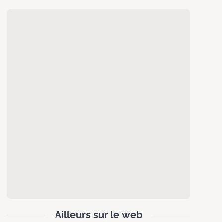
Ailleurs sur le web