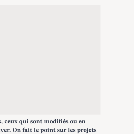
, ceux qui sont modifiés ou en
uver. On fait le point sur les projets