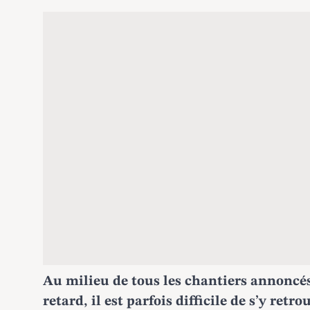
Au milieu de tous les chantiers annoncés
retard, il est parfois difficile de s’y retro