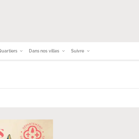
Quartiers
Dans nos villes
Suivre