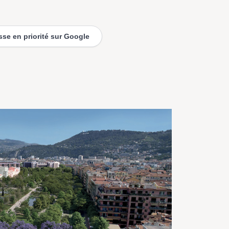
esse en priorité sur Google