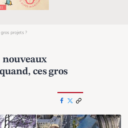
gros projets ?
, nouveaux
quand, ces gros