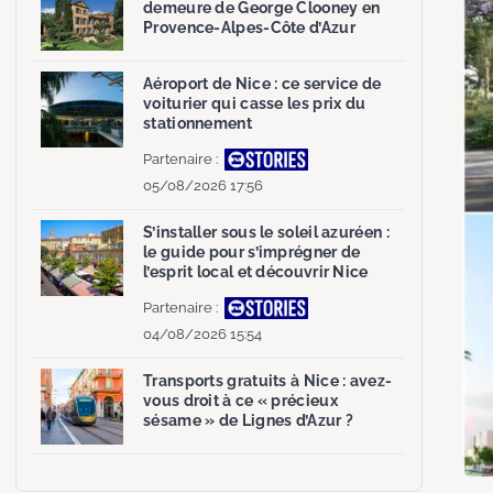
demeure de George Clooney en
Provence-Alpes-Côte d’Azur
Aéroport de Nice : ce service de
voiturier qui casse les prix du
stationnement
Partenaire :
05/08/2026 17:56
S’installer sous le soleil azuréen :
le guide pour s’imprégner de
l’esprit local et découvrir Nice
Partenaire :
04/08/2026 15:54
Transports gratuits à Nice : avez-
vous droit à ce « précieux
sésame » de Lignes d’Azur ?